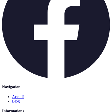
Navigation
Accueil
Blog
Informations