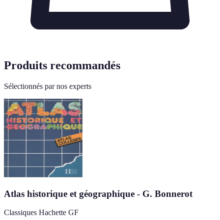
Produits recommandés
Sélectionnés par nos experts
Atlas historique et géographique - G. Bonnerot
Classiques Hachette GF