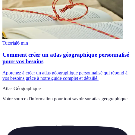
Tutorial
6
min
Comment créer un atlas géographique personnalisé
pour vos besoins
Apprenez à créer un atlas géographique personnalisé qui répond à
vos besoins grâce à notre guide complet et détaillé.
Atlas Géographique
Votre source d'information pour tout savoir sur
atlas geographique
.