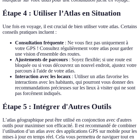
Étape 4 : Utiliser l’Atlas en Situation
Une fois en voyage, il est crucial de bien utiliser votre atlas. Certains
conseils pratiques incluent :
Consultation fréquente
: Ne vous fiez pas uniquement à
votre GPS ! Consultez régulièrement votre atlas pour garder
une vision d'ensemble des routes.
Ajustements de parcours
: Soyez flexible; si une route est
bloquée ou si vous découvrez un nouvel endroit, ajustez votre
parcours à l'aide de votre atlas.
Interaction avec les locaux
: Utiliser un atlas favorise les
interactions avec les habitants, qui pourront vous donner des
recommandations précieuses sur les lieux à visiter qui ne sont
pas forcément indiqués.
Étape 5 : Intégrer d'Autres Outils
L’atlas géographique peut être utilisé en conjonction avec d'autres
outils pour maximiser son efficacité. Il est recommandé de combiner
l’utilisation d’un atlas avec des applications GPS sur mobile pour les
mises à jour en temps réel. Cela vous permettra de naviguer tout en