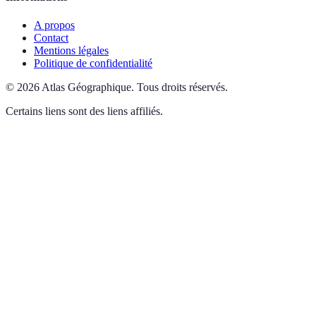
A propos
Contact
Mentions légales
Politique de confidentialité
©
2026
Atlas Géographique
.
Tous droits réservés.
Certains liens sont des liens affiliés.