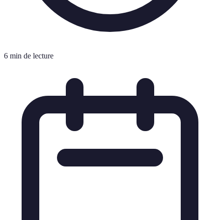
6 min de lecture