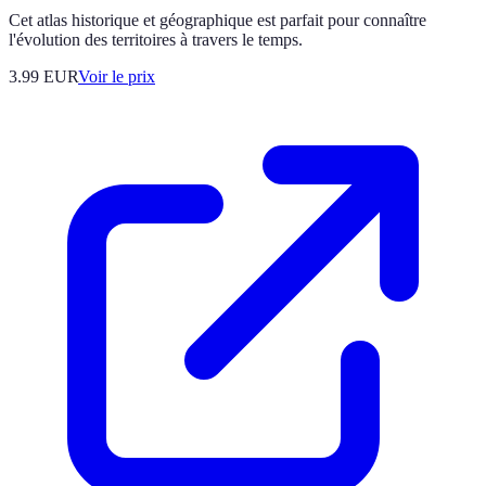
Cet atlas historique et géographique est parfait pour connaître
l'évolution des territoires à travers le temps.
3.99
EUR
Voir le prix