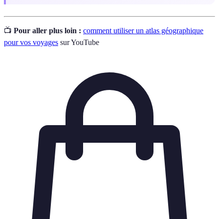
📺
Pour aller plus loin :
comment utiliser un atlas géographique
pour vos voyages
sur YouTube