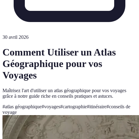
30 avril 2026
Comment Utiliser un Atlas
Géographique pour vos
Voyages
Maîtrisez l'art d'utiliser un atlas géographique pour vos voyages
grâce à notre guide riche en conseils pratiques et astuces.
#
atlas géographique
#
voyages
#
cartographie
#
itinéraire
#
conseils de
voyage