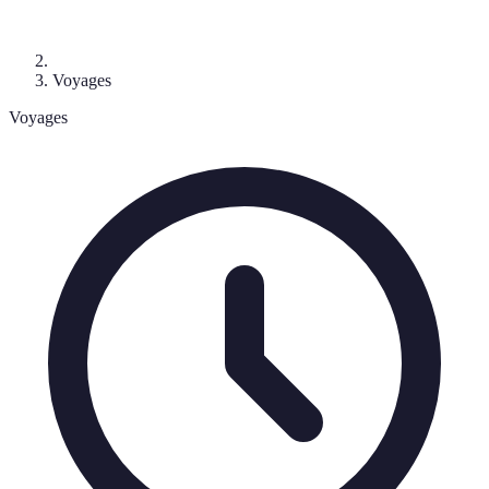
Voyages
Voyages