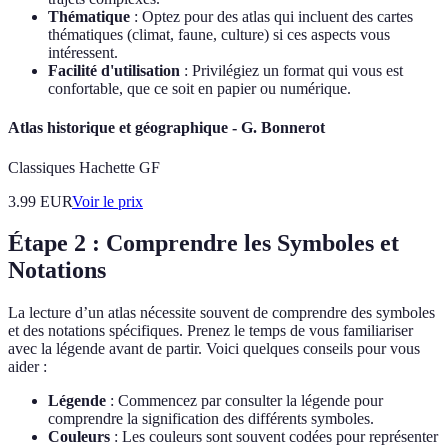
Thématique
: Optez pour des atlas qui incluent des cartes
thématiques (climat, faune, culture) si ces aspects vous
intéressent.
Facilité d'utilisation
: Privilégiez un format qui vous est
confortable, que ce soit en papier ou numérique.
Atlas historique et géographique - G. Bonnerot
Classiques Hachette GF
3.99
EUR
Voir le prix
Étape 2 : Comprendre les Symboles et
Notations
La lecture d’un atlas nécessite souvent de comprendre des symboles
et des notations spécifiques. Prenez le temps de vous familiariser
avec la légende avant de partir. Voici quelques conseils pour vous
aider :
Légende
: Commencez par consulter la légende pour
comprendre la signification des différents symboles.
Couleurs
: Les couleurs sont souvent codées pour représenter