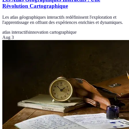
Révolution Cartographique
Les atlas géographiques interactifs redéfinissent l'exploration et
l'apprentissage en offrant des expériences enrichies et dynamiques.
atlas interactifs
innovation cartographique
Aug 3