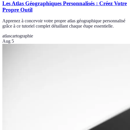
Les Atlas Géographiques Personnalisés : Créez Votre
Propre Outil
Apprenez à concevoir votre propre atlas géographique personnalisé
grâce à ce tutoriel complet détaillant chaque étape essentielle.
atlas
cartographie
Aug 5