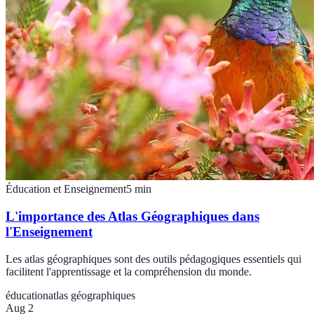
Éducation et Enseignement
5
min
L'importance des Atlas Géographiques dans
l'Enseignement
Les atlas géographiques sont des outils pédagogiques essentiels qui
facilitent l'apprentissage et la compréhension du monde.
éducation
atlas géographiques
Aug 2