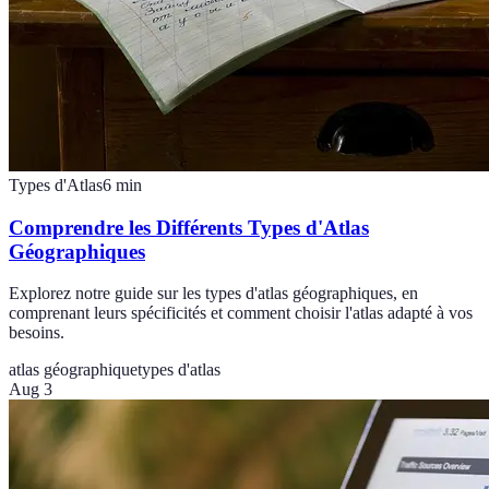
Types d'Atlas
6
min
Comprendre les Différents Types d'Atlas
Géographiques
Explorez notre guide sur les types d'atlas géographiques, en
comprenant leurs spécificités et comment choisir l'atlas adapté à vos
besoins.
atlas géographique
types d'atlas
Aug 3