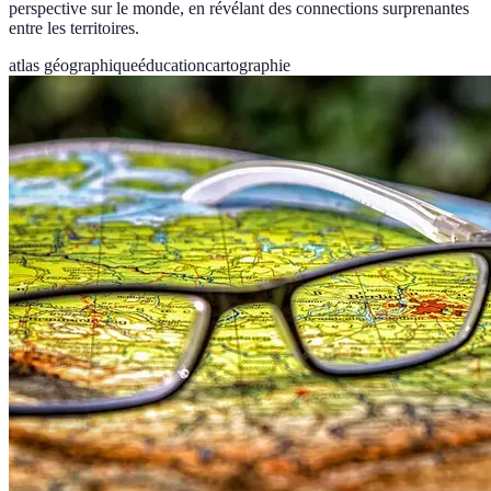
perspective sur le monde, en révélant des connections surprenantes
entre les territoires.
atlas géographique
éducation
cartographie