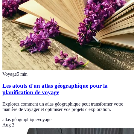
Voyage
5
min
Les atouts d'un atlas géographique pour la
planification de voyage
Explorez comment un atlas géographique peut transformer votre
manière de voyager et optimiser vos projets d'exploration.
atlas géographique
voyage
Aug 3