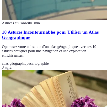
Astuces et Conseils
6
min
10 Astuces Incontournables pour Utiliser un Atlas
Géographique
Optimisez votre utilisation d'un atlas géographique avec ces 10
astuces pratiques pour une navigation et une exploration
enrichissantes.
atlas géographique
cartographie
Aug 4