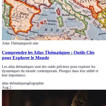
Atlas Thématiques
6
min
Comprendre les Atlas Thématiques : Outils Clés
pour Explorer le Monde
Les atlas thématiques sont des outils précieux pour explorer les
dynamiques du monde contemporain. Plongez dans leur utilité et
leur importance.
atlas thématiques
géographie
Aug 2