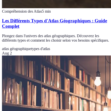
Compréhension des Atlas
5
min
Les Différents Types d'Atlas Géographiques : Guide
Complet
Plongez dans l'univers des atlas géographiques. Découvrez les
différents types et comment les choisir selon vos besoins spécifiques.
atlas géographique
types d'atlas
Aug 2