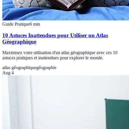
Guide Pratique
6
min
10 Astuces Inattendues pour Utiliser un Atlas
Géographique
Maximisez votre utilisation d'un atlas géographique avec ces 10
astuces pratiques et inattendues pour explorer le monde.
atlas géographique
géographie
Aug 4