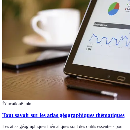
Éducation
6
min
Tout savoir sur les atlas géographiques thématiques
Les atlas géographiques thématiques sont des outils essentiels pour