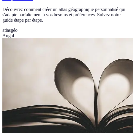
Découvrez comment créer un atlas géographique personnalisé qui
s'adapte parfaitement à vos besoins et préférences. Suivez notre
guide étape par étape.
atlas
géo
Aug 4