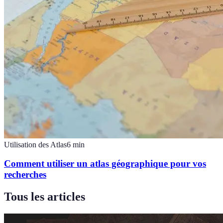
Utilisation des Atlas
6
min
Comment utiliser un atlas géographique pour vos
recherches
Tous les articles