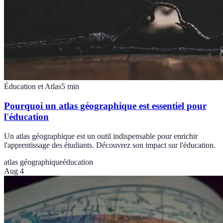
Éducation et Atlas
5
min
Pourquoi un atlas géographique est essentiel pour
l'éducation
Un atlas géographique est un outil indispensable pour enrichir
l'apprentissage des étudiants. Découvrez son impact sur l'éducation.
atlas géographique
éducation
Aug 4