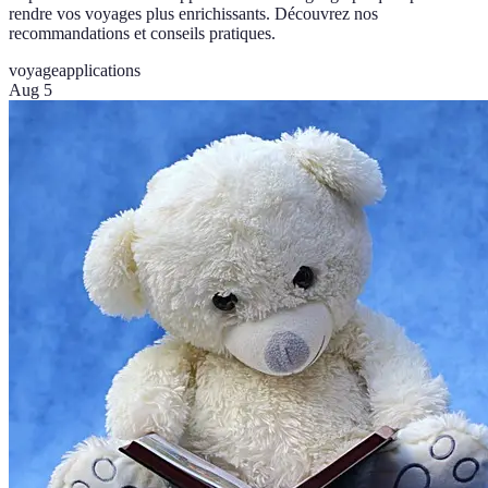
rendre vos voyages plus enrichissants. Découvrez nos
recommandations et conseils pratiques.
voyage
applications
Aug 5