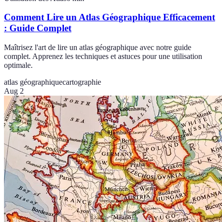
Comment Lire un Atlas Géographique Efficacement
: Guide Complet
Maîtrisez l'art de lire un atlas géographique avec notre guide
complet. Apprenez les techniques et astuces pour une utilisation
optimale.
atlas géographique
cartographie
Aug 2