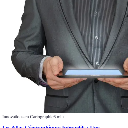
Innovations en Cartographie
6
min
Les Atlas Géographiques Interactifs : Une