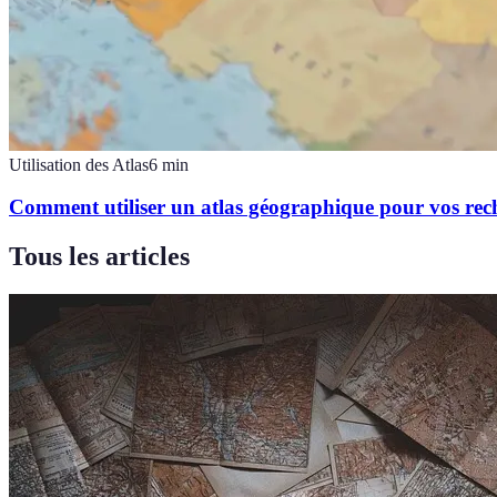
Utilisation des Atlas
6
min
Comment utiliser un atlas géographique pour vos rec
Tous les articles