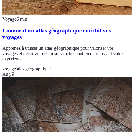
Voyage
6
min
Comment un atlas géographique enrichit vos
voyages
Apprenez à utiliser un atlas géographique pour valoriser vos
voyages et découvrir des trésors cachés tout en enrichissant votre
expérience.
voyage
atlas géographique
Aug 9