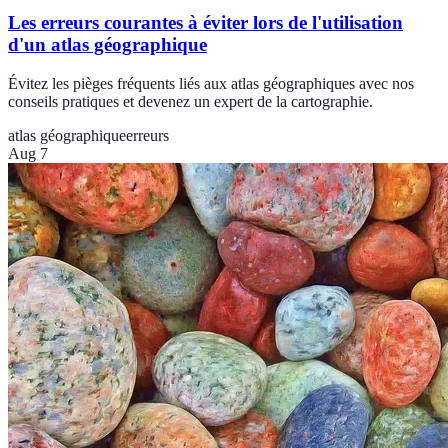
Les erreurs courantes à éviter lors de l'utilisation
d'un atlas géographique
Évitez les pièges fréquents liés aux atlas géographiques avec nos
conseils pratiques et devenez un expert de la cartographie.
atlas géographique
erreurs
Aug 7