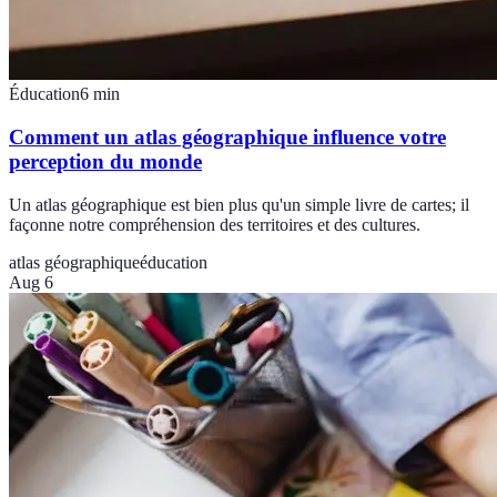
Éducation
6
min
Comment un atlas géographique influence votre
perception du monde
Un atlas géographique est bien plus qu'un simple livre de cartes; il
façonne notre compréhension des territoires et des cultures.
atlas géographique
éducation
Aug 6