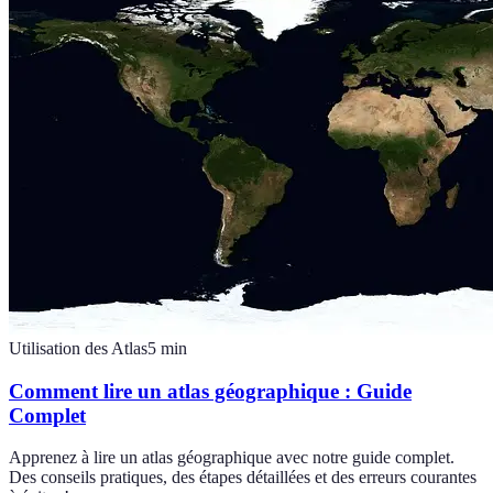
Utilisation des Atlas
5
min
Comment lire un atlas géographique : Guide
Complet
Apprenez à lire un atlas géographique avec notre guide complet.
Des conseils pratiques, des étapes détaillées et des erreurs courantes