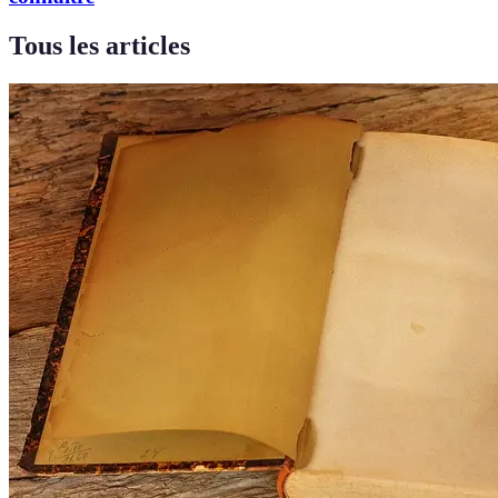
Tous les articles