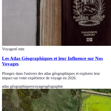
Voyages
6
min
Les Atlas Géographiques et leur Influence sur Nos
Voyages
Plongez dans l'univers des atlas géographiques et explorez leur
impact sur votre expérience de voyage en 2026.
atlas géographiques
voyages
géographie