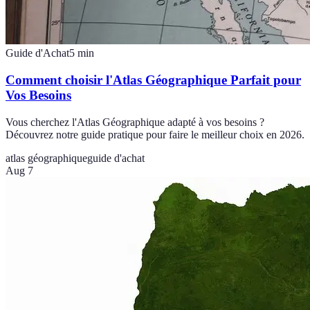
Guide d'Achat
5
min
Comment choisir l'Atlas Géographique Parfait pour
Vos Besoins
Vous cherchez l'Atlas Géographique adapté à vos besoins ?
Découvrez notre guide pratique pour faire le meilleur choix en 2026.
atlas géographique
guide d'achat
Aug 7