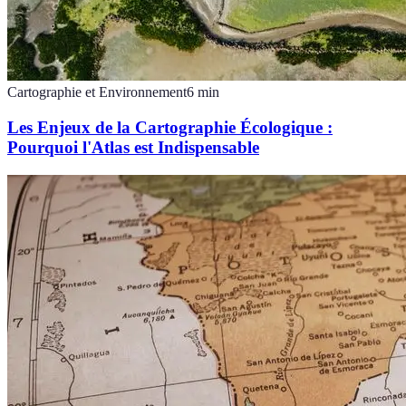
Cartographie et Environnement
6
min
Les Enjeux de la Cartographie Écologique :
Pourquoi l'Atlas est Indispensable