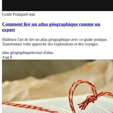
Guide Pratique
6
min
Comment lire un atlas géographique comme un
expert
Maîtrisez l'art de lire un atlas géographique avec ce guide pratique.
Transformez votre approche des explorations et des voyages.
atlas géographique
lecture d'atlas
Aug 8