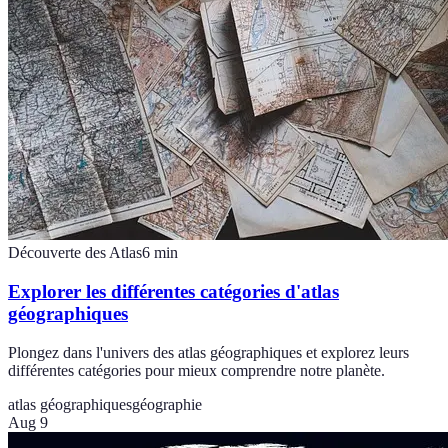
Découverte des Atlas
6
min
Explorer les différentes catégories d'atlas
géographiques
Plongez dans l'univers des atlas géographiques et explorez leurs
différentes catégories pour mieux comprendre notre planète.
atlas géographiques
géographie
Aug 9