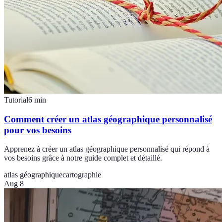
Tutorial
6
min
Comment créer un atlas géographique personnalisé
pour vos besoins
Apprenez à créer un atlas géographique personnalisé qui répond à
vos besoins grâce à notre guide complet et détaillé.
atlas géographique
cartographie
Aug 8