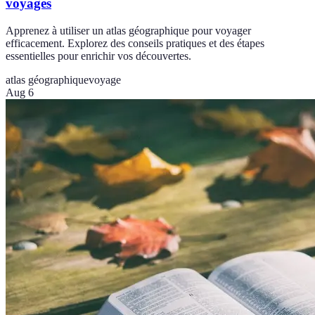
voyages
Apprenez à utiliser un atlas géographique pour voyager
efficacement. Explorez des conseils pratiques et des étapes
essentielles pour enrichir vos découvertes.
atlas géographique
voyage
Aug 6