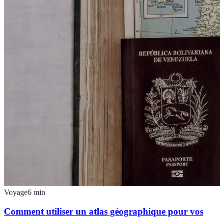
Voyage
6
min
Comment utiliser un atlas géographique pour vos