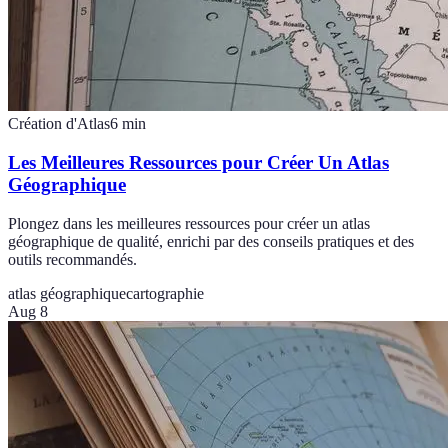
Création d'Atlas
6
min
Les Meilleures Ressources pour Créer Un Atlas
Géographique
Plongez dans les meilleures ressources pour créer un atlas
géographique de qualité, enrichi par des conseils pratiques et des
outils recommandés.
atlas géographique
cartographie
Aug 8