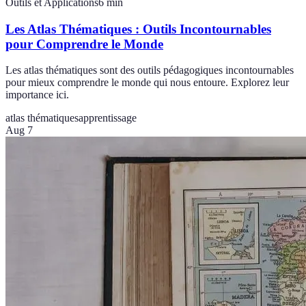
Outils et Applications
6
min
Les Atlas Thématiques : Outils Incontournables
pour Comprendre le Monde
Les atlas thématiques sont des outils pédagogiques incontournables
pour mieux comprendre le monde qui nous entoure. Explorez leur
importance ici.
atlas thématiques
apprentissage
Aug 7