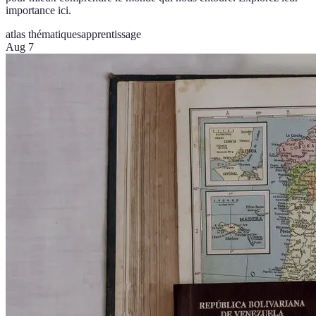
importance ici.
atlas thématiques
apprentissage
Aug 7