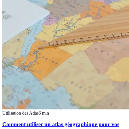
Utilisation des Atlas
6
min
Comment utiliser un atlas géographique pour vos