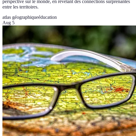
perspective sur le monde, en révélant des connections surprenantes
entre les territoires.
atlas géographique
éducation
Aug 5