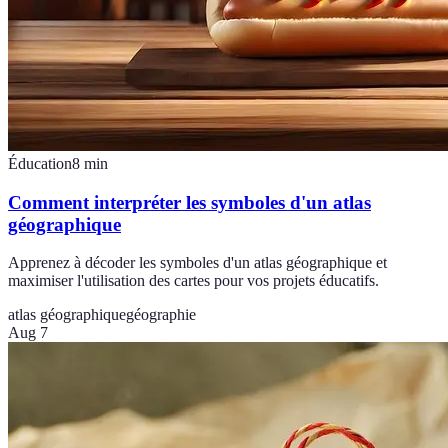
Éducation
8
min
Comment interpréter les symboles d'un atlas
géographique
Apprenez à décoder les symboles d'un atlas géographique et
maximiser l'utilisation des cartes pour vos projets éducatifs.
atlas géographique
géographie
Aug 7