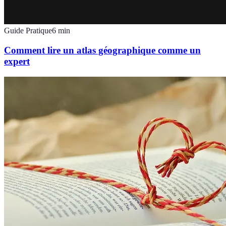
Guide Pratique
6
min
Comment lire un atlas géographique comme un
expert