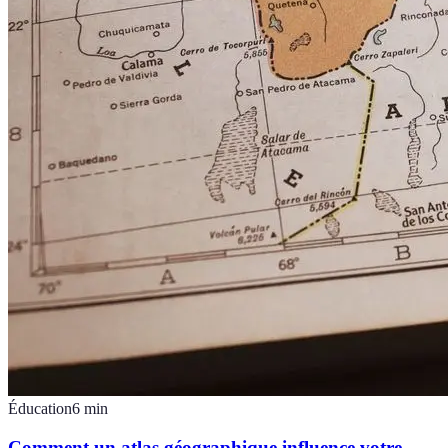
Éducation
6
min
Comment un atlas géographique influence votre