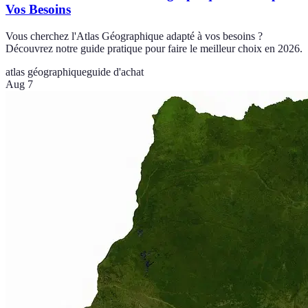
Vos Besoins
Vous cherchez l'Atlas Géographique adapté à vos besoins ?
Découvrez notre guide pratique pour faire le meilleur choix en 2026.
atlas géographique
guide d'achat
Aug 7