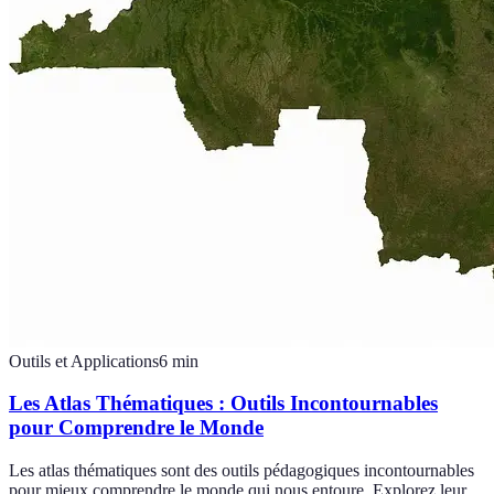
Outils et Applications
6
min
Les Atlas Thématiques : Outils Incontournables
pour Comprendre le Monde
Les atlas thématiques sont des outils pédagogiques incontournables
pour mieux comprendre le monde qui nous entoure. Explorez leur