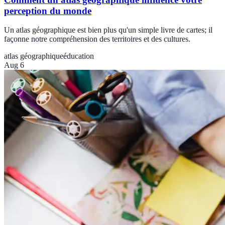
perception du monde
Un atlas géographique est bien plus qu'un simple livre de cartes; il
façonne notre compréhension des territoires et des cultures.
atlas géographique
éducation
Aug 6