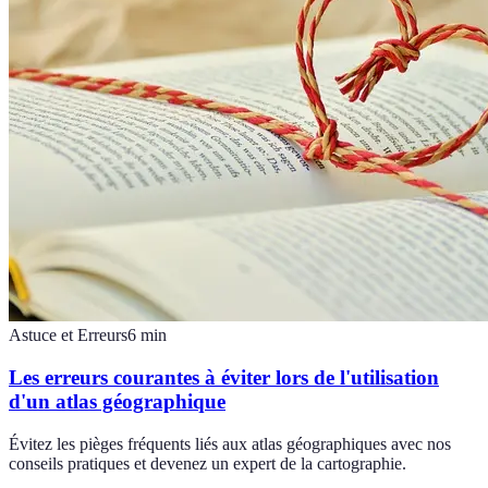
Astuce et Erreurs
6
min
Les erreurs courantes à éviter lors de l'utilisation
d'un atlas géographique
Évitez les pièges fréquents liés aux atlas géographiques avec nos
conseils pratiques et devenez un expert de la cartographie.