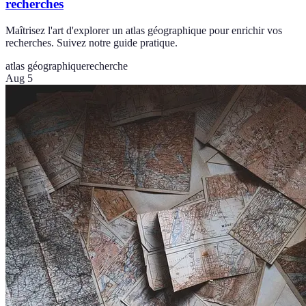
recherches
Maîtrisez l'art d'explorer un atlas géographique pour enrichir vos
recherches. Suivez notre guide pratique.
atlas géographique
recherche
Aug 5