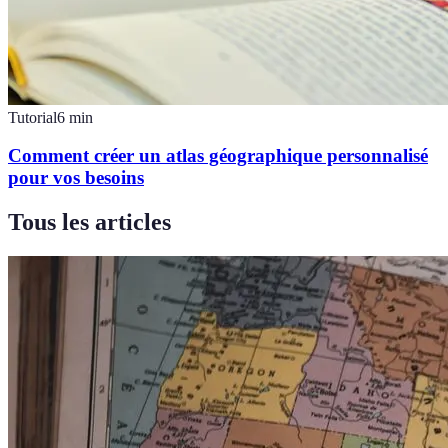
Tutorial
6
min
Comment créer un atlas géographique personnalisé
pour vos besoins
Tous les articles