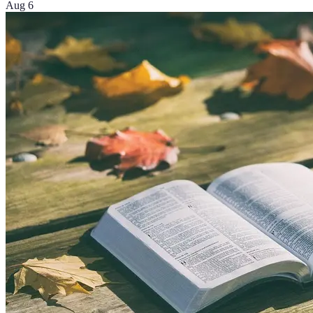
Aug 6