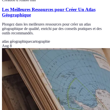
Les Meilleures Ressources pour Créer Un Atlas
Géographique
Plongez dans les meilleures ressources pour créer un atlas
géographique de qualité, enrichi par des conseils pratiques et des
outils recommandés.
atlas géographique
cartographie
Aug 8