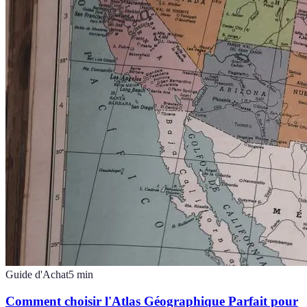
Guide d'Achat
5
min
Comment choisir l'Atlas Géographique Parfait pour