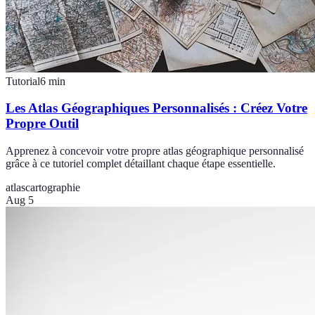
Tutorial
6
min
Les Atlas Géographiques Personnalisés : Créez Votre
Propre Outil
Apprenez à concevoir votre propre atlas géographique personnalisé
grâce à ce tutoriel complet détaillant chaque étape essentielle.
atlas
cartographie
Aug 5