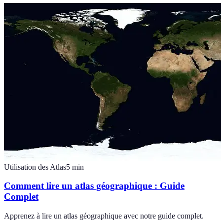
Utilisation des Atlas
5
min
Comment lire un atlas géographique : Guide
Complet
Apprenez à lire un atlas géographique avec notre guide complet.