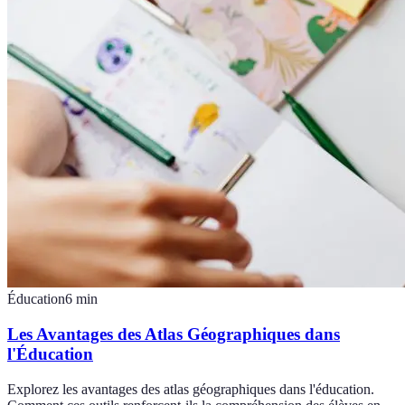
Éducation
6
min
Les Avantages des Atlas Géographiques dans
l'Éducation
Explorez les avantages des atlas géographiques dans l'éducation.