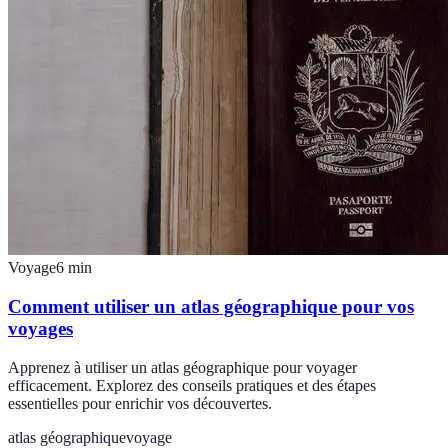
Voyage
6
min
Comment utiliser un atlas géographique pour vos
voyages
Apprenez à utiliser un atlas géographique pour voyager
efficacement. Explorez des conseils pratiques et des étapes
essentielles pour enrichir vos découvertes.
atlas géographique
voyage