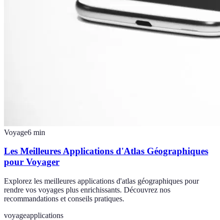
Voyage
6
min
Les Meilleures Applications d'Atlas Géographiques
pour Voyager
Explorez les meilleures applications d'atlas géographiques pour
rendre vos voyages plus enrichissants. Découvrez nos
recommandations et conseils pratiques.
voyage
applications