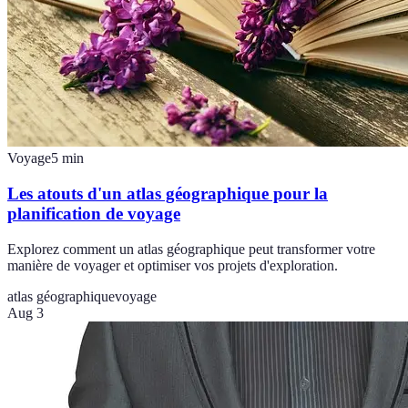
Voyage
5
min
Les atouts d'un atlas géographique pour la
planification de voyage
Explorez comment un atlas géographique peut transformer votre
manière de voyager et optimiser vos projets d'exploration.
atlas géographique
voyage
Aug 3