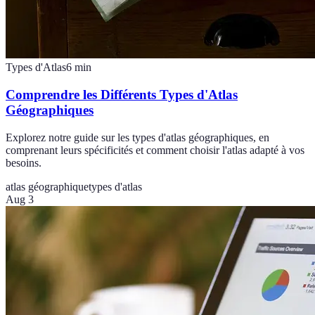
Types d'Atlas
6
min
Comprendre les Différents Types d'Atlas
Géographiques
Explorez notre guide sur les types d'atlas géographiques, en
comprenant leurs spécificités et comment choisir l'atlas adapté à vos
besoins.
atlas géographique
types d'atlas
Aug 3