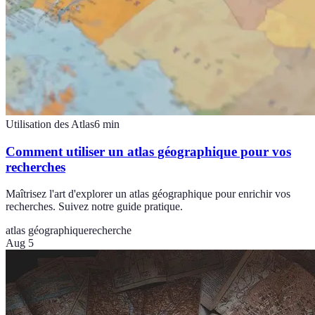
Utilisation des Atlas
6
min
Comment utiliser un atlas géographique pour vos
recherches
Maîtrisez l'art d'explorer un atlas géographique pour enrichir vos
recherches. Suivez notre guide pratique.
atlas géographique
recherche
Aug 5