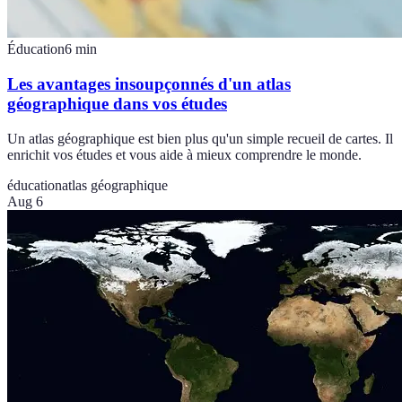
Éducation
6
min
Les avantages insoupçonnés d'un atlas
géographique dans vos études
Un atlas géographique est bien plus qu'un simple recueil de cartes. Il
enrichit vos études et vous aide à mieux comprendre le monde.
éducation
atlas géographique
Aug 6