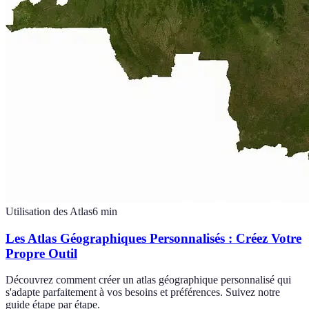
Utilisation des Atlas
6
min
Les Atlas Géographiques Personnalisés : Créez Votre
Propre Outil
Découvrez comment créer un atlas géographique personnalisé qui
s'adapte parfaitement à vos besoins et préférences. Suivez notre
guide étape par étape.