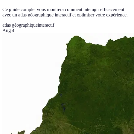
Ce guide complet vous montrera comment interagir efficacement
avec un atlas géographique interactif et optimiser votre expérience.
atlas géographique
interactif
Aug 4