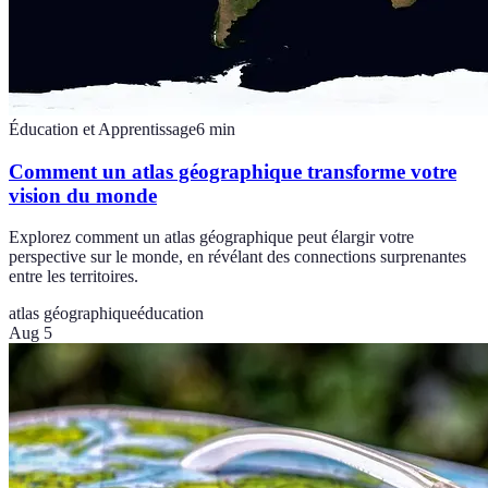
Éducation et Apprentissage
6
min
Comment un atlas géographique transforme votre
vision du monde
Explorez comment un atlas géographique peut élargir votre
perspective sur le monde, en révélant des connections surprenantes
entre les territoires.
atlas géographique
éducation
Aug 5