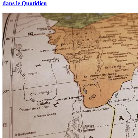
dans le Quotidien