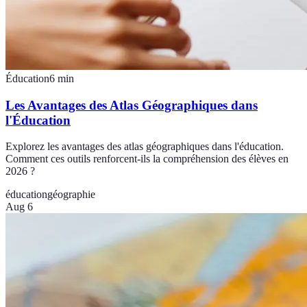
Éducation
6
min
Les Avantages des Atlas Géographiques dans
l'Éducation
Explorez les avantages des atlas géographiques dans l'éducation.
Comment ces outils renforcent-ils la compréhension des élèves en
2026 ?
éducation
géographie
Aug 6