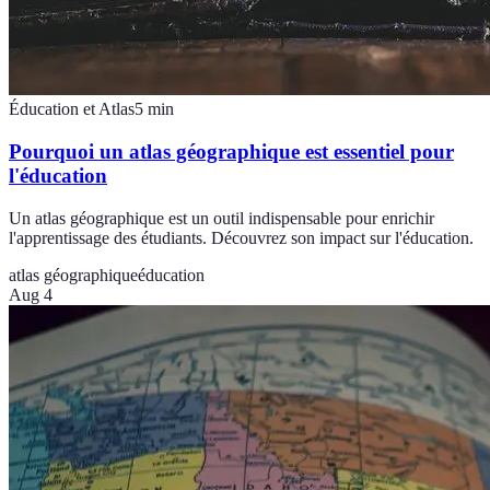
Éducation et Atlas
5
min
Pourquoi un atlas géographique est essentiel pour
l'éducation
Un atlas géographique est un outil indispensable pour enrichir
l'apprentissage des étudiants. Découvrez son impact sur l'éducation.
atlas géographique
éducation
Aug 4