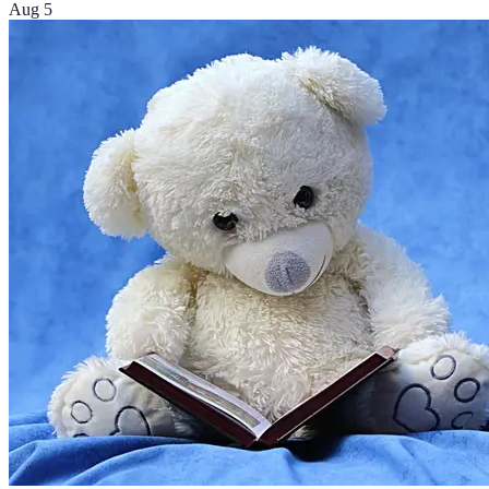
Aug 5