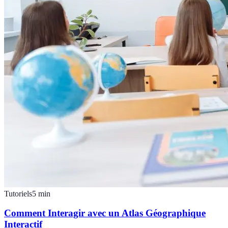
Tutoriels
5
min
Comment Interagir avec un Atlas Géographique
Interactif