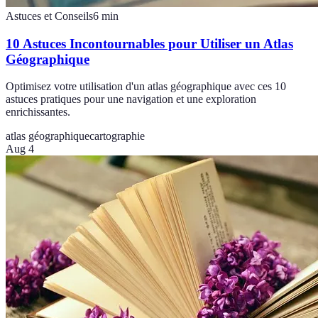
Astuces et Conseils
6
min
10 Astuces Incontournables pour Utiliser un Atlas
Géographique
Optimisez votre utilisation d'un atlas géographique avec ces 10
astuces pratiques pour une navigation et une exploration
enrichissantes.
atlas géographique
cartographie
Aug 4