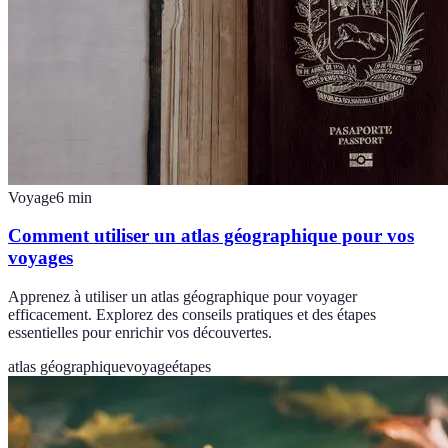
Voyage
6
min
Comment utiliser un atlas géographique pour vos
voyages
Apprenez à utiliser un atlas géographique pour voyager
efficacement. Explorez des conseils pratiques et des étapes
essentielles pour enrichir vos découvertes.
atlas géographique
voyage
étapes