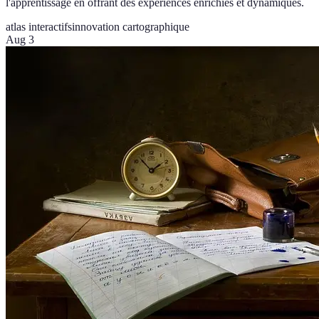
l'apprentissage en offrant des expériences enrichies et dynamiques.
atlas interactifs
innovation cartographique
Aug 3