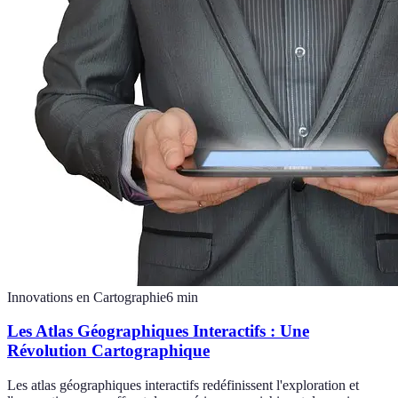
Innovations en Cartographie
6
min
Les Atlas Géographiques Interactifs : Une
Révolution Cartographique
Les atlas géographiques interactifs redéfinissent l'exploration et