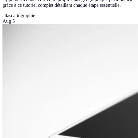
grâce à ce tutoriel complet détaillant chaque étape essentielle.
atlas
cartographie
Aug 5