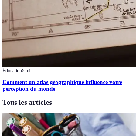
Éducation
6
min
Comment un atlas géographique influence votre
perception du monde
Tous les articles