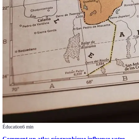
Éducation
6
min
Comment un atlas géographique influence votre