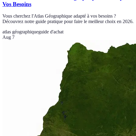
Vos Besoins
Vous cherchez l'Atlas Géographique adapté à vos besoins ?
Découvrez notre guide pratique pour faire le meilleur choix en 2026.
atlas géographique
guide d'achat
Aug 7