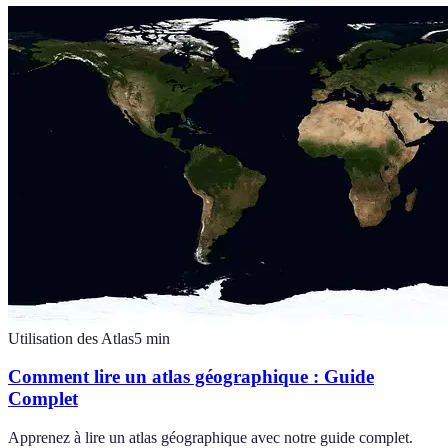
Utilisation des Atlas
5
min
Comment lire un atlas géographique : Guide
Complet
Apprenez à lire un atlas géographique avec notre guide complet.