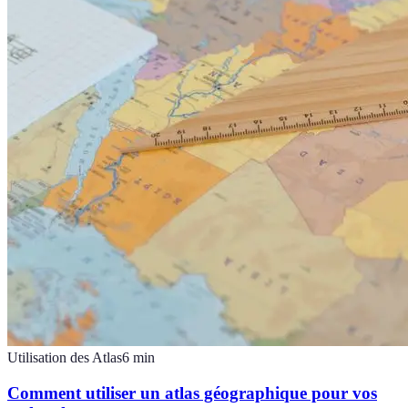
Utilisation des Atlas
6
min
Comment utiliser un atlas géographique pour vos