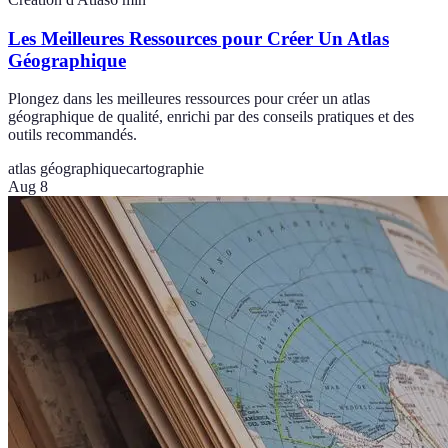
Les Meilleures Ressources pour Créer Un Atlas
Géographique
Plongez dans les meilleures ressources pour créer un atlas
géographique de qualité, enrichi par des conseils pratiques et des
outils recommandés.
atlas géographique
cartographie
Aug 8