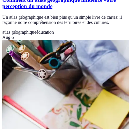
perception du monde
Un atlas géographique est bien plus qu'un simple livre de cartes; il
façonne notre compréhension des territoires et des cultures.
atlas géographique
éducation
Aug 6