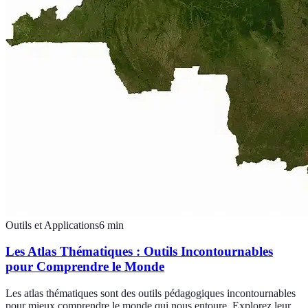
Outils et Applications
6
min
Les Atlas Thématiques : Outils Incontournables
pour Comprendre le Monde
Les atlas thématiques sont des outils pédagogiques incontournables
pour mieux comprendre le monde qui nous entoure. Explorez leur