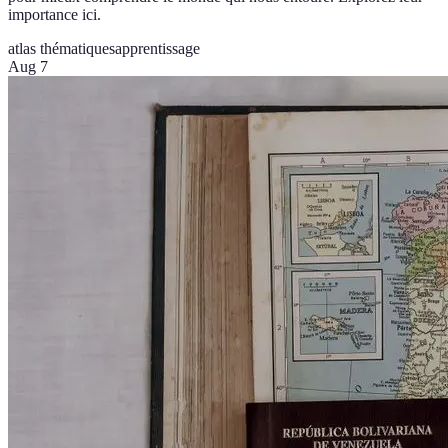
importance ici.
atlas thématiques
apprentissage
Aug 7