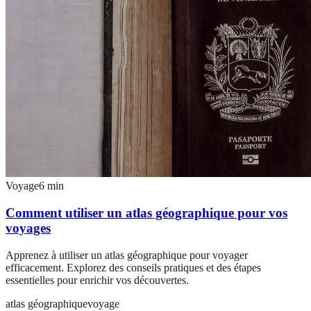
Voyage
6
min
Comment utiliser un atlas géographique pour vos
voyages
Apprenez à utiliser un atlas géographique pour voyager
efficacement. Explorez des conseils pratiques et des étapes
essentielles pour enrichir vos découvertes.
atlas géographique
voyage