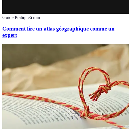
Guide Pratique
6
min
Comment lire un atlas géographique comme un
expert