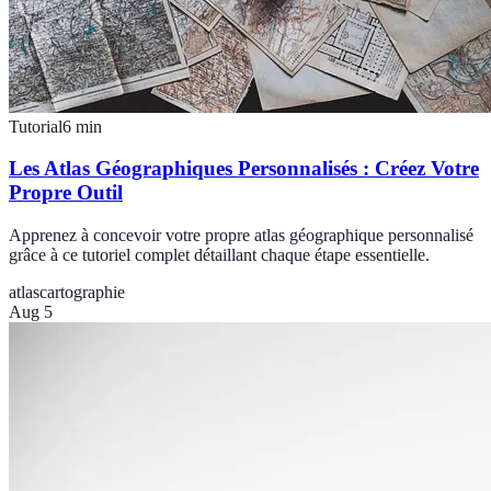
Tutorial
6
min
Les Atlas Géographiques Personnalisés : Créez Votre
Propre Outil
Apprenez à concevoir votre propre atlas géographique personnalisé
grâce à ce tutoriel complet détaillant chaque étape essentielle.
atlas
cartographie
Aug 5