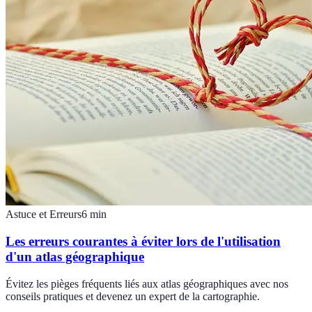
Astuce et Erreurs
6
min
Les erreurs courantes à éviter lors de l'utilisation
d'un atlas géographique
Évitez les pièges fréquents liés aux atlas géographiques avec nos
conseils pratiques et devenez un expert de la cartographie.