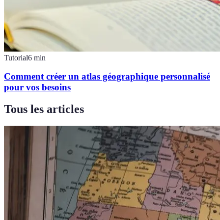
Tutorial
6
min
Comment créer un atlas géographique personnalisé
pour vos besoins
Tous les articles