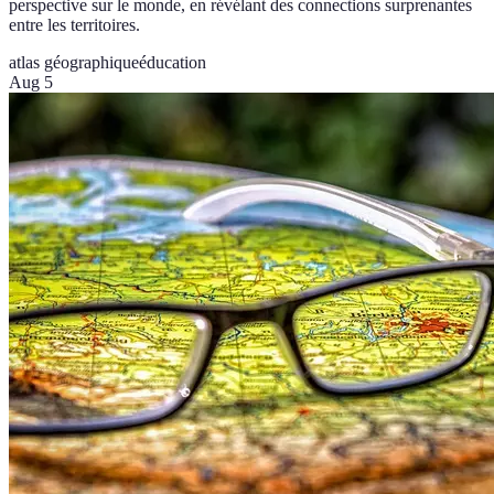
perspective sur le monde, en révélant des connections surprenantes
entre les territoires.
atlas géographique
éducation
Aug 5