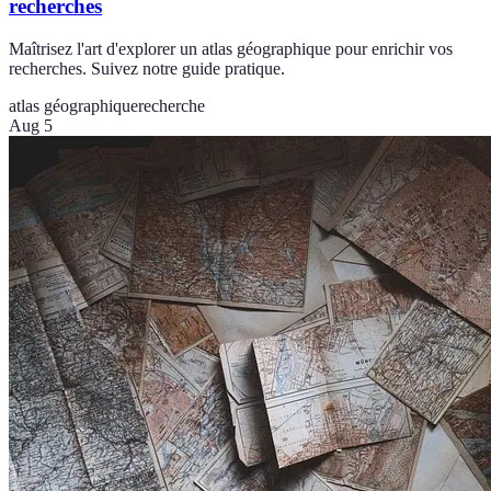
recherches
Maîtrisez l'art d'explorer un atlas géographique pour enrichir vos
recherches. Suivez notre guide pratique.
atlas géographique
recherche
Aug 5