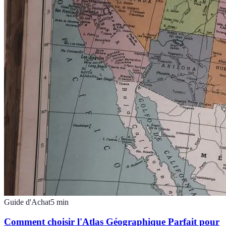
Guide d'Achat
5
min
Comment choisir l'Atlas Géographique Parfait pour