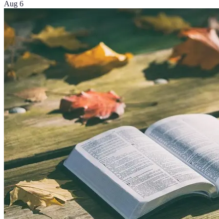
Aug 6