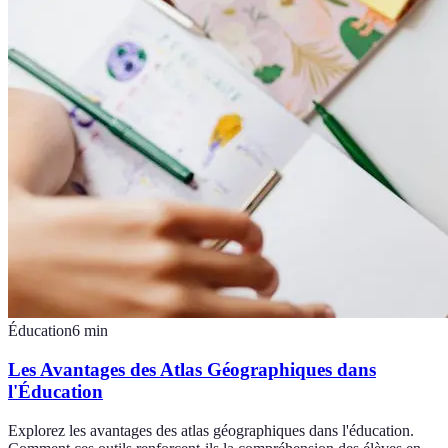
Éducation
6
min
Les Avantages des Atlas Géographiques dans
l'Éducation
Explorez les avantages des atlas géographiques dans l'éducation.