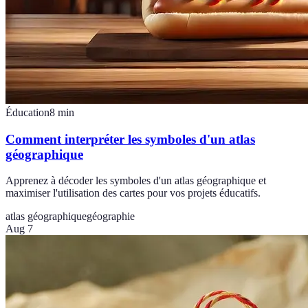
Éducation
8
min
Comment interpréter les symboles d'un atlas
géographique
Apprenez à décoder les symboles d'un atlas géographique et
maximiser l'utilisation des cartes pour vos projets éducatifs.
atlas géographique
géographie
Aug 7