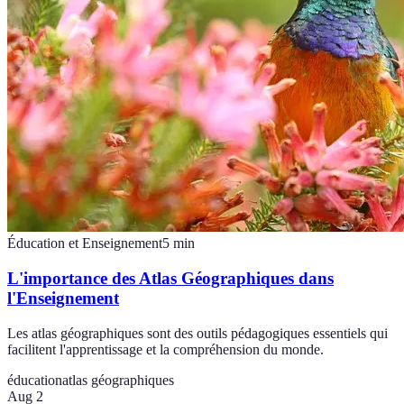
Éducation et Enseignement
5
min
L'importance des Atlas Géographiques dans
l'Enseignement
Les atlas géographiques sont des outils pédagogiques essentiels qui
facilitent l'apprentissage et la compréhension du monde.
éducation
atlas géographiques
Aug 2