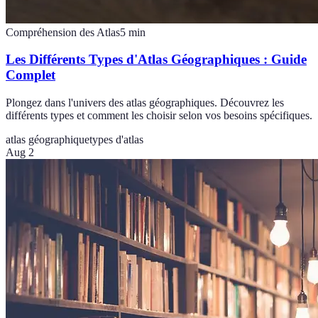
Compréhension des Atlas
5
min
Les Différents Types d'Atlas Géographiques : Guide
Complet
Plongez dans l'univers des atlas géographiques. Découvrez les
différents types et comment les choisir selon vos besoins spécifiques.
atlas géographique
types d'atlas
Aug 2