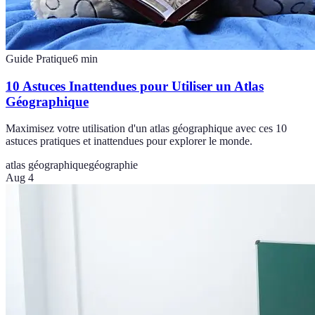
Guide Pratique
6
min
10 Astuces Inattendues pour Utiliser un Atlas
Géographique
Maximisez votre utilisation d'un atlas géographique avec ces 10
astuces pratiques et inattendues pour explorer le monde.
atlas géographique
géographie
Aug 4