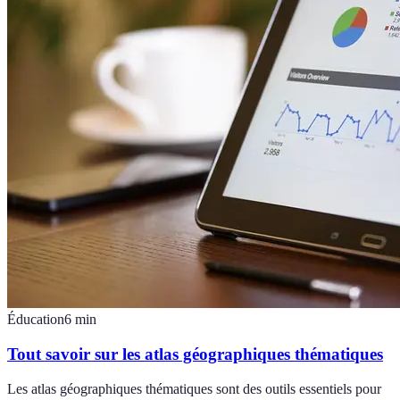
Éducation
6
min
Tout savoir sur les atlas géographiques thématiques
Les atlas géographiques thématiques sont des outils essentiels pour