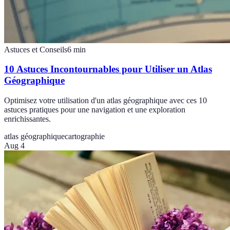
Astuces et Conseils
6
min
10 Astuces Incontournables pour Utiliser un Atlas
Géographique
Optimisez votre utilisation d'un atlas géographique avec ces 10
astuces pratiques pour une navigation et une exploration
enrichissantes.
atlas géographique
cartographie
Aug 4