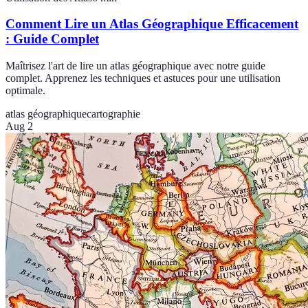
Comment Lire un Atlas Géographique Efficacement
: Guide Complet
Maîtrisez l'art de lire un atlas géographique avec notre guide
complet. Apprenez les techniques et astuces pour une utilisation
optimale.
atlas géographique
cartographie
Aug 2