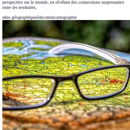
perspective sur le monde, en révélant des connections surprenantes
entre les territoires.
atlas géographique
éducation
cartographie