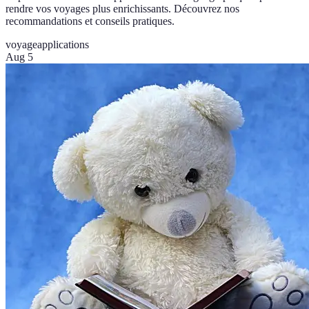
rendre vos voyages plus enrichissants. Découvrez nos
recommandations et conseils pratiques.
voyage
applications
Aug 5