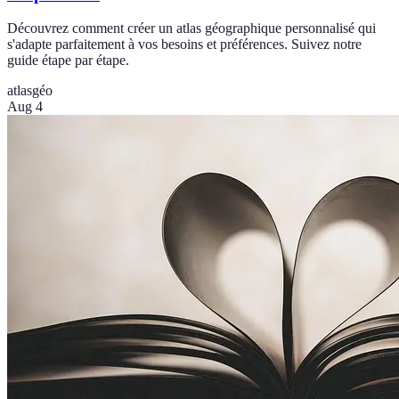
Découvrez comment créer un atlas géographique personnalisé qui
s'adapte parfaitement à vos besoins et préférences. Suivez notre
guide étape par étape.
atlas
géo
Aug 4