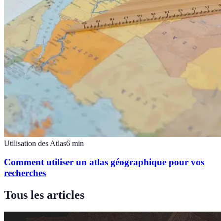
Utilisation des Atlas
6
min
Comment utiliser un atlas géographique pour vos
recherches
Tous les articles