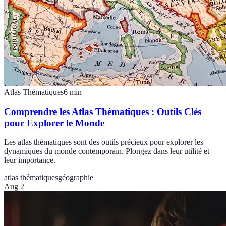
Atlas Thématiques
6
min
Comprendre les Atlas Thématiques : Outils Clés
pour Explorer le Monde
Les atlas thématiques sont des outils précieux pour explorer les
dynamiques du monde contemporain. Plongez dans leur utilité et
leur importance.
atlas thématiques
géographie
Aug 2