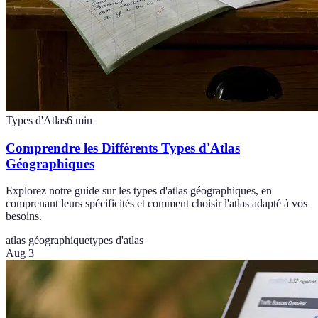
Types d'Atlas
6
min
Comprendre les Différents Types d'Atlas
Géographiques
Explorez notre guide sur les types d'atlas géographiques, en
comprenant leurs spécificités et comment choisir l'atlas adapté à vos
besoins.
atlas géographique
types d'atlas
Aug 3