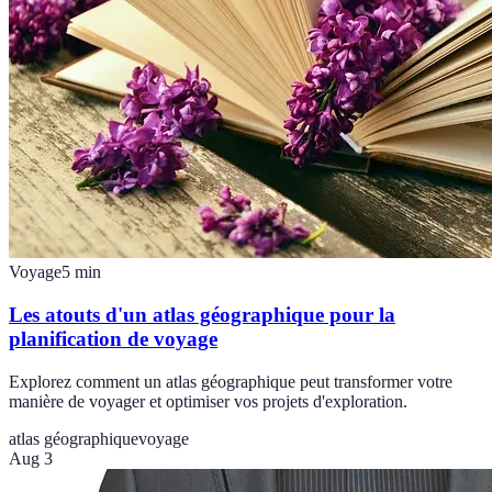
Voyage
5
min
Les atouts d'un atlas géographique pour la
planification de voyage
Explorez comment un atlas géographique peut transformer votre
manière de voyager et optimiser vos projets d'exploration.
atlas géographique
voyage
Aug 3