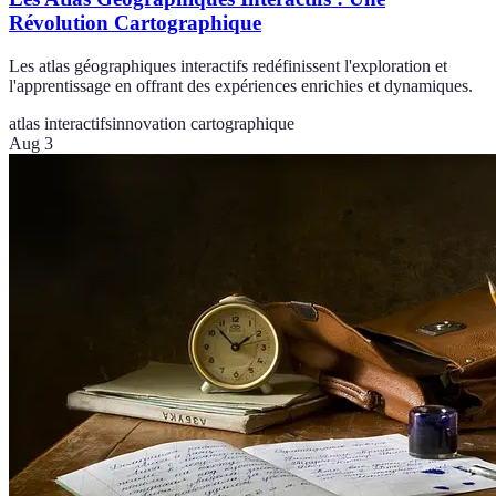
Révolution Cartographique
Les atlas géographiques interactifs redéfinissent l'exploration et
l'apprentissage en offrant des expériences enrichies et dynamiques.
atlas interactifs
innovation cartographique
Aug 3