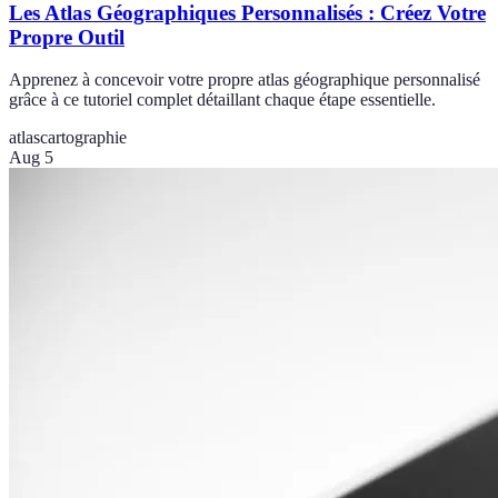
Les Atlas Géographiques Personnalisés : Créez Votre
Propre Outil
Apprenez à concevoir votre propre atlas géographique personnalisé
grâce à ce tutoriel complet détaillant chaque étape essentielle.
atlas
cartographie
Aug 5