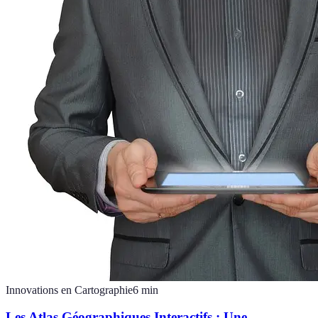
Innovations en Cartographie
6
min
Les Atlas Géographiques Interactifs : Une