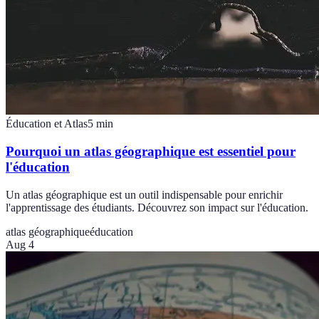
Éducation et Atlas
5
min
Pourquoi un atlas géographique est essentiel pour
l'éducation
Un atlas géographique est un outil indispensable pour enrichir
l'apprentissage des étudiants. Découvrez son impact sur l'éducation.
atlas géographique
éducation
Aug 4