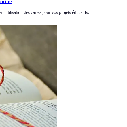
hique
'utilisation des cartes pour vos projets éducatifs.