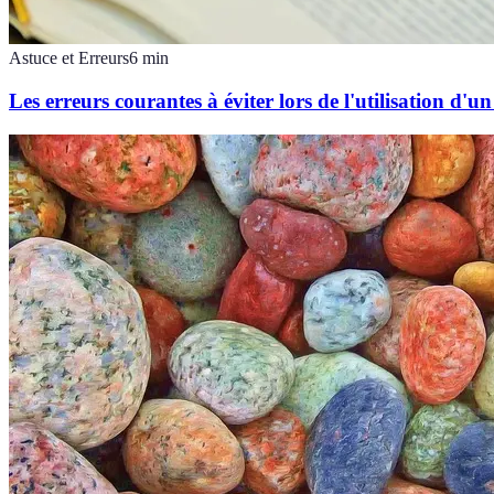
Astuce et Erreurs
6
min
Les erreurs courantes à éviter lors de l'utilisation d'