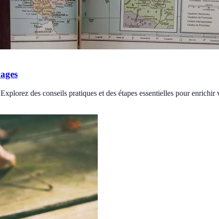
yages
xplorez des conseils pratiques et des étapes essentielles pour enrichir