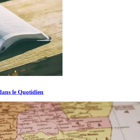
dans le Quotidien