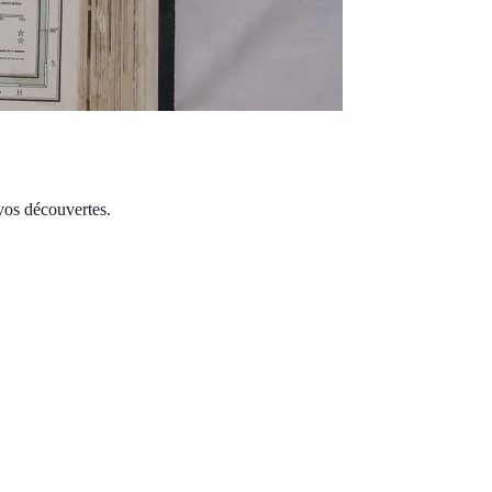
 vos découvertes.