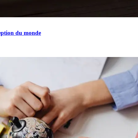
ception du monde