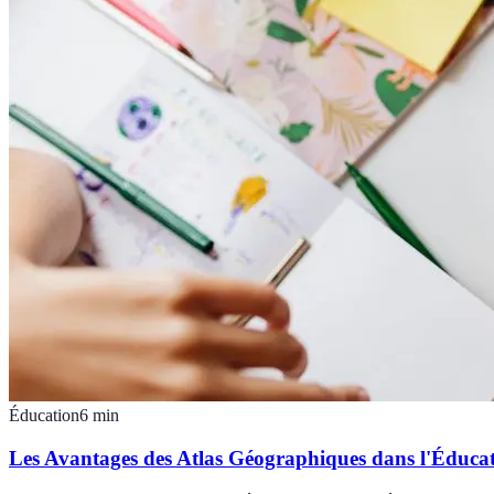
Éducation
6
min
Les Avantages des Atlas Géographiques dans l'Éduca