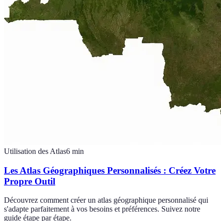
Utilisation des Atlas
6
min
Les Atlas Géographiques Personnalisés : Créez Votre
Propre Outil
Découvrez comment créer un atlas géographique personnalisé qui
s'adapte parfaitement à vos besoins et préférences. Suivez notre
guide étape par étape.