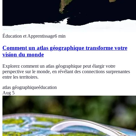
Éducation et Apprentissage
6
min
Comment un atlas géographique transforme votre
vision du monde
Explorez comment un atlas géographique peut élargir votre
perspective sur le monde, en révélant des connections surprenantes
entre les territoires.
atlas géographique
éducation
Aug 5