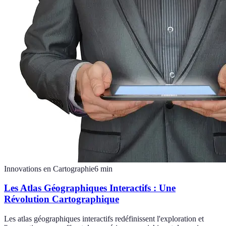
Innovations en Cartographie
6
min
Les Atlas Géographiques Interactifs : Une
Révolution Cartographique
Les atlas géographiques interactifs redéfinissent l'exploration et