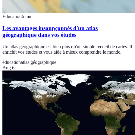
Éducation
6
min
Les avantages insoupçonnés d'un atlas
géographique dans vos études
Un atlas géographique est bien plus qu'un simple recueil de cartes. Il
enrichit vos études et vous aide à mieux comprendre le monde.
éducation
atlas géographique
Aug 6