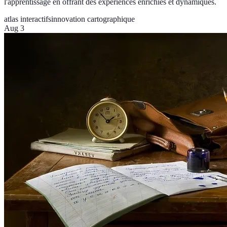
l'apprentissage en offrant des expériences enrichies et dynamiques.
atlas interactifs
innovation cartographique
Aug 3