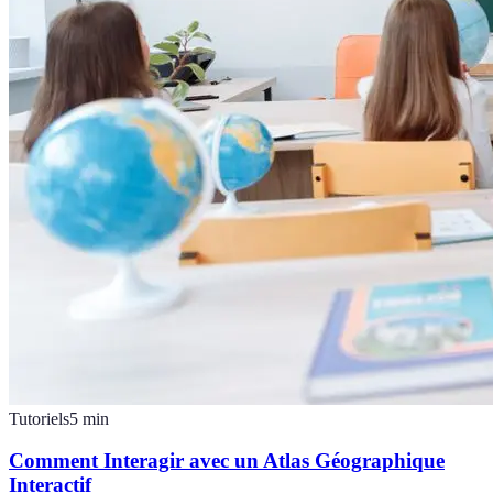
Tutoriels
5
min
Comment Interagir avec un Atlas Géographique
Interactif