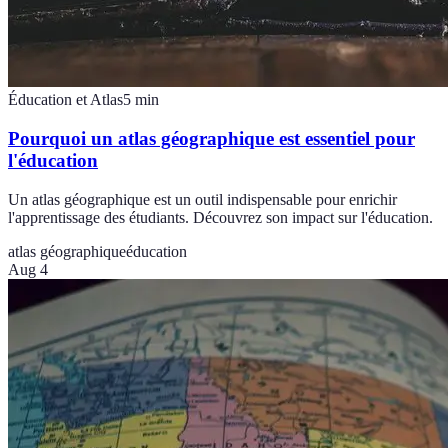
Éducation et Atlas
5
min
Pourquoi un atlas géographique est essentiel pour
l'éducation
Un atlas géographique est un outil indispensable pour enrichir
l'apprentissage des étudiants. Découvrez son impact sur l'éducation.
atlas géographique
éducation
Aug 4