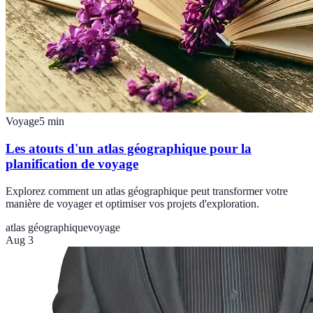
Voyage
5
min
Les atouts d'un atlas géographique pour la
planification de voyage
Explorez comment un atlas géographique peut transformer votre
manière de voyager et optimiser vos projets d'exploration.
atlas géographique
voyage
Aug 3