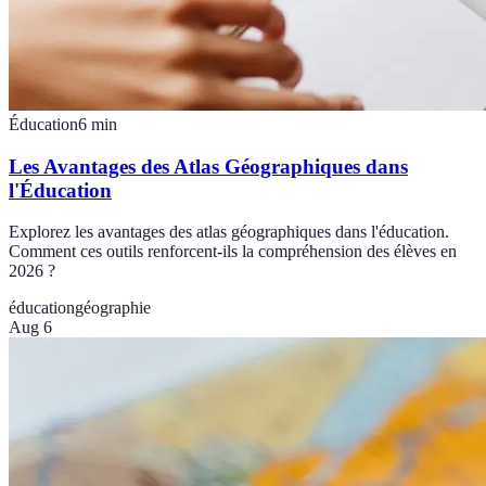
Éducation
6
min
Les Avantages des Atlas Géographiques dans
l'Éducation
Explorez les avantages des atlas géographiques dans l'éducation.
Comment ces outils renforcent-ils la compréhension des élèves en
2026 ?
éducation
géographie
Aug 6