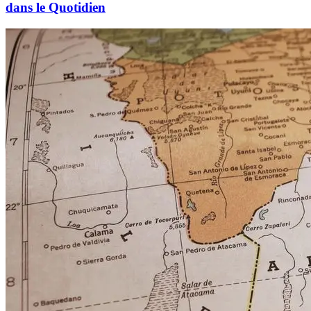
dans le Quotidien