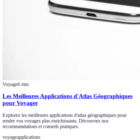
Voyage
6
min
Les Meilleures Applications d'Atlas Géographiques
pour Voyager
Explorez les meilleures applications d'atlas géographiques pour
rendre vos voyages plus enrichissants. Découvrez nos
recommandations et conseils pratiques.
voyage
applications