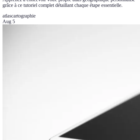
grâce à ce tutoriel complet détaillant chaque étape essentielle.
atlas
cartographie
Aug 5