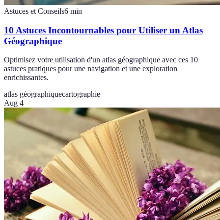
Astuces et Conseils
6
min
10 Astuces Incontournables pour Utiliser un Atlas
Géographique
Optimisez votre utilisation d'un atlas géographique avec ces 10
astuces pratiques pour une navigation et une exploration
enrichissantes.
atlas géographique
cartographie
Aug 4