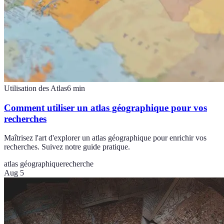
Utilisation des Atlas
6
min
Comment utiliser un atlas géographique pour vos
recherches
Maîtrisez l'art d'explorer un atlas géographique pour enrichir vos
recherches. Suivez notre guide pratique.
atlas géographique
recherche
Aug 5