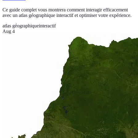
Ce guide complet vous montrera comment interagir efficacement
avec un atlas géographique interactif et optimiser votre expérience.
atlas géographique
interactif
Aug 4