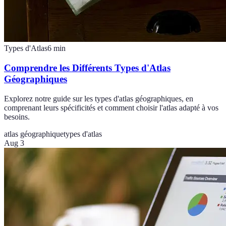
Types d'Atlas
6
min
Comprendre les Différents Types d'Atlas
Géographiques
Explorez notre guide sur les types d'atlas géographiques, en
comprenant leurs spécificités et comment choisir l'atlas adapté à vos
besoins.
atlas géographique
types d'atlas
Aug 3