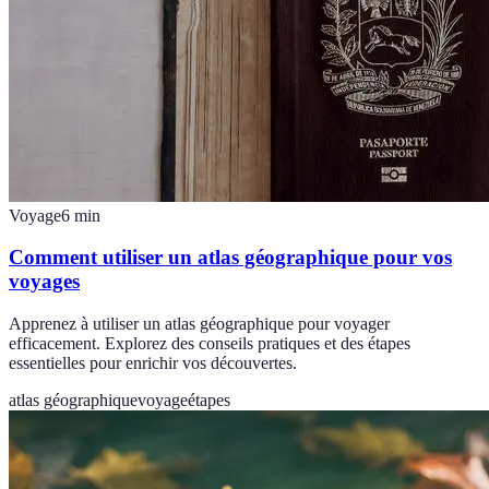
Voyage
6
min
Comment utiliser un atlas géographique pour vos
voyages
Apprenez à utiliser un atlas géographique pour voyager
efficacement. Explorez des conseils pratiques et des étapes
essentielles pour enrichir vos découvertes.
atlas géographique
voyage
étapes