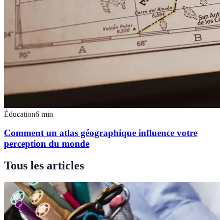
Éducation
6
min
Comment un atlas géographique influence votre
perception du monde
Tous les articles