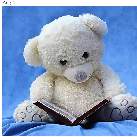
Aug 5