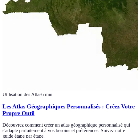
Utilisation des Atlas
6
min
Les Atlas Géographiques Personnalisés : Créez Votre
Propre Outil
Découvrez comment créer un atlas géographique personnalisé qui
s'adapte parfaitement à vos besoins et préférences. Suivez notre
guide étape par étape.