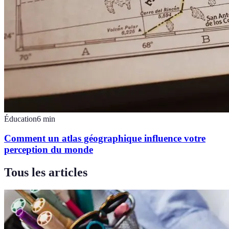
Éducation
6
min
Comment un atlas géographique influence votre
perception du monde
Tous les articles