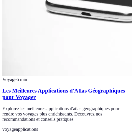
Voyage
6
min
Les Meilleures Applications d'Atlas Géographiques
pour Voyager
Explorez les meilleures applications d'atlas géographiques pour
rendre vos voyages plus enrichissants. Découvrez nos
recommandations et conseils pratiques.
voyage
applications