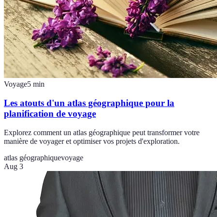
Voyage
5
min
Les atouts d'un atlas géographique pour la
planification de voyage
Explorez comment un atlas géographique peut transformer votre
manière de voyager et optimiser vos projets d'exploration.
atlas géographique
voyage
Aug 3