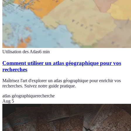
Utilisation des Atlas
6
min
Comment utiliser un atlas géographique pour vos
recherches
Maîtrisez l'art d'explorer un atlas géographique pour enrichir vos
recherches. Suivez notre guide pratique.
atlas géographique
recherche
Aug 5