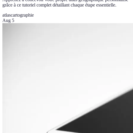
grâce à ce tutoriel complet détaillant chaque étape essentielle.
atlas
cartographie
Aug 5