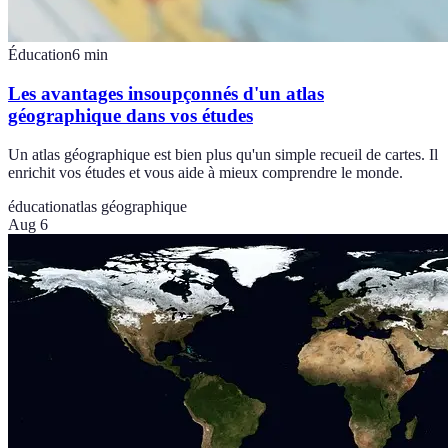
Éducation
6
min
Les avantages insoupçonnés d'un atlas
géographique dans vos études
Un atlas géographique est bien plus qu'un simple recueil de cartes. Il
enrichit vos études et vous aide à mieux comprendre le monde.
éducation
atlas géographique
Aug 6