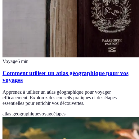
Voyage
6
min
Comment utiliser un atlas géographique pour vos
voyages
Apprenez à utiliser un atlas géographique pour voyager
efficacement. Explorez des conseils pratiques et des étapes
essentielles pour enrichir vos découvertes.
atlas géographique
voyage
étapes