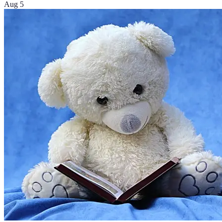
Aug 5