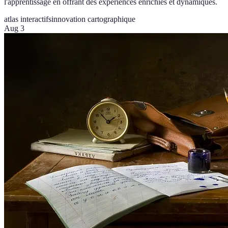
l'apprentissage en offrant des expériences enrichies et dynamiques.
atlas interactifs
innovation cartographique
Aug 3