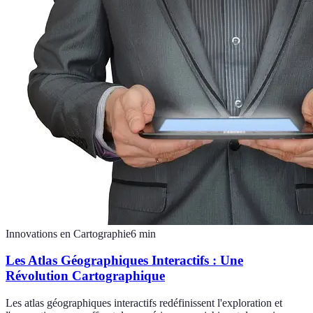
Innovations en Cartographie
6
min
Les Atlas Géographiques Interactifs : Une
Révolution Cartographique
Les atlas géographiques interactifs redéfinissent l'exploration et