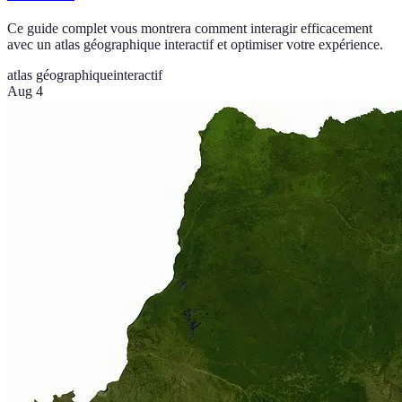
Ce guide complet vous montrera comment interagir efficacement
avec un atlas géographique interactif et optimiser votre expérience.
atlas géographique
interactif
Aug 4