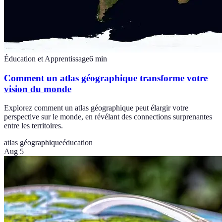
Éducation et Apprentissage
6
min
Comment un atlas géographique transforme votre
vision du monde
Explorez comment un atlas géographique peut élargir votre
perspective sur le monde, en révélant des connections surprenantes
entre les territoires.
atlas géographique
éducation
Aug 5