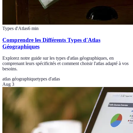
Types d'Atlas
6
min
Comprendre les Différents Types d'Atlas
Géographiques
Explorez notre guide sur les types d'atlas géographiques, en
comprenant leurs spécificités et comment choisir l'atlas adapté à vos
besoins.
atlas géographique
types d'atlas
Aug 3