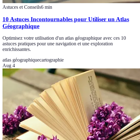
Astuces et Conseils
6
min
10 Astuces Incontournables pour Utiliser un Atlas
Géographique
Optimisez votre utilisation d'un atlas géographique avec ces 10
astuces pratiques pour une navigation et une exploration
enrichissantes.
atlas géographique
cartographie
Aug 4