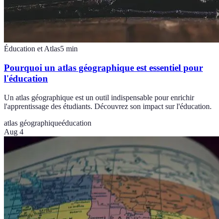
Éducation et Atlas
5
min
Pourquoi un atlas géographique est essentiel pour
l'éducation
Un atlas géographique est un outil indispensable pour enrichir
l'apprentissage des étudiants. Découvrez son impact sur l'éducation.
atlas géographique
éducation
Aug 4