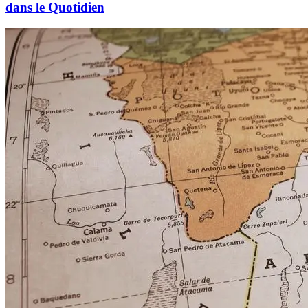
dans le Quotidien