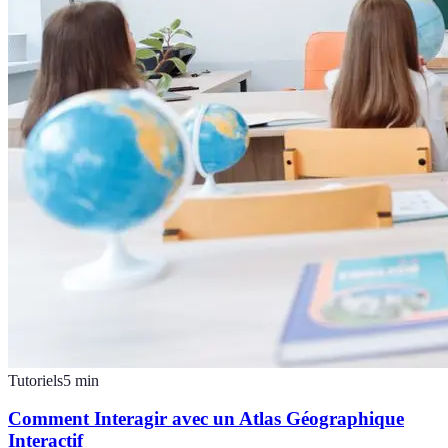
Tutoriels
5
min
Comment Interagir avec un Atlas Géographique
Interactif