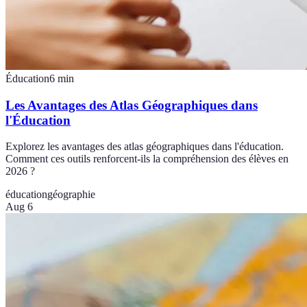
Éducation
6
min
Les Avantages des Atlas Géographiques dans
l'Éducation
Explorez les avantages des atlas géographiques dans l'éducation.
Comment ces outils renforcent-ils la compréhension des élèves en
2026 ?
éducation
géographie
Aug 6