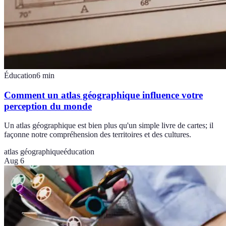
Éducation
6
min
Comment un atlas géographique influence votre
perception du monde
Un atlas géographique est bien plus qu'un simple livre de cartes; il
façonne notre compréhension des territoires et des cultures.
atlas géographique
éducation
Aug 6