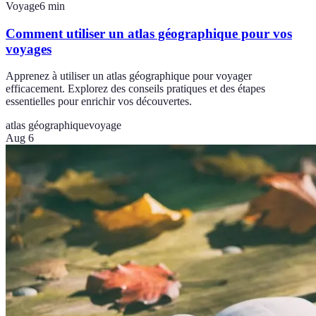
Voyage
6
min
Comment utiliser un atlas géographique pour vos
voyages
Apprenez à utiliser un atlas géographique pour voyager
efficacement. Explorez des conseils pratiques et des étapes
essentielles pour enrichir vos découvertes.
atlas géographique
voyage
Aug 6