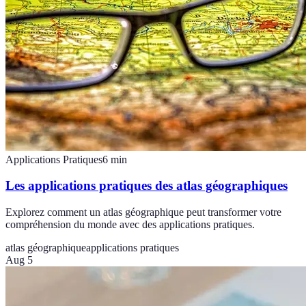
Applications Pratiques
6
min
Les applications pratiques des atlas géographiques
Explorez comment un atlas géographique peut transformer votre
compréhension du monde avec des applications pratiques.
atlas géographique
applications pratiques
Aug 5