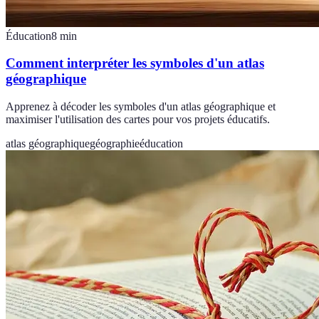
Éducation
8
min
Comment interpréter les symboles d'un atlas
géographique
Apprenez à décoder les symboles d'un atlas géographique et
maximiser l'utilisation des cartes pour vos projets éducatifs.
atlas géographique
géographie
éducation