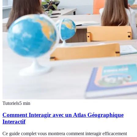
Tutoriels
5
min
Comment Interagir avec un Atlas Géographique
Interactif
Ce guide complet vous montrera comment interagir efficacement