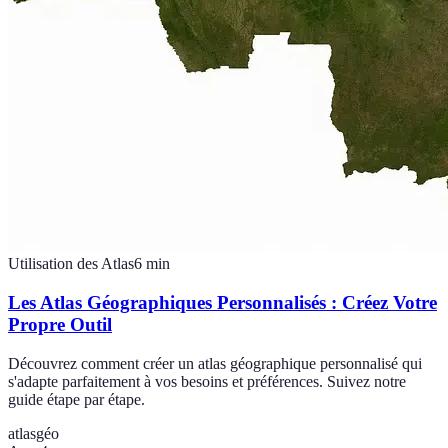
Utilisation des Atlas
6
min
Les Atlas Géographiques Personnalisés : Créez Votre
Propre Outil
Découvrez comment créer un atlas géographique personnalisé qui
s'adapte parfaitement à vos besoins et préférences. Suivez notre
guide étape par étape.
atlas
géo