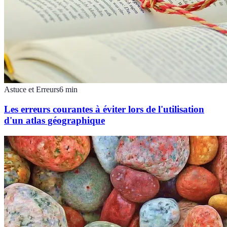
Astuce et Erreurs
6
min
Les erreurs courantes à éviter lors de l'utilisation
d'un atlas géographique