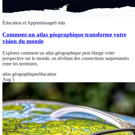
Éducation et Apprentissage
6
min
Comment un atlas géographique transforme votre
vision du monde
Explorez comment un atlas géographique peut élargir votre
perspective sur le monde, en révélant des connections surprenantes
entre les territoires.
atlas géographique
éducation
Aug 5