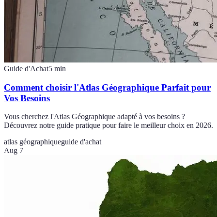
Guide d'Achat
5
min
Comment choisir l'Atlas Géographique Parfait pour
Vos Besoins
Vous cherchez l'Atlas Géographique adapté à vos besoins ?
Découvrez notre guide pratique pour faire le meilleur choix en 2026.
atlas géographique
guide d'achat
Aug 7