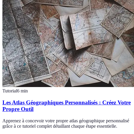
Tutorial
6
min
Les Atlas Géographiques Personnalisés : Créez Votre
Propre Outil
Apprenez à concevoir votre propre atlas géographique personnalisé
grâce à ce tutoriel complet détaillant chaque étape essentielle.