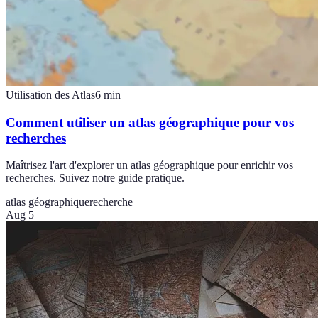
Utilisation des Atlas
6
min
Comment utiliser un atlas géographique pour vos
recherches
Maîtrisez l'art d'explorer un atlas géographique pour enrichir vos
recherches. Suivez notre guide pratique.
atlas géographique
recherche
Aug 5