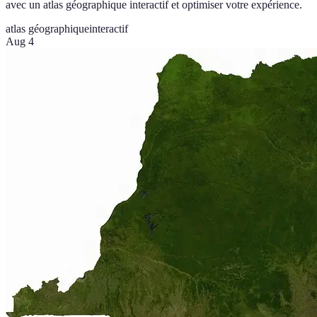
avec un atlas géographique interactif et optimiser votre expérience.
atlas géographique
interactif
Aug 4