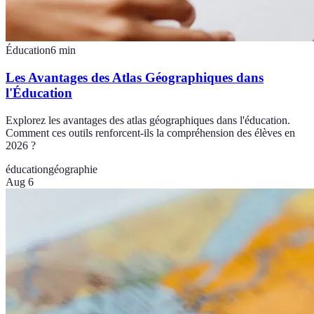
Éducation
6
min
Les Avantages des Atlas Géographiques dans
l'Éducation
Explorez les avantages des atlas géographiques dans l'éducation.
Comment ces outils renforcent-ils la compréhension des élèves en
2026 ?
éducation
géographie
Aug 6