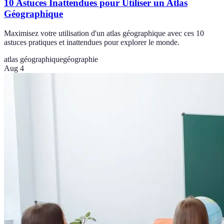
10 Astuces Inattendues pour Utiliser un Atlas
Géographique
Maximisez votre utilisation d'un atlas géographique avec ces 10
astuces pratiques et inattendues pour explorer le monde.
atlas géographique
géographie
Aug 4