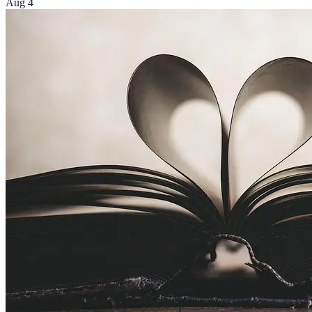
Aug 4