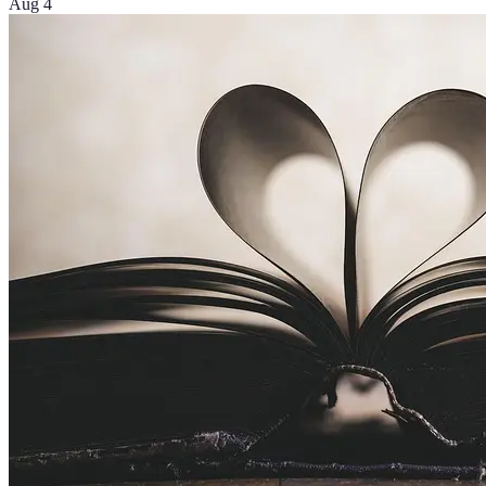
Aug 4