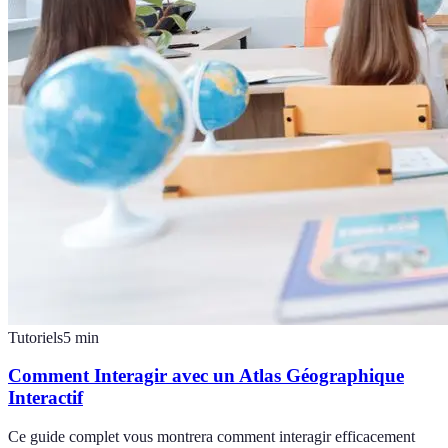
Tutoriels
5
min
Comment Interagir avec un Atlas Géographique
Interactif
Ce guide complet vous montrera comment interagir efficacement