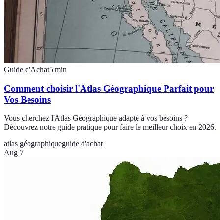
Guide d'Achat
5
min
Comment choisir l'Atlas Géographique Parfait pour
Vos Besoins
Vous cherchez l'Atlas Géographique adapté à vos besoins ?
Découvrez notre guide pratique pour faire le meilleur choix en 2026.
atlas géographique
guide d'achat
Aug 7