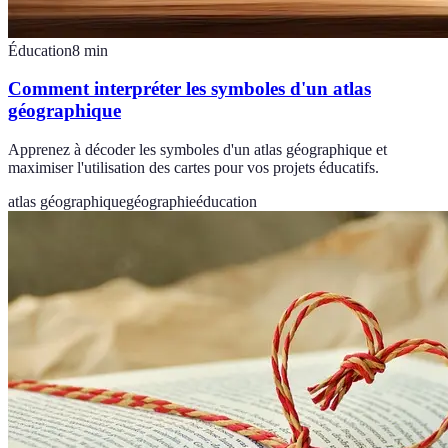
Éducation
8
min
Comment interpréter les symboles d'un atlas
géographique
Apprenez à décoder les symboles d'un atlas géographique et
maximiser l'utilisation des cartes pour vos projets éducatifs.
atlas géographique
géographie
éducation