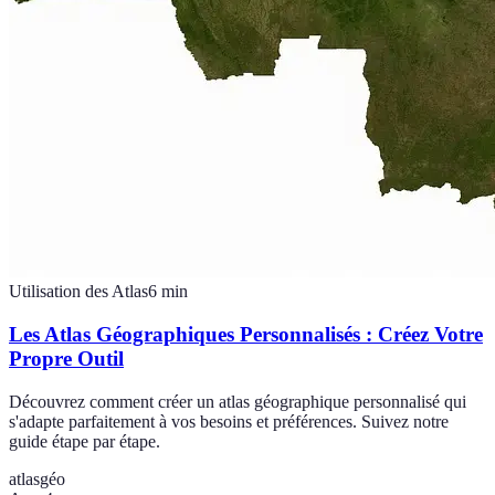
Utilisation des Atlas
6
min
Les Atlas Géographiques Personnalisés : Créez Votre
Propre Outil
Découvrez comment créer un atlas géographique personnalisé qui
s'adapte parfaitement à vos besoins et préférences. Suivez notre
guide étape par étape.
atlas
géo