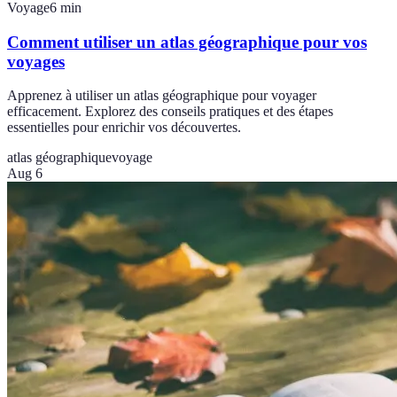
Voyage
6
min
Comment utiliser un atlas géographique pour vos
voyages
Apprenez à utiliser un atlas géographique pour voyager
efficacement. Explorez des conseils pratiques et des étapes
essentielles pour enrichir vos découvertes.
atlas géographique
voyage
Aug 6