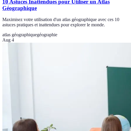
10 Astuces Inattendues pour Utiliser un Atlas
Géographique
Maximisez votre utilisation d'un atlas géographique avec ces 10
astuces pratiques et inattendues pour explorer le monde.
atlas géographique
géographie
Aug 4