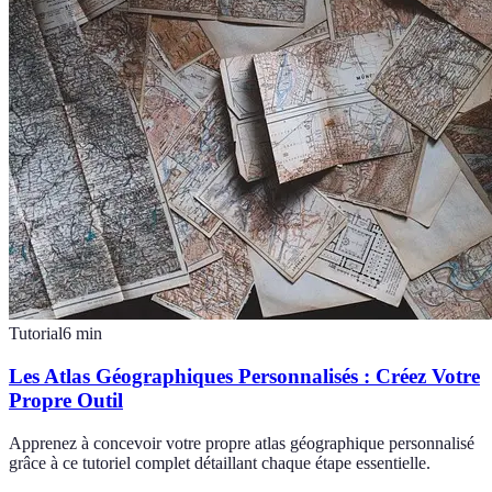
Tutorial
6
min
Les Atlas Géographiques Personnalisés : Créez Votre
Propre Outil
Apprenez à concevoir votre propre atlas géographique personnalisé
grâce à ce tutoriel complet détaillant chaque étape essentielle.