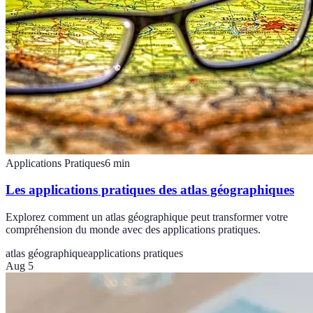
Applications Pratiques
6
min
Les applications pratiques des atlas géographiques
Explorez comment un atlas géographique peut transformer votre
compréhension du monde avec des applications pratiques.
atlas géographique
applications pratiques
Aug 5