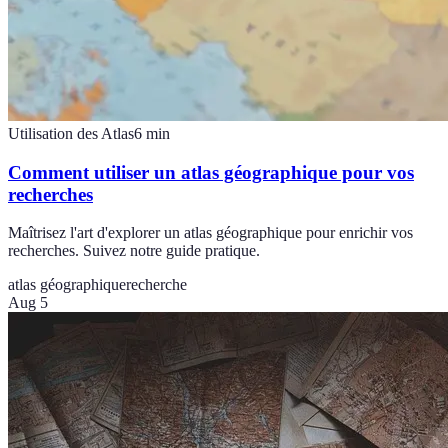
Utilisation des Atlas
6
min
Comment utiliser un atlas géographique pour vos
recherches
Maîtrisez l'art d'explorer un atlas géographique pour enrichir vos
recherches. Suivez notre guide pratique.
atlas géographique
recherche
Aug 5