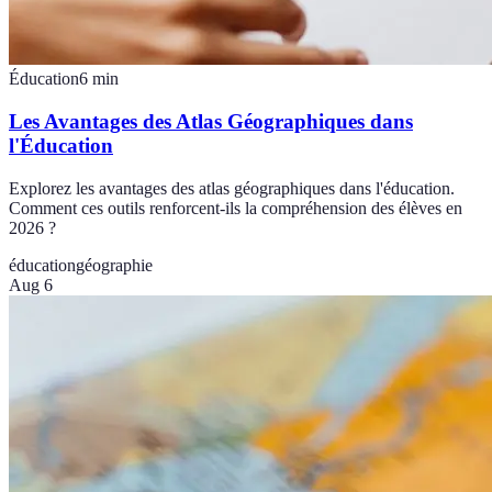
Éducation
6
min
Les Avantages des Atlas Géographiques dans
l'Éducation
Explorez les avantages des atlas géographiques dans l'éducation.
Comment ces outils renforcent-ils la compréhension des élèves en
2026 ?
éducation
géographie
Aug 6