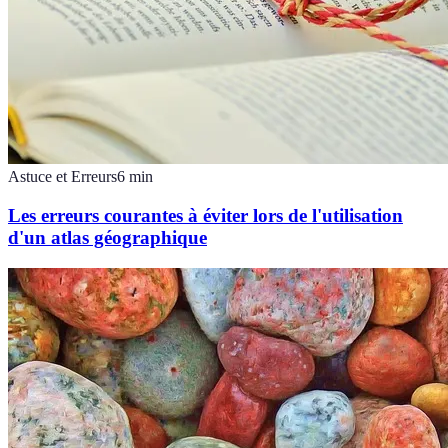
Astuce et Erreurs
6
min
Les erreurs courantes à éviter lors de l'utilisation
d'un atlas géographique