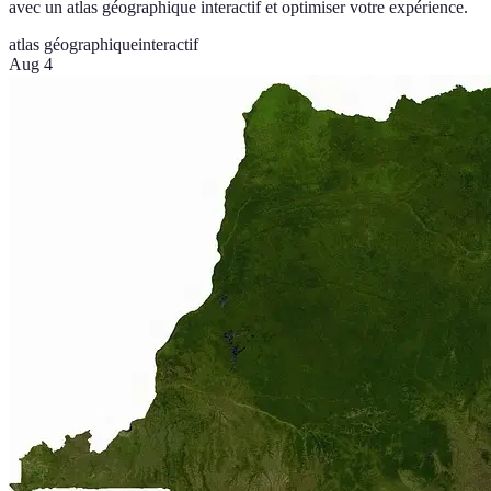
avec un atlas géographique interactif et optimiser votre expérience.
atlas géographique
interactif
Aug 4