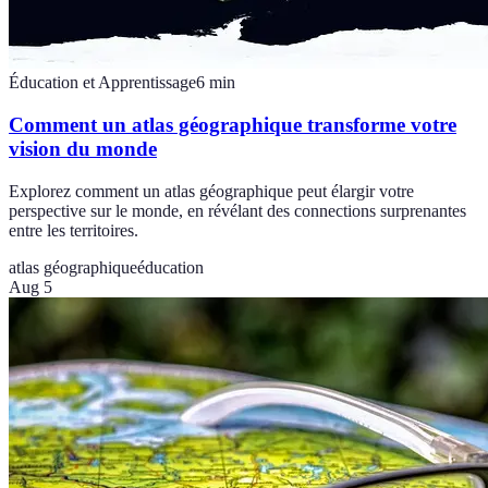
Éducation et Apprentissage
6
min
Comment un atlas géographique transforme votre
vision du monde
Explorez comment un atlas géographique peut élargir votre
perspective sur le monde, en révélant des connections surprenantes
entre les territoires.
atlas géographique
éducation
Aug 5