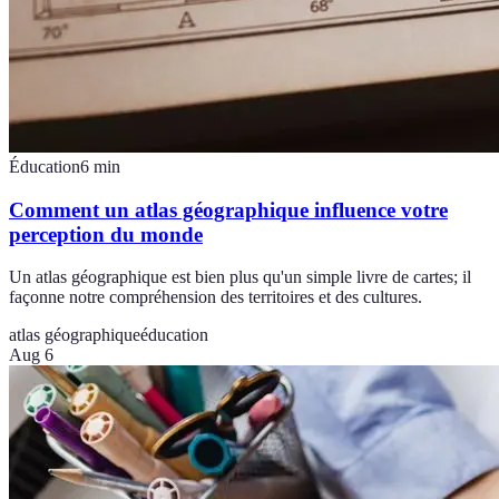
Éducation
6
min
Comment un atlas géographique influence votre
perception du monde
Un atlas géographique est bien plus qu'un simple livre de cartes; il
façonne notre compréhension des territoires et des cultures.
atlas géographique
éducation
Aug 6