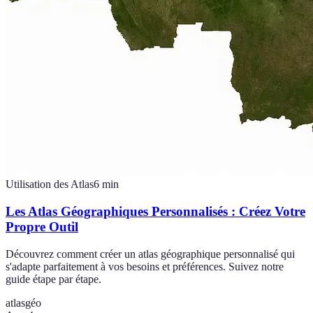
Utilisation des Atlas
6
min
Les Atlas Géographiques Personnalisés : Créez Votre
Propre Outil
Découvrez comment créer un atlas géographique personnalisé qui
s'adapte parfaitement à vos besoins et préférences. Suivez notre
guide étape par étape.
atlas
géo