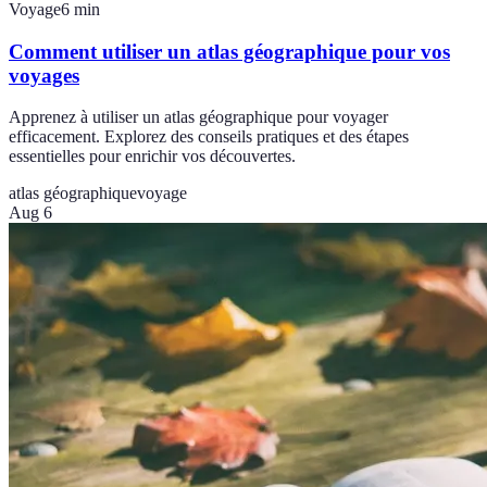
Voyage
6
min
Comment utiliser un atlas géographique pour vos
voyages
Apprenez à utiliser un atlas géographique pour voyager
efficacement. Explorez des conseils pratiques et des étapes
essentielles pour enrichir vos découvertes.
atlas géographique
voyage
Aug 6