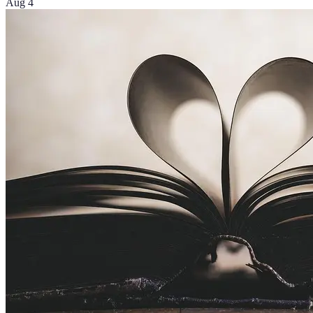
Aug 4