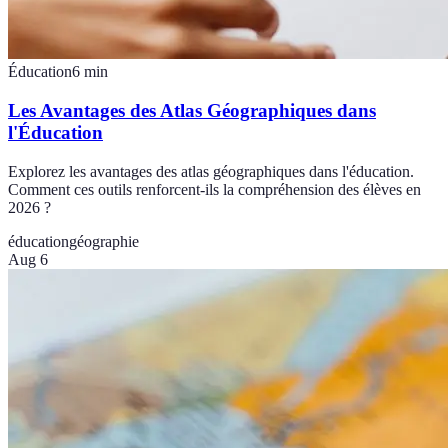
Éducation
6
min
Les Avantages des Atlas Géographiques dans
l'Éducation
Explorez les avantages des atlas géographiques dans l'éducation.
Comment ces outils renforcent-ils la compréhension des élèves en
2026 ?
éducation
géographie
Aug 6