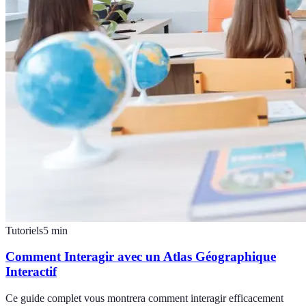
Tutoriels
5
min
Comment Interagir avec un Atlas Géographique
Interactif
Ce guide complet vous montrera comment interagir efficacement