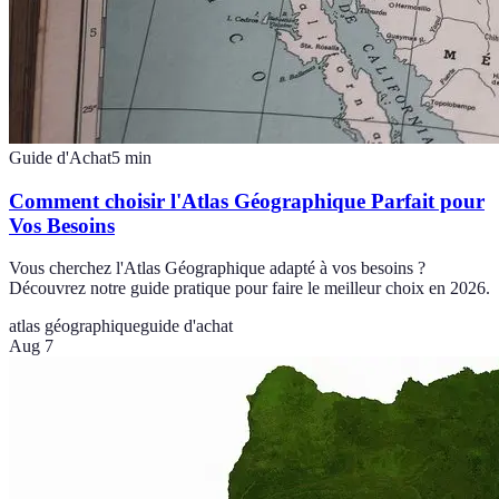
Guide d'Achat
5
min
Comment choisir l'Atlas Géographique Parfait pour
Vos Besoins
Vous cherchez l'Atlas Géographique adapté à vos besoins ?
Découvrez notre guide pratique pour faire le meilleur choix en 2026.
atlas géographique
guide d'achat
Aug 7