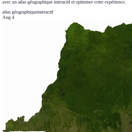
avec un atlas géographique interactif et optimiser votre expérience.
atlas géographique
interactif
Aug 4