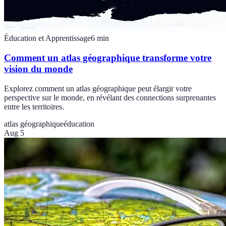
Éducation et Apprentissage
6
min
Comment un atlas géographique transforme votre
vision du monde
Explorez comment un atlas géographique peut élargir votre
perspective sur le monde, en révélant des connections surprenantes
entre les territoires.
atlas géographique
éducation
Aug 5