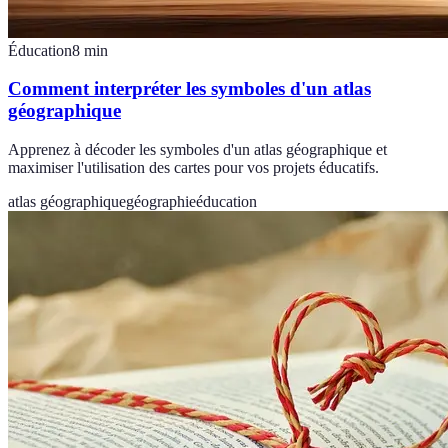
Éducation
8
min
Comment interpréter les symboles d'un atlas
géographique
Apprenez à décoder les symboles d'un atlas géographique et
maximiser l'utilisation des cartes pour vos projets éducatifs.
atlas géographique
géographie
éducation