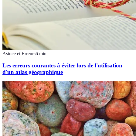
Astuce et Erreurs
6
min
Les erreurs courantes à éviter lors de l'utilisation
d'un atlas géographique