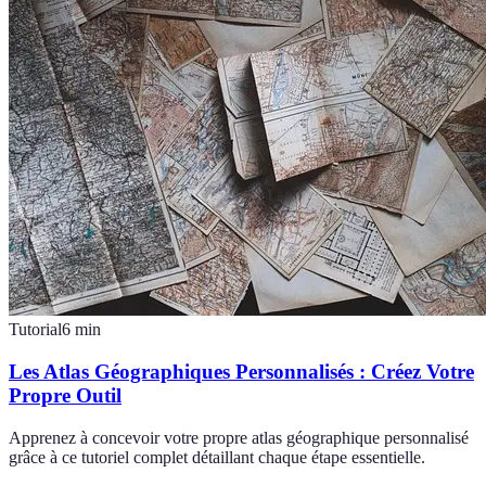
Tutorial
6
min
Les Atlas Géographiques Personnalisés : Créez Votre
Propre Outil
Apprenez à concevoir votre propre atlas géographique personnalisé
grâce à ce tutoriel complet détaillant chaque étape essentielle.