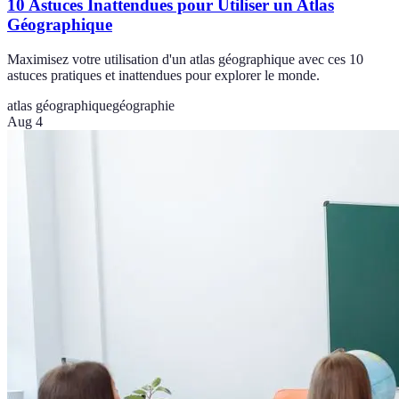
10 Astuces Inattendues pour Utiliser un Atlas
Géographique
Maximisez votre utilisation d'un atlas géographique avec ces 10
astuces pratiques et inattendues pour explorer le monde.
atlas géographique
géographie
Aug 4