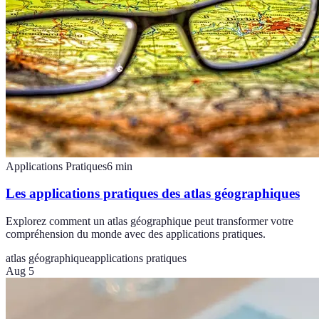
Applications Pratiques
6
min
Les applications pratiques des atlas géographiques
Explorez comment un atlas géographique peut transformer votre
compréhension du monde avec des applications pratiques.
atlas géographique
applications pratiques
Aug 5