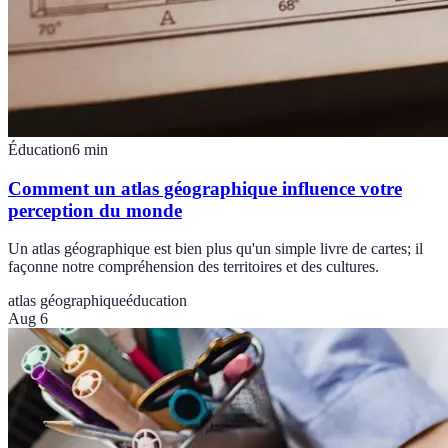
Éducation
6
min
Comment un atlas géographique influence votre
perception du monde
Un atlas géographique est bien plus qu'un simple livre de cartes; il
façonne notre compréhension des territoires et des cultures.
atlas géographique
éducation
Aug 6