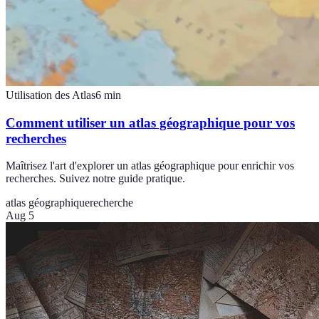
Utilisation des Atlas
6
min
Comment utiliser un atlas géographique pour vos
recherches
Maîtrisez l'art d'explorer un atlas géographique pour enrichir vos
recherches. Suivez notre guide pratique.
atlas géographique
recherche
Aug 5