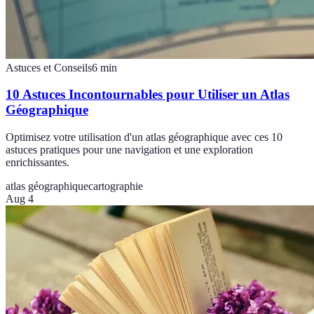
Astuces et Conseils
6
min
10 Astuces Incontournables pour Utiliser un Atlas
Géographique
Optimisez votre utilisation d'un atlas géographique avec ces 10
astuces pratiques pour une navigation et une exploration
enrichissantes.
atlas géographique
cartographie
Aug 4