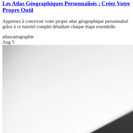
Les Atlas Géographiques Personnalisés : Créez Votre
Propre Outil
Apprenez à concevoir votre propre atlas géographique personnalisé
grâce à ce tutoriel complet détaillant chaque étape essentielle.
atlas
cartographie
Aug 5