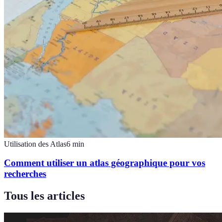
Utilisation des Atlas
6
min
Comment utiliser un atlas géographique pour vos
recherches
Tous les articles