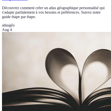
Découvrez comment créer un atlas géographique personnalisé qui
s'adapte parfaitement à vos besoins et préférences. Suivez notre
guide étape par étape.
atlas
géo
Aug 4