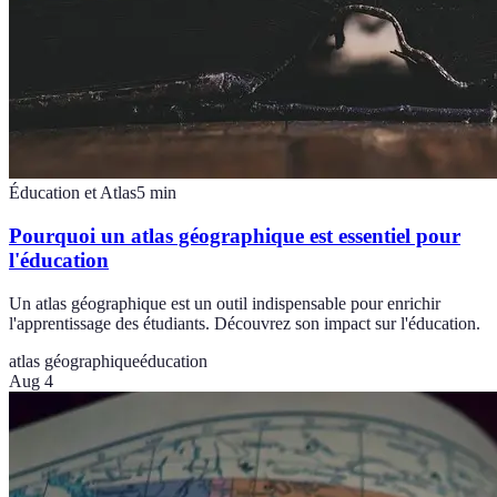
Éducation et Atlas
5
min
Pourquoi un atlas géographique est essentiel pour
l'éducation
Un atlas géographique est un outil indispensable pour enrichir
l'apprentissage des étudiants. Découvrez son impact sur l'éducation.
atlas géographique
éducation
Aug 4