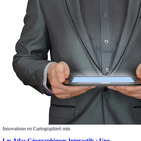
Innovations en Cartographie
6
min
Les Atlas Géographiques Interactifs : Une