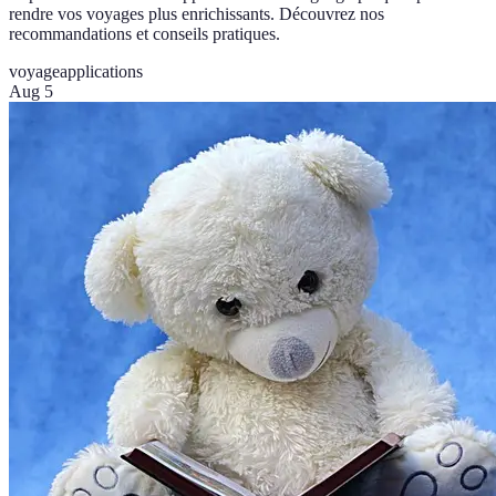
rendre vos voyages plus enrichissants. Découvrez nos
recommandations et conseils pratiques.
voyage
applications
Aug 5