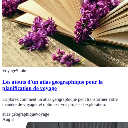
Voyage
5
min
Les atouts d'un atlas géographique pour la
planification de voyage
Explorez comment un atlas géographique peut transformer votre
manière de voyager et optimiser vos projets d'exploration.
atlas géographique
voyage
Aug 3