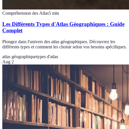
Compréhension des Atlas
5
min
Les Différents Types d'Atlas Géographiques : Guide
Complet
Plongez dans l'univers des atlas géographiques. Découvrez les
différents types et comment les choisir selon vos besoins spécifiques.
atlas géographique
types d'atlas
Aug 2