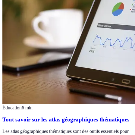
Éducation
6
min
Tout savoir sur les atlas géographiques thématiques
Les atlas géographiques thématiques sont des outils essentiels pour