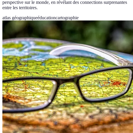
perspective sur le monde, en révélant des connections surprenantes
entre les territoires.
atlas géographique
éducation
cartographie