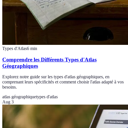
Types d'Atlas
6
min
Comprendre les Différents Types d'Atlas
Géographiques
Explorez notre guide sur les types d'atlas géographiques, en
comprenant leurs spécificités et comment choisir l'atlas adapté à vos
besoins.
atlas géographique
types d'atlas
Aug 3