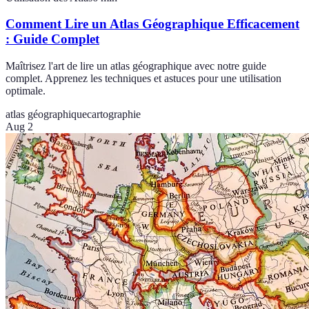
Comment Lire un Atlas Géographique Efficacement
: Guide Complet
Maîtrisez l'art de lire un atlas géographique avec notre guide
complet. Apprenez les techniques et astuces pour une utilisation
optimale.
atlas géographique
cartographie
Aug 2