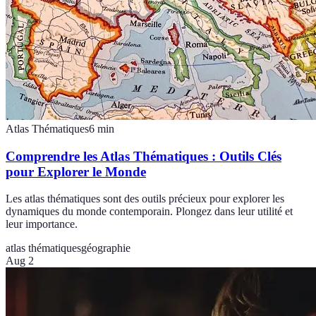
Atlas Thématiques
6
min
Comprendre les Atlas Thématiques : Outils Clés
pour Explorer le Monde
Les atlas thématiques sont des outils précieux pour explorer les
dynamiques du monde contemporain. Plongez dans leur utilité et
leur importance.
atlas thématiques
géographie
Aug 2