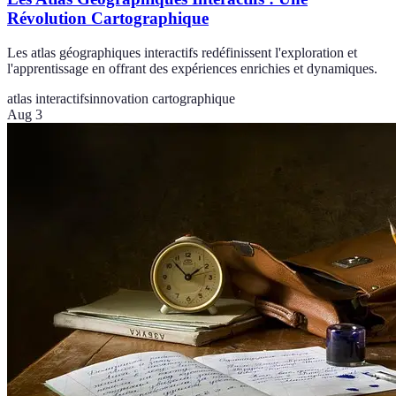
Révolution Cartographique
Les atlas géographiques interactifs redéfinissent l'exploration et
l'apprentissage en offrant des expériences enrichies et dynamiques.
atlas interactifs
innovation cartographique
Aug 3