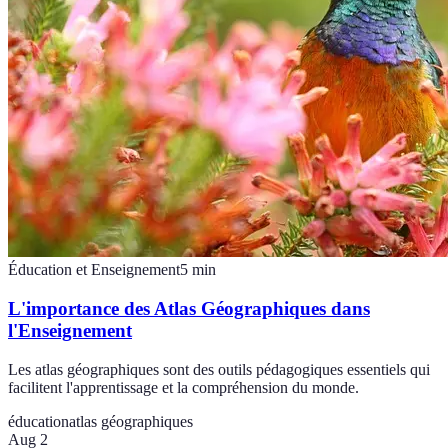
Éducation et Enseignement
5
min
L'importance des Atlas Géographiques dans
l'Enseignement
Les atlas géographiques sont des outils pédagogiques essentiels qui
facilitent l'apprentissage et la compréhension du monde.
éducation
atlas géographiques
Aug 2