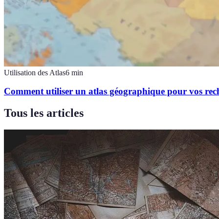
Utilisation des Atlas
6
min
Comment utiliser un atlas géographique pour vos rec
Tous les articles