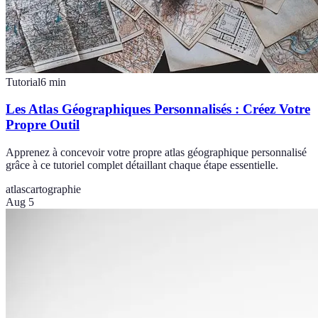
Tutorial
6
min
Les Atlas Géographiques Personnalisés : Créez Votre
Propre Outil
Apprenez à concevoir votre propre atlas géographique personnalisé
grâce à ce tutoriel complet détaillant chaque étape essentielle.
atlas
cartographie
Aug 5