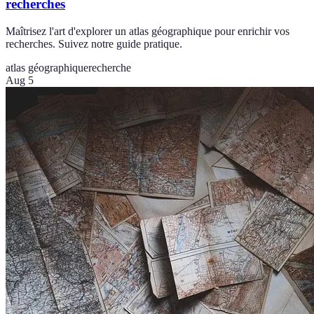
recherches
Maîtrisez l'art d'explorer un atlas géographique pour enrichir vos
recherches. Suivez notre guide pratique.
atlas géographique
recherche
Aug 5