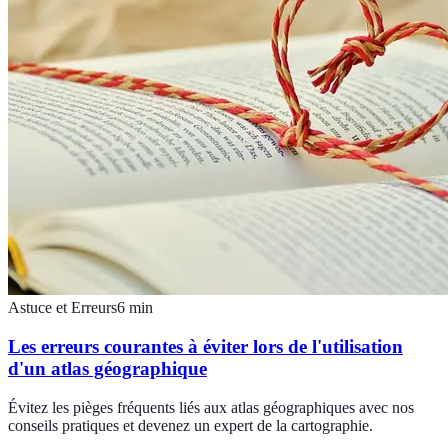
Astuce et Erreurs
6
min
Les erreurs courantes à éviter lors de l'utilisation
d'un atlas géographique
Évitez les pièges fréquents liés aux atlas géographiques avec nos
conseils pratiques et devenez un expert de la cartographie.