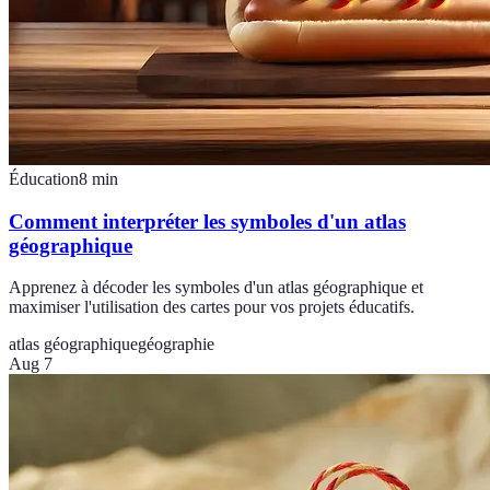
Éducation
8
min
Comment interpréter les symboles d'un atlas
géographique
Apprenez à décoder les symboles d'un atlas géographique et
maximiser l'utilisation des cartes pour vos projets éducatifs.
atlas géographique
géographie
Aug 7