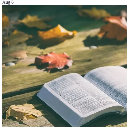
Aug 6