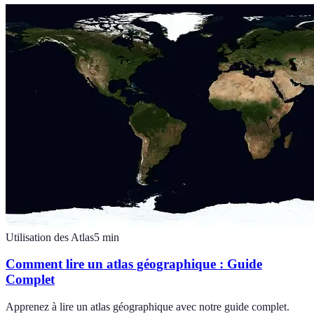
Utilisation des Atlas
5
min
Comment lire un atlas géographique : Guide
Complet
Apprenez à lire un atlas géographique avec notre guide complet.