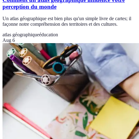
perception du monde
Un atlas géographique est bien plus qu'un simple livre de cartes; il
façonne notre compréhension des territoires et des cultures.
atlas géographique
éducation
Aug 6