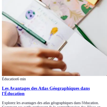
Éducation
6
min
Les Avantages des Atlas Géographiques dans
l'Éducation
Explorez les avantages des atlas géographiques dans l'éducation.