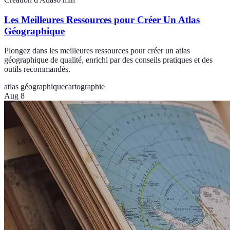
Les Meilleures Ressources pour Créer Un Atlas
Géographique
Plongez dans les meilleures ressources pour créer un atlas
géographique de qualité, enrichi par des conseils pratiques et des
outils recommandés.
atlas géographique
cartographie
Aug 8