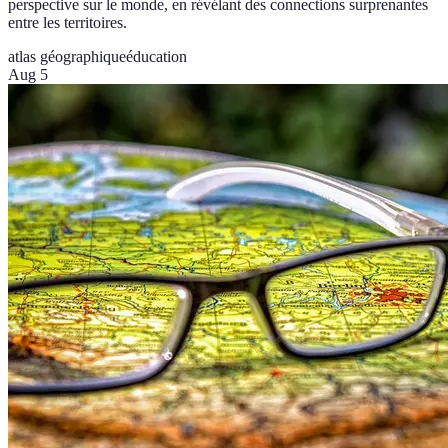
perspective sur le monde, en révélant des connections surprenantes
entre les territoires.
atlas géographique
éducation
Aug 5