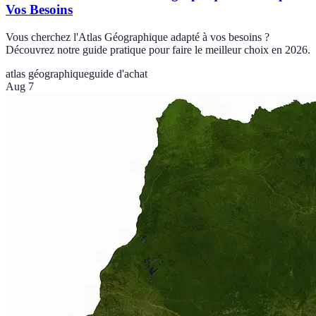
Vos Besoins
Vous cherchez l'Atlas Géographique adapté à vos besoins ?
Découvrez notre guide pratique pour faire le meilleur choix en 2026.
atlas géographique
guide d'achat
Aug 7