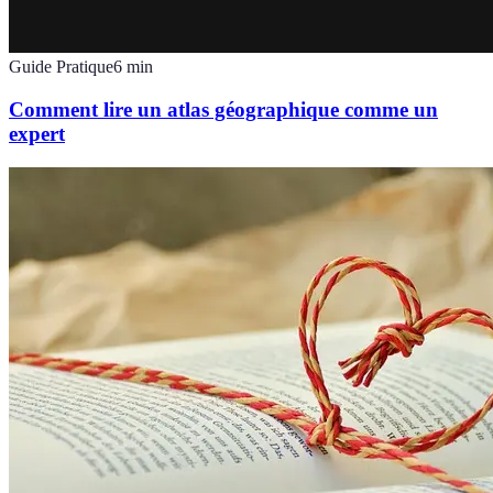
Guide Pratique
6
min
Comment lire un atlas géographique comme un
expert