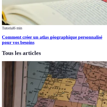
Tutorial
6
min
Comment créer un atlas géographique personnalisé
pour vos besoins
Tous les articles