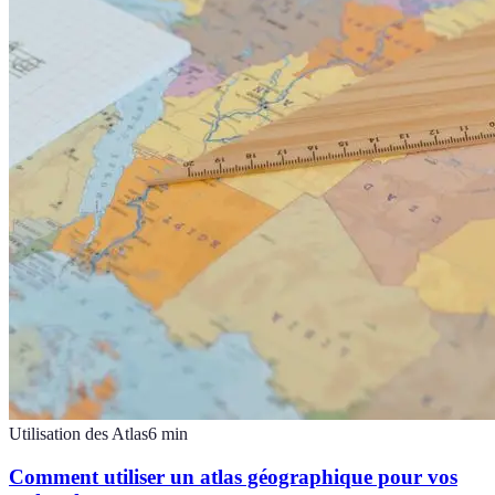
Utilisation des Atlas
6
min
Comment utiliser un atlas géographique pour vos