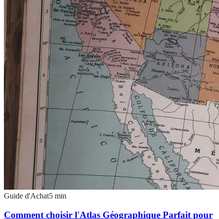
Guide d'Achat
5
min
Comment choisir l'Atlas Géographique Parfait pour