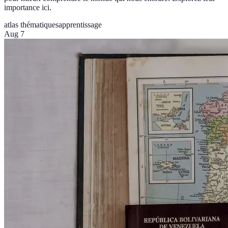
importance ici.
atlas thématiques
apprentissage
Aug 7