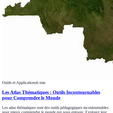
Outils et Applications
6
min
Les Atlas Thématiques : Outils Incontournables
pour Comprendre le Monde
Les atlas thématiques sont des outils pédagogiques incontournables
pour mieux comprendre le monde qui nous entoure. Explorez leur