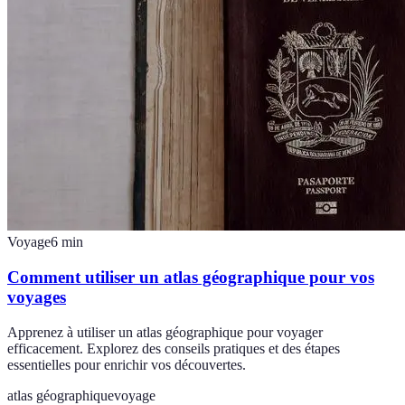
Voyage
6
min
Comment utiliser un atlas géographique pour vos
voyages
Apprenez à utiliser un atlas géographique pour voyager
efficacement. Explorez des conseils pratiques et des étapes
essentielles pour enrichir vos découvertes.
atlas géographique
voyage