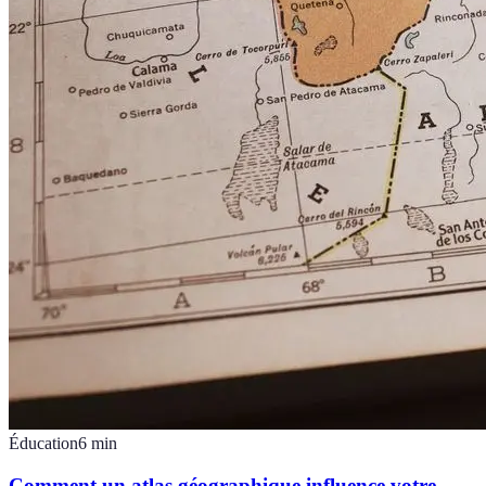
Éducation
6
min
Comment un atlas géographique influence votre