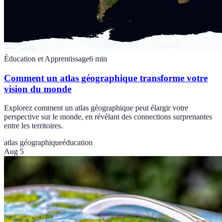
Éducation et Apprentissage
6
min
Comment un atlas géographique transforme votre
vision du monde
Explorez comment un atlas géographique peut élargir votre
perspective sur le monde, en révélant des connections surprenantes
entre les territoires.
atlas géographique
éducation
Aug 5