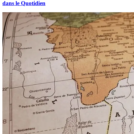
dans le Quotidien