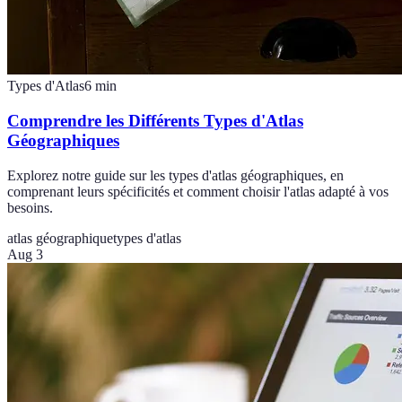
Types d'Atlas
6
min
Comprendre les Différents Types d'Atlas
Géographiques
Explorez notre guide sur les types d'atlas géographiques, en
comprenant leurs spécificités et comment choisir l'atlas adapté à vos
besoins.
atlas géographique
types d'atlas
Aug 3