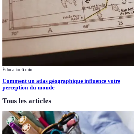
Éducation
6
min
Comment un atlas géographique influence votre
perception du monde
Tous les articles