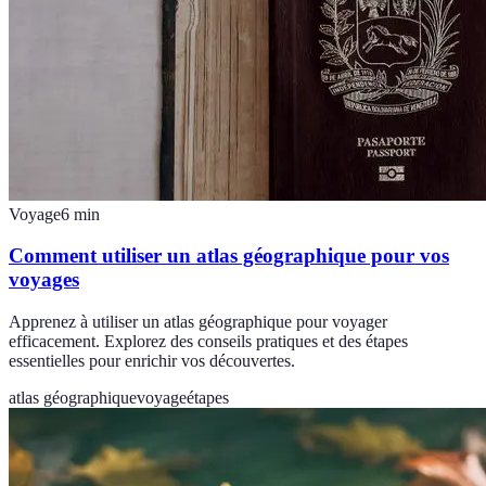
Voyage
6
min
Comment utiliser un atlas géographique pour vos
voyages
Apprenez à utiliser un atlas géographique pour voyager
efficacement. Explorez des conseils pratiques et des étapes
essentielles pour enrichir vos découvertes.
atlas géographique
voyage
étapes