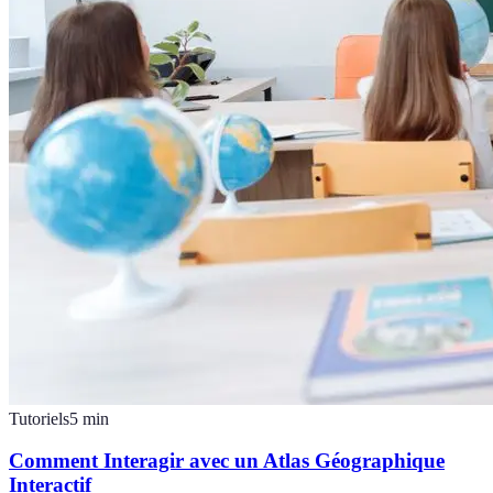
Tutoriels
5
min
Comment Interagir avec un Atlas Géographique
Interactif