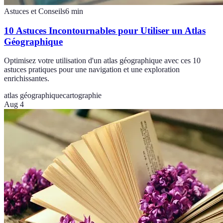
Astuces et Conseils
6
min
10 Astuces Incontournables pour Utiliser un Atlas
Géographique
Optimisez votre utilisation d'un atlas géographique avec ces 10
astuces pratiques pour une navigation et une exploration
enrichissantes.
atlas géographique
cartographie
Aug 4