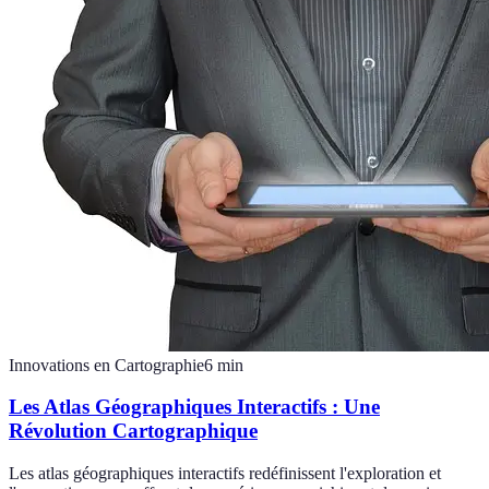
Innovations en Cartographie
6
min
Les Atlas Géographiques Interactifs : Une
Révolution Cartographique
Les atlas géographiques interactifs redéfinissent l'exploration et