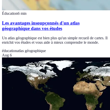
Éducation
6
min
Les avantages insoupçonnés d'un atlas
géographique dans vos études
Un atlas géographique est bien plus qu'un simple recueil de cartes. Il
enrichit vos études et vous aide à mieux comprendre le monde.
éducation
atlas géographique
Aug 6