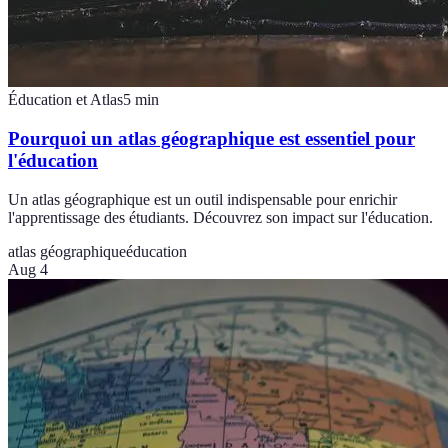
Éducation et Atlas
5
min
Pourquoi un atlas géographique est essentiel pour
l'éducation
Un atlas géographique est un outil indispensable pour enrichir
l'apprentissage des étudiants. Découvrez son impact sur l'éducation.
atlas géographique
éducation
Aug 4