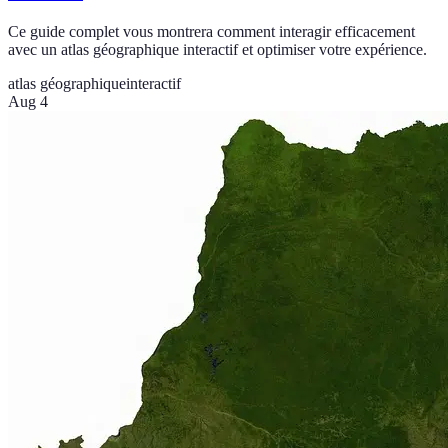
Ce guide complet vous montrera comment interagir efficacement
avec un atlas géographique interactif et optimiser votre expérience.
atlas géographique
interactif
Aug 4