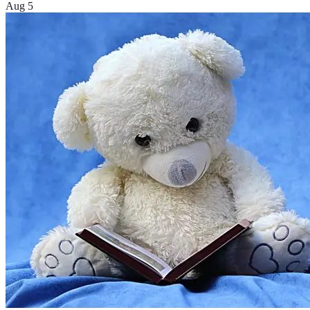
Aug 5