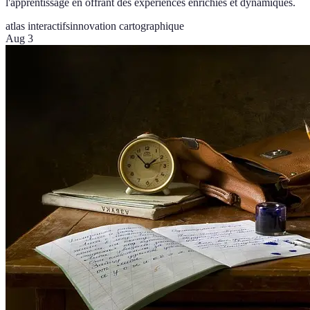
l'apprentissage en offrant des expériences enrichies et dynamiques.
atlas interactifs
innovation cartographique
Aug 3