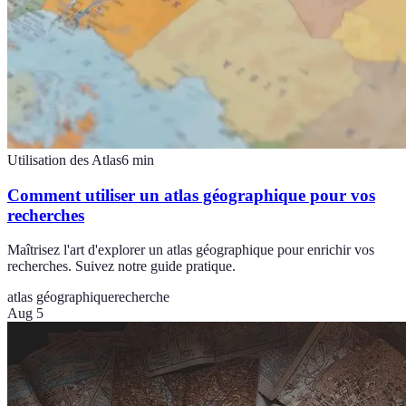
Utilisation des Atlas
6
min
Comment utiliser un atlas géographique pour vos
recherches
Maîtrisez l'art d'explorer un atlas géographique pour enrichir vos
recherches. Suivez notre guide pratique.
atlas géographique
recherche
Aug 5