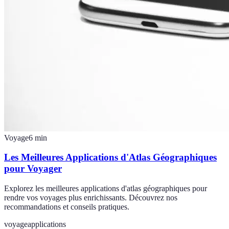
Voyage
6
min
Les Meilleures Applications d'Atlas Géographiques
pour Voyager
Explorez les meilleures applications d'atlas géographiques pour
rendre vos voyages plus enrichissants. Découvrez nos
recommandations et conseils pratiques.
voyage
applications