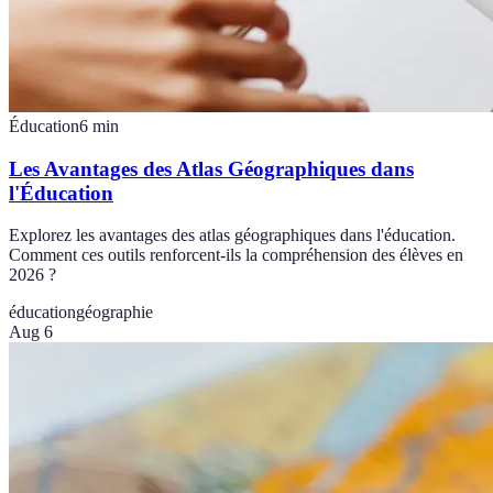
Éducation
6
min
Les Avantages des Atlas Géographiques dans
l'Éducation
Explorez les avantages des atlas géographiques dans l'éducation.
Comment ces outils renforcent-ils la compréhension des élèves en
2026 ?
éducation
géographie
Aug 6