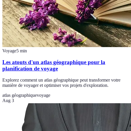
Voyage
5
min
Les atouts d'un atlas géographique pour la
planification de voyage
Explorez comment un atlas géographique peut transformer votre
manière de voyager et optimiser vos projets d'exploration.
atlas géographique
voyage
Aug 3