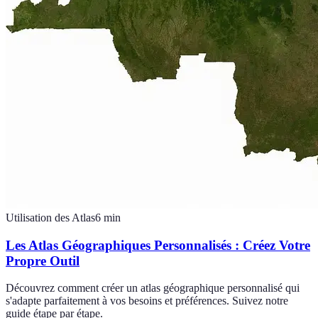
Utilisation des Atlas
6
min
Les Atlas Géographiques Personnalisés : Créez Votre
Propre Outil
Découvrez comment créer un atlas géographique personnalisé qui
s'adapte parfaitement à vos besoins et préférences. Suivez notre
guide étape par étape.