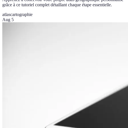
grâce à ce tutoriel complet détaillant chaque étape essentielle.
atlas
cartographie
Aug 5