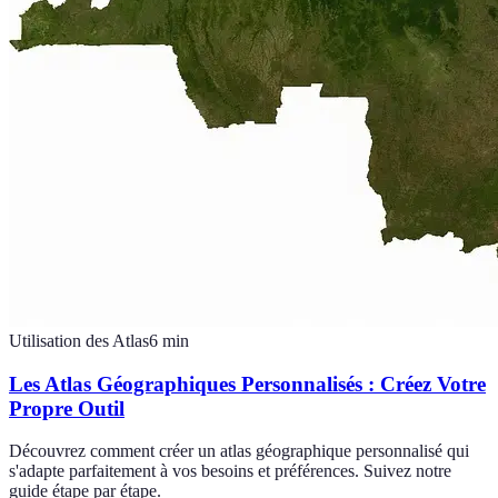
Utilisation des Atlas
6
min
Les Atlas Géographiques Personnalisés : Créez Votre
Propre Outil
Découvrez comment créer un atlas géographique personnalisé qui
s'adapte parfaitement à vos besoins et préférences. Suivez notre
guide étape par étape.