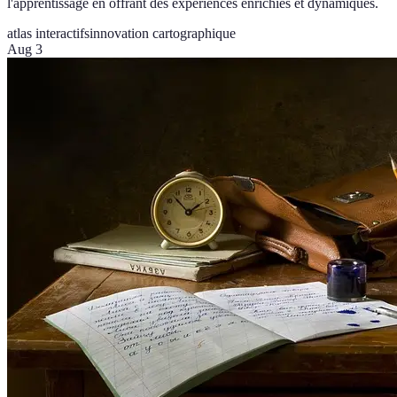
l'apprentissage en offrant des expériences enrichies et dynamiques.
atlas interactifs
innovation cartographique
Aug 3