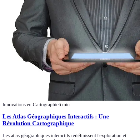
Innovations en Cartographie
6
min
Les Atlas Géographiques Interactifs : Une
Révolution Cartographique
Les atlas géographiques interactifs redéfinissent l'exploration et