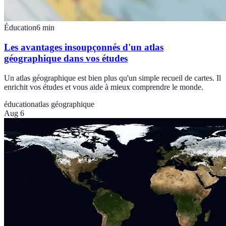
Éducation
6
min
Les avantages insoupçonnés d'un atlas
géographique dans vos études
Un atlas géographique est bien plus qu'un simple recueil de cartes. Il
enrichit vos études et vous aide à mieux comprendre le monde.
éducation
atlas géographique
Aug 6