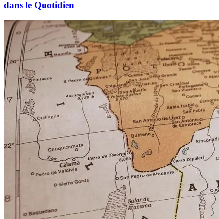
dans le Quotidien