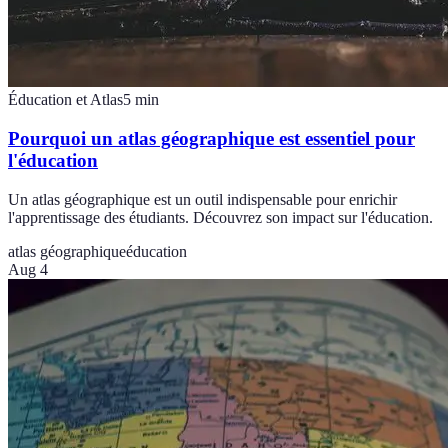
Éducation et Atlas
5
min
Pourquoi un atlas géographique est essentiel pour
l'éducation
Un atlas géographique est un outil indispensable pour enrichir
l'apprentissage des étudiants. Découvrez son impact sur l'éducation.
atlas géographique
éducation
Aug 4