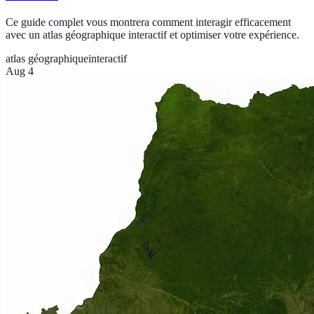
Ce guide complet vous montrera comment interagir efficacement
avec un atlas géographique interactif et optimiser votre expérience.
atlas géographique
interactif
Aug 4