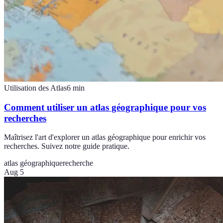
Utilisation des Atlas
6
min
Comment utiliser un atlas géographique pour vos
recherches
Maîtrisez l'art d'explorer un atlas géographique pour enrichir vos
recherches. Suivez notre guide pratique.
atlas géographique
recherche
Aug 5