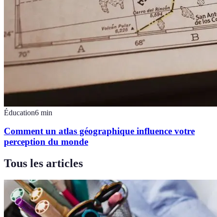
Éducation
6
min
Comment un atlas géographique influence votre
perception du monde
Tous les articles