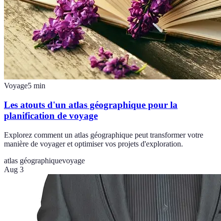
Voyage
5
min
Les atouts d'un atlas géographique pour la
planification de voyage
Explorez comment un atlas géographique peut transformer votre
manière de voyager et optimiser vos projets d'exploration.
atlas géographique
voyage
Aug 3