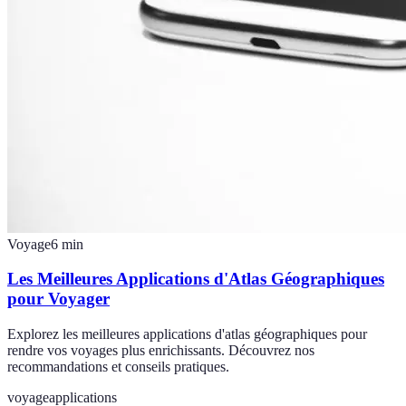
Voyage
6
min
Les Meilleures Applications d'Atlas Géographiques
pour Voyager
Explorez les meilleures applications d'atlas géographiques pour
rendre vos voyages plus enrichissants. Découvrez nos
recommandations et conseils pratiques.
voyage
applications