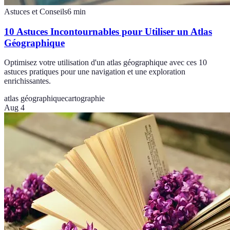
Astuces et Conseils
6
min
10 Astuces Incontournables pour Utiliser un Atlas
Géographique
Optimisez votre utilisation d'un atlas géographique avec ces 10
astuces pratiques pour une navigation et une exploration
enrichissantes.
atlas géographique
cartographie
Aug 4