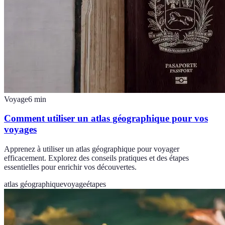
Voyage
6
min
Comment utiliser un atlas géographique pour vos
voyages
Apprenez à utiliser un atlas géographique pour voyager
efficacement. Explorez des conseils pratiques et des étapes
essentielles pour enrichir vos découvertes.
atlas géographique
voyage
étapes