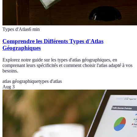
Types d'Atlas
6
min
Comprendre les Différents Types d'Atlas
Géographiques
Explorez notre guide sur les types d'atlas géographiques, en
comprenant leurs spécificités et comment choisir l'atlas adapté à vos
besoins.
atlas géographique
types d'atlas
Aug 3