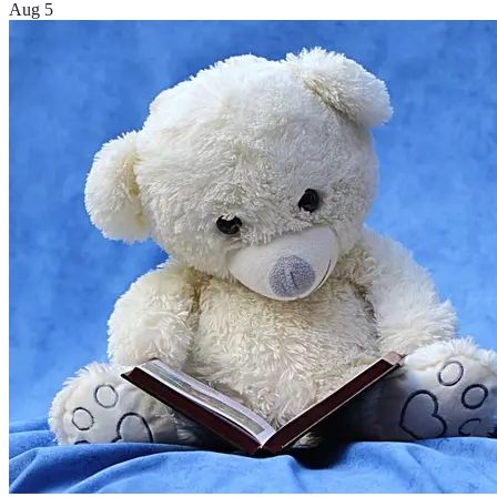
Aug 5