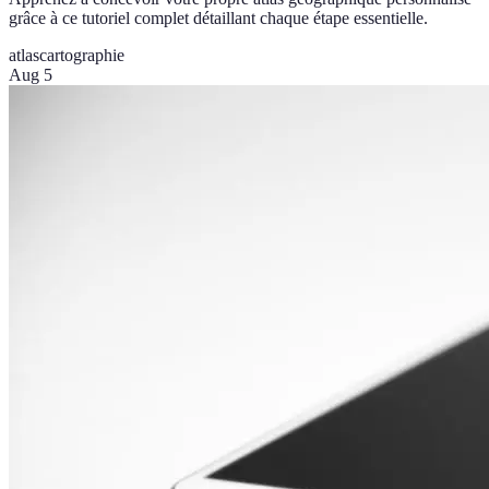
grâce à ce tutoriel complet détaillant chaque étape essentielle.
atlas
cartographie
Aug 5