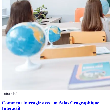
Tutoriels
5
min
Comment Interagir avec un Atlas Géographique
Interactif