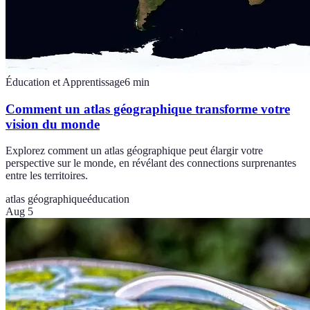
Éducation et Apprentissage
6
min
Comment un atlas géographique transforme votre
vision du monde
Explorez comment un atlas géographique peut élargir votre
perspective sur le monde, en révélant des connections surprenantes
entre les territoires.
atlas géographique
éducation
Aug 5