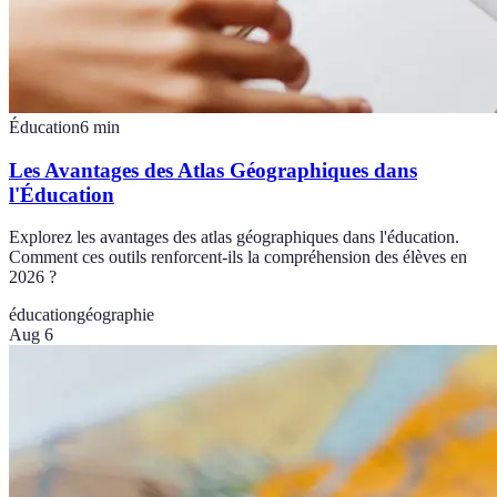
Éducation
6
min
Les Avantages des Atlas Géographiques dans
l'Éducation
Explorez les avantages des atlas géographiques dans l'éducation.
Comment ces outils renforcent-ils la compréhension des élèves en
2026 ?
éducation
géographie
Aug 6