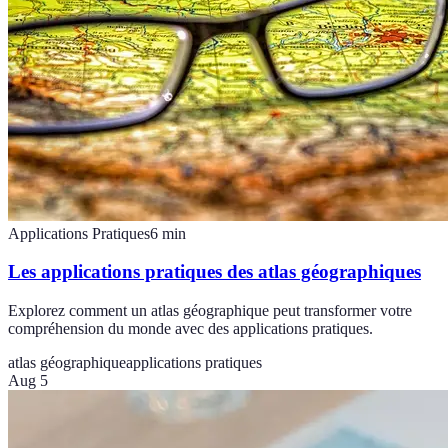
Applications Pratiques
6
min
Les applications pratiques des atlas géographiques
Explorez comment un atlas géographique peut transformer votre
compréhension du monde avec des applications pratiques.
atlas géographique
applications pratiques
Aug 5