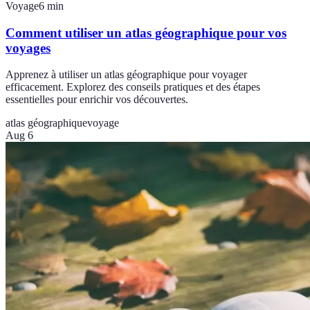
Voyage
6
min
Comment utiliser un atlas géographique pour vos
voyages
Apprenez à utiliser un atlas géographique pour voyager
efficacement. Explorez des conseils pratiques et des étapes
essentielles pour enrichir vos découvertes.
atlas géographique
voyage
Aug 6