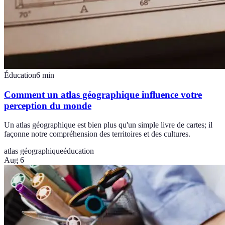
Éducation
6
min
Comment un atlas géographique influence votre
perception du monde
Un atlas géographique est bien plus qu'un simple livre de cartes; il
façonne notre compréhension des territoires et des cultures.
atlas géographique
éducation
Aug 6