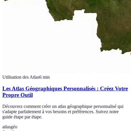
Utilisation des Atlas
6
min
Les Atlas Géographiques Personnalisés : Créez Votre
Propre Outil
Découvrez comment créer un atlas géographique personnalisé qui
s'adapte parfaitement à vos besoins et préférences. Suivez notre
guide étape par étape.
atlas
géo