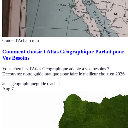
Guide d'Achat
5
min
Comment choisir l'Atlas Géographique Parfait pour
Vos Besoins
Vous cherchez l'Atlas Géographique adapté à vos besoins ?
Découvrez notre guide pratique pour faire le meilleur choix en 2026.
atlas géographique
guide d'achat
Aug 7