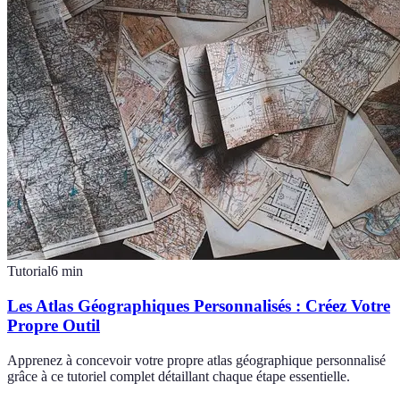
Tutorial
6
min
Les Atlas Géographiques Personnalisés : Créez Votre
Propre Outil
Apprenez à concevoir votre propre atlas géographique personnalisé
grâce à ce tutoriel complet détaillant chaque étape essentielle.