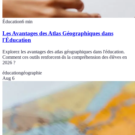
Éducation
6
min
Les Avantages des Atlas Géographiques dans
l'Éducation
Explorez les avantages des atlas géographiques dans l'éducation.
Comment ces outils renforcent-ils la compréhension des élèves en
2026 ?
éducation
géographie
Aug 6