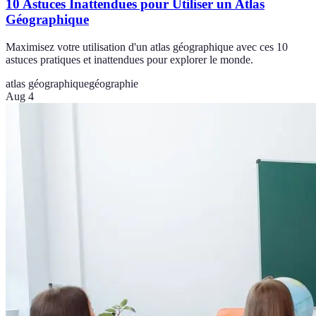
10 Astuces Inattendues pour Utiliser un Atlas
Géographique
Maximisez votre utilisation d'un atlas géographique avec ces 10
astuces pratiques et inattendues pour explorer le monde.
atlas géographique
géographie
Aug 4