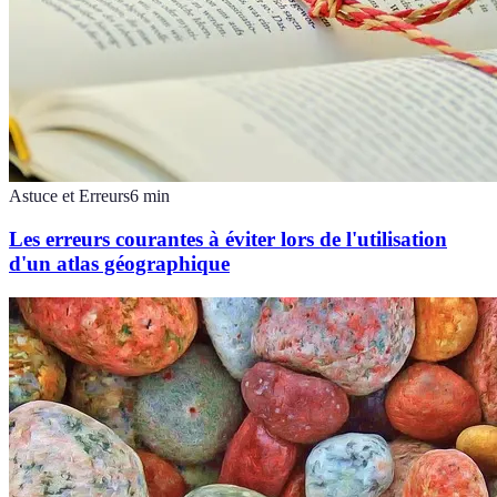
Astuce et Erreurs
6
min
Les erreurs courantes à éviter lors de l'utilisation
d'un atlas géographique