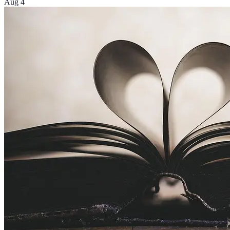
Aug 4