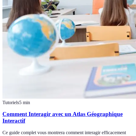
Tutoriels
5
min
Comment Interagir avec un Atlas Géographique
Interactif
Ce guide complet vous montrera comment interagir efficacement