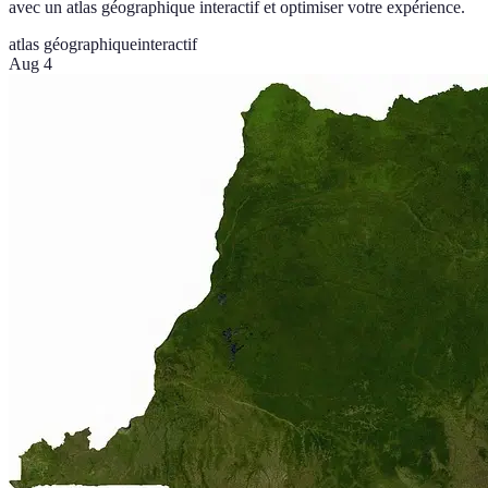
avec un atlas géographique interactif et optimiser votre expérience.
atlas géographique
interactif
Aug 4