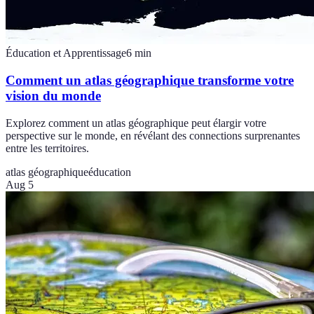
Éducation et Apprentissage
6
min
Comment un atlas géographique transforme votre
vision du monde
Explorez comment un atlas géographique peut élargir votre
perspective sur le monde, en révélant des connections surprenantes
entre les territoires.
atlas géographique
éducation
Aug 5