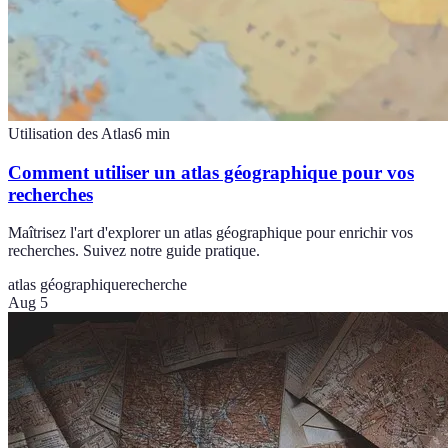
Utilisation des Atlas
6
min
Comment utiliser un atlas géographique pour vos
recherches
Maîtrisez l'art d'explorer un atlas géographique pour enrichir vos
recherches. Suivez notre guide pratique.
atlas géographique
recherche
Aug 5