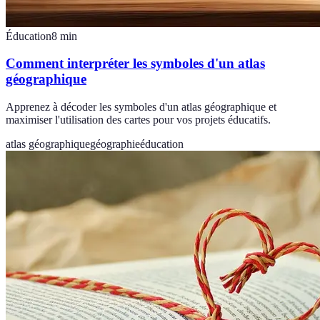
Éducation
8
min
Comment interpréter les symboles d'un atlas
géographique
Apprenez à décoder les symboles d'un atlas géographique et
maximiser l'utilisation des cartes pour vos projets éducatifs.
atlas géographique
géographie
éducation