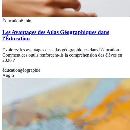
Éducation
6
min
Les Avantages des Atlas Géographiques dans
l'Éducation
Explorez les avantages des atlas géographiques dans l'éducation.
Comment ces outils renforcent-ils la compréhension des élèves en
2026 ?
éducation
géographie
Aug 6