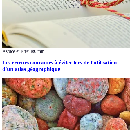
Astuce et Erreurs
6
min
Les erreurs courantes à éviter lors de l'utilisation
d'un atlas géographique