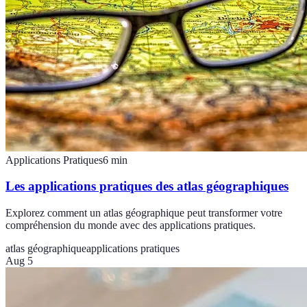
Applications Pratiques
6
min
Les applications pratiques des atlas géographiques
Explorez comment un atlas géographique peut transformer votre
compréhension du monde avec des applications pratiques.
atlas géographique
applications pratiques
Aug 5