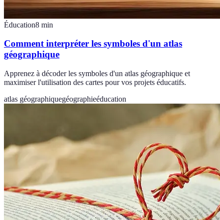
Éducation
8
min
Comment interpréter les symboles d'un atlas
géographique
Apprenez à décoder les symboles d'un atlas géographique et
maximiser l'utilisation des cartes pour vos projets éducatifs.
atlas géographique
géographie
éducation