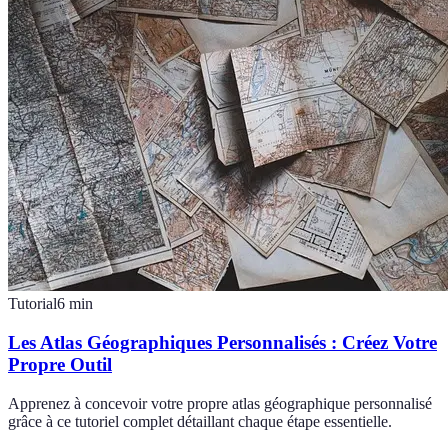
Tutorial
6
min
Les Atlas Géographiques Personnalisés : Créez Votre
Propre Outil
Apprenez à concevoir votre propre atlas géographique personnalisé
grâce à ce tutoriel complet détaillant chaque étape essentielle.