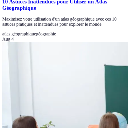
10 Astuces Inattendues pour Utiliser un Atlas
Géographique
Maximisez votre utilisation d'un atlas géographique avec ces 10
astuces pratiques et inattendues pour explorer le monde.
atlas géographique
géographie
Aug 4