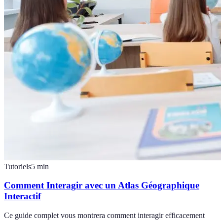
Tutoriels
5
min
Comment Interagir avec un Atlas Géographique
Interactif
Ce guide complet vous montrera comment interagir efficacement