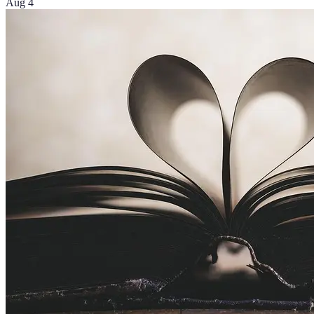
Aug 4