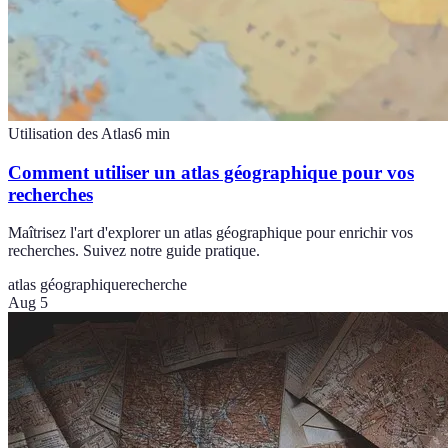
Utilisation des Atlas
6
min
Comment utiliser un atlas géographique pour vos
recherches
Maîtrisez l'art d'explorer un atlas géographique pour enrichir vos
recherches. Suivez notre guide pratique.
atlas géographique
recherche
Aug 5