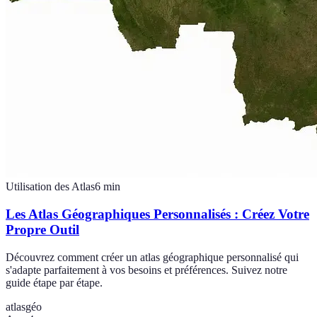
Utilisation des Atlas
6
min
Les Atlas Géographiques Personnalisés : Créez Votre
Propre Outil
Découvrez comment créer un atlas géographique personnalisé qui
s'adapte parfaitement à vos besoins et préférences. Suivez notre
guide étape par étape.
atlas
géo