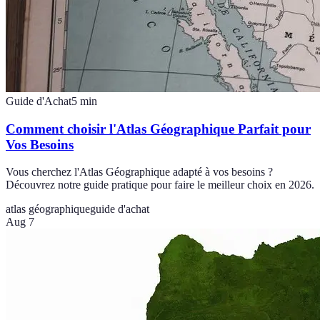
Guide d'Achat
5
min
Comment choisir l'Atlas Géographique Parfait pour
Vos Besoins
Vous cherchez l'Atlas Géographique adapté à vos besoins ?
Découvrez notre guide pratique pour faire le meilleur choix en 2026.
atlas géographique
guide d'achat
Aug 7