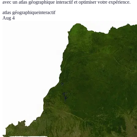
avec un atlas géographique interactif et optimiser votre expérience.
atlas géographique
interactif
Aug 4