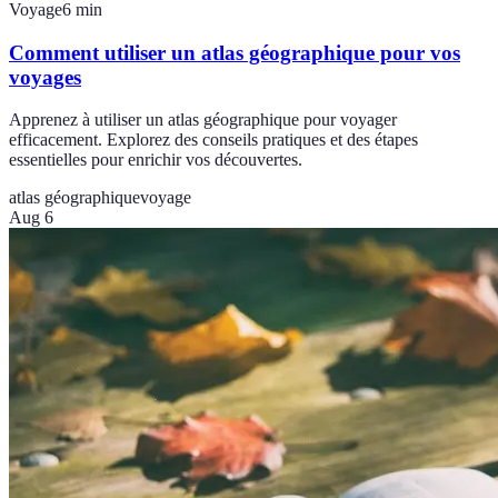
Voyage
6
min
Comment utiliser un atlas géographique pour vos
voyages
Apprenez à utiliser un atlas géographique pour voyager
efficacement. Explorez des conseils pratiques et des étapes
essentielles pour enrichir vos découvertes.
atlas géographique
voyage
Aug 6