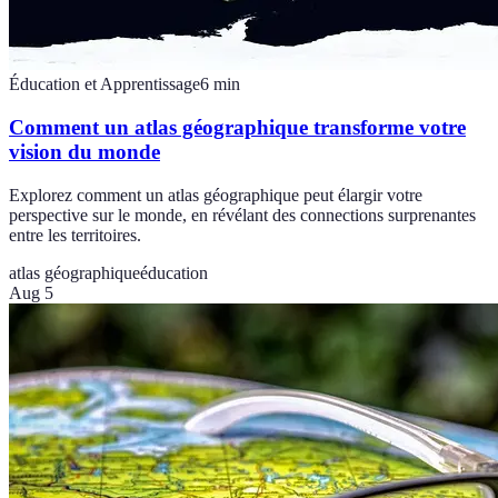
Éducation et Apprentissage
6
min
Comment un atlas géographique transforme votre
vision du monde
Explorez comment un atlas géographique peut élargir votre
perspective sur le monde, en révélant des connections surprenantes
entre les territoires.
atlas géographique
éducation
Aug 5