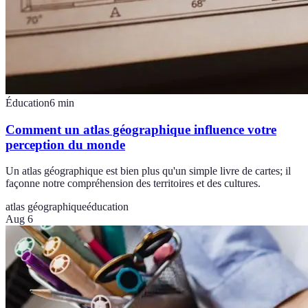
Éducation
6
min
Comment un atlas géographique influence votre
perception du monde
Un atlas géographique est bien plus qu'un simple livre de cartes; il
façonne notre compréhension des territoires et des cultures.
atlas géographique
éducation
Aug 6