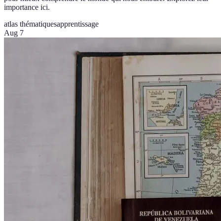
importance ici.
atlas thématiques
apprentissage
Aug 7