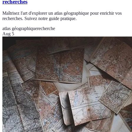
recherches
Maîtrisez l'art d'explorer un atlas géographique pour enrichir vos
recherches. Suivez notre guide pratique.
atlas géographique
recherche
Aug 5