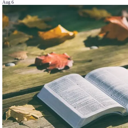
Aug 6