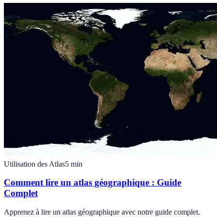
Utilisation des Atlas
5
min
Comment lire un atlas géographique : Guide
Complet
Apprenez à lire un atlas géographique avec notre guide complet.