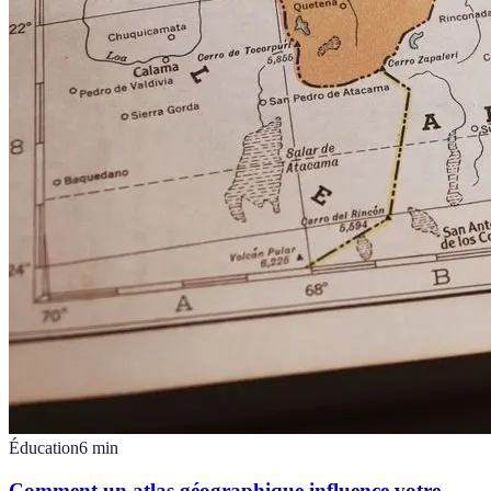
Éducation
6
min
Comment un atlas géographique influence votre