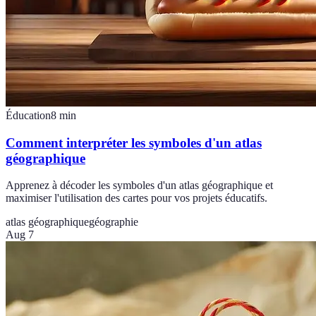
Éducation
8
min
Comment interpréter les symboles d'un atlas
géographique
Apprenez à décoder les symboles d'un atlas géographique et
maximiser l'utilisation des cartes pour vos projets éducatifs.
atlas géographique
géographie
Aug 7