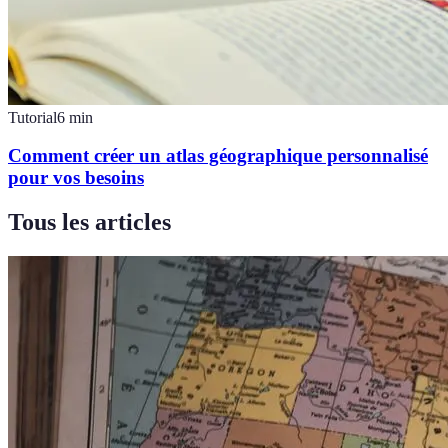
Tutorial
6
min
Comment créer un atlas géographique personnalisé
pour vos besoins
Tous les articles