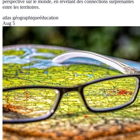
perspective sur le monde, en révélant des connections surprenantes
entre les territoires.
atlas géographique
éducation
Aug 5