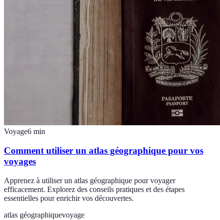
Voyage
6
min
Comment utiliser un atlas géographique pour vos
voyages
Apprenez à utiliser un atlas géographique pour voyager
efficacement. Explorez des conseils pratiques et des étapes
essentielles pour enrichir vos découvertes.
atlas géographique
voyage