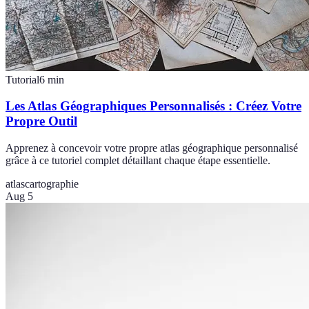
Tutorial
6
min
Les Atlas Géographiques Personnalisés : Créez Votre
Propre Outil
Apprenez à concevoir votre propre atlas géographique personnalisé
grâce à ce tutoriel complet détaillant chaque étape essentielle.
atlas
cartographie
Aug 5