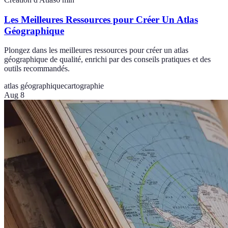
Les Meilleures Ressources pour Créer Un Atlas
Géographique
Plongez dans les meilleures ressources pour créer un atlas
géographique de qualité, enrichi par des conseils pratiques et des
outils recommandés.
atlas géographique
cartographie
Aug 8