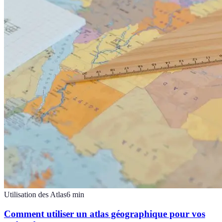
Utilisation des Atlas
6
min
Comment utiliser un atlas géographique pour vos