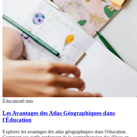
Éducation
6
min
Les Avantages des Atlas Géographiques dans
l'Éducation
Explorez les avantages des atlas géographiques dans l'éducation.