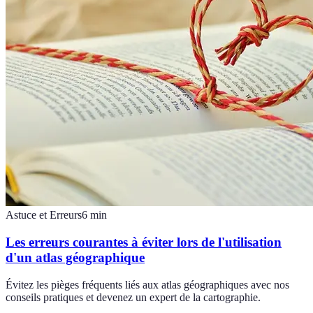
Astuce et Erreurs
6
min
Les erreurs courantes à éviter lors de l'utilisation
d'un atlas géographique
Évitez les pièges fréquents liés aux atlas géographiques avec nos
conseils pratiques et devenez un expert de la cartographie.