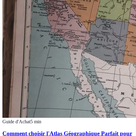
Guide d'Achat
5
min
Comment choisir l'Atlas Géographique Parfait pour