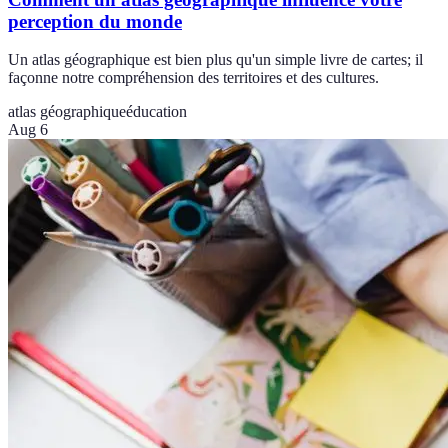
perception du monde
Un atlas géographique est bien plus qu'un simple livre de cartes; il
façonne notre compréhension des territoires et des cultures.
atlas géographique
éducation
Aug 6