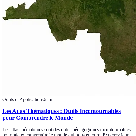
Outils et Applications
6
min
Les Atlas Thématiques : Outils Incontournables
pour Comprendre le Monde
Les atlas thématiques sont des outils pédagogiques incontournables
pour mieux comprendre le monde qui nous entoure. Explorez leur