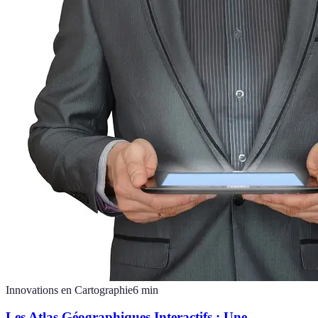
Innovations en Cartographie
6
min
Les Atlas Géographiques Interactifs : Une