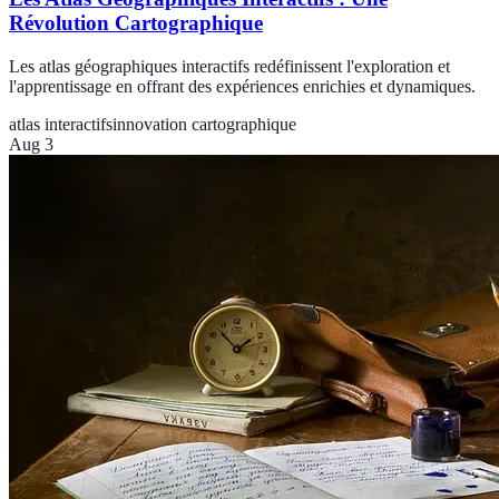
Révolution Cartographique
Les atlas géographiques interactifs redéfinissent l'exploration et
l'apprentissage en offrant des expériences enrichies et dynamiques.
atlas interactifs
innovation cartographique
Aug 3