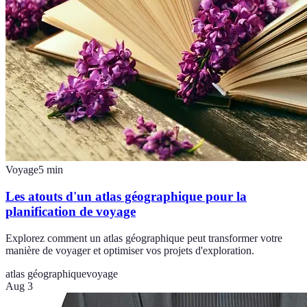
Voyage
5
min
Les atouts d'un atlas géographique pour la
planification de voyage
Explorez comment un atlas géographique peut transformer votre
manière de voyager et optimiser vos projets d'exploration.
atlas géographique
voyage
Aug 3