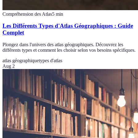
Compréhension des Atlas
5
min
Les Différents Types d'Atlas Géographiques : Guide
Complet
Plongez dans l'univers des atlas géographiques. Découvrez les
différents types et comment les choisir selon vos besoins spécifiques.
atlas géographique
types d'atlas
Aug 2