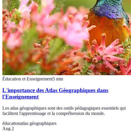
Éducation et Enseignement
5
min
L'importance des Atlas Géographiques dans
l'Enseignement
Les atlas géographiques sont des outils pédagogiques essentiels qui
facilitent l'apprentissage et la compréhension du monde.
éducation
atlas géographiques
Aug 2