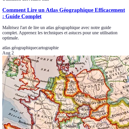
Comment Lire un Atlas Géographique Efficacement
: Guide Complet
Maîtrisez l'art de lire un atlas géographique avec notre guide
complet. Apprenez les techniques et astuces pour une utilisation
optimale.
atlas géographique
cartographie
Aug 2