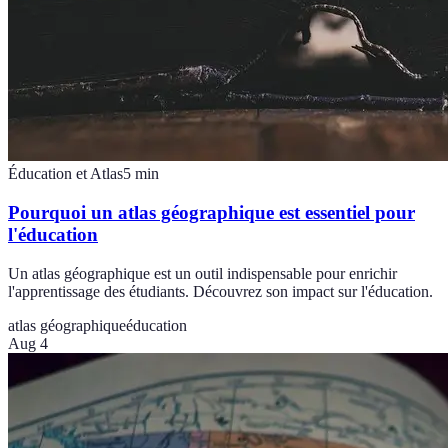
Éducation et Atlas
5
min
Pourquoi un atlas géographique est essentiel pour
l'éducation
Un atlas géographique est un outil indispensable pour enrichir
l'apprentissage des étudiants. Découvrez son impact sur l'éducation.
atlas géographique
éducation
Aug 4