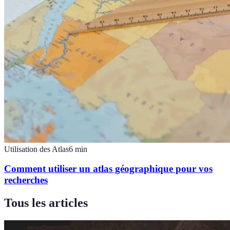
Utilisation des Atlas
6
min
Comment utiliser un atlas géographique pour vos
recherches
Tous les articles