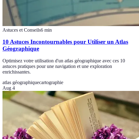
Astuces et Conseils
6
min
10 Astuces Incontournables pour Utiliser un Atlas
Géographique
Optimisez votre utilisation d'un atlas géographique avec ces 10
astuces pratiques pour une navigation et une exploration
enrichissantes.
atlas géographique
cartographie
Aug 4