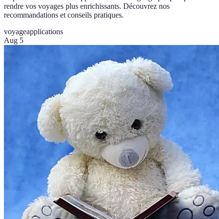
rendre vos voyages plus enrichissants. Découvrez nos
recommandations et conseils pratiques.
voyage
applications
Aug 5