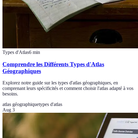
Types d'Atlas
6
min
Comprendre les Différents Types d'Atlas
Géographiques
Explorez notre guide sur les types d'atlas géographiques, en
comprenant leurs spécificités et comment choisir l'atlas adapté à vos
besoins.
atlas géographique
types d'atlas
Aug 3