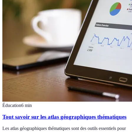
Éducation
6
min
Tout savoir sur les atlas géographiques thématiques
Les atlas géographiques thématiques sont des outils essentiels pour