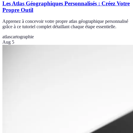
Les Atlas Géographiques Personnalisés : Créez Votre
Propre Outil
Apprenez à concevoir votre propre atlas géographique personnalisé
grâce à ce tutoriel complet détaillant chaque étape essentielle.
atlas
cartographie
Aug 5