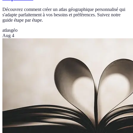
Découvrez comment créer un atlas géographique personnalisé qui
s'adapte parfaitement à vos besoins et préférences. Suivez notre
guide étape par étape.
atlas
géo
Aug 4