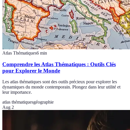
Atlas Thématiques
6
min
Comprendre les Atlas Thématiques : Outils Clés
pour Explorer le Monde
Les atlas thématiques sont des outils précieux pour explorer les
dynamiques du monde contemporain. Plongez dans leur utilité et
leur importance.
atlas thématiques
géographie
Aug 2