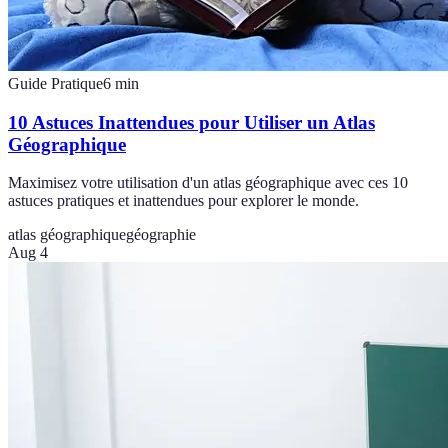
Guide Pratique
6
min
10 Astuces Inattendues pour Utiliser un Atlas
Géographique
Maximisez votre utilisation d'un atlas géographique avec ces 10
astuces pratiques et inattendues pour explorer le monde.
atlas géographique
géographie
Aug 4