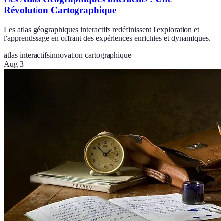
Révolution Cartographique
Les atlas géographiques interactifs redéfinissent l'exploration et
l'apprentissage en offrant des expériences enrichies et dynamiques.
atlas interactifs
innovation cartographique
Aug 3