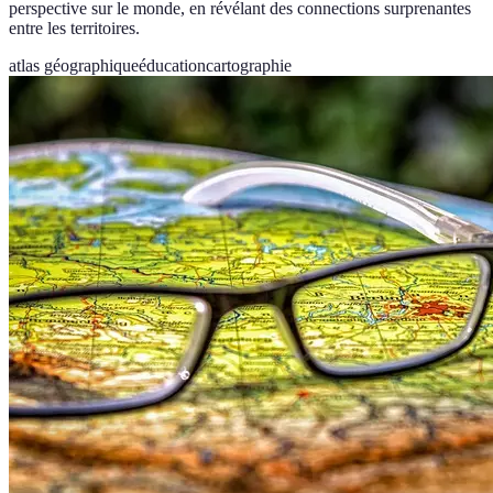
perspective sur le monde, en révélant des connections surprenantes
entre les territoires.
atlas géographique
éducation
cartographie