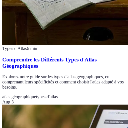
Types d'Atlas
6
min
Comprendre les Différents Types d'Atlas
Géographiques
Explorez notre guide sur les types d'atlas géographiques, en
comprenant leurs spécificités et comment choisir l'atlas adapté à vos
besoins.
atlas géographique
types d'atlas
Aug 3