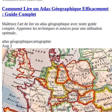
Comment Lire un Atlas Géographique Efficacement
: Guide Complet
Maîtrisez l'art de lire un atlas géographique avec notre guide
complet. Apprenez les techniques et astuces pour une utilisation
optimale.
atlas géographique
cartographie
Aug 2