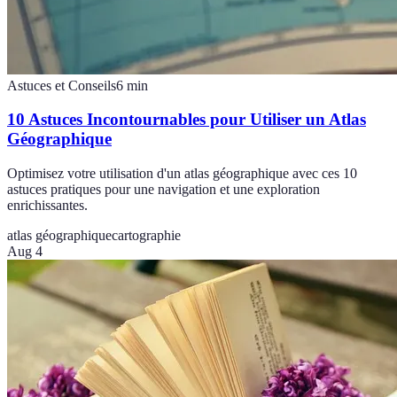
Astuces et Conseils
6
min
10 Astuces Incontournables pour Utiliser un Atlas
Géographique
Optimisez votre utilisation d'un atlas géographique avec ces 10
astuces pratiques pour une navigation et une exploration
enrichissantes.
atlas géographique
cartographie
Aug 4