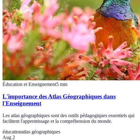
Éducation et Enseignement
5
min
L'importance des Atlas Géographiques dans
l'Enseignement
Les atlas géographiques sont des outils pédagogiques essentiels qui
facilitent l'apprentissage et la compréhension du monde.
éducation
atlas géographiques
Aug 2