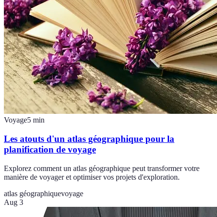
Voyage
5
min
Les atouts d'un atlas géographique pour la
planification de voyage
Explorez comment un atlas géographique peut transformer votre
manière de voyager et optimiser vos projets d'exploration.
atlas géographique
voyage
Aug 3