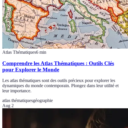
Atlas Thématiques
6
min
Comprendre les Atlas Thématiques : Outils Clés
pour Explorer le Monde
Les atlas thématiques sont des outils précieux pour explorer les
dynamiques du monde contemporain. Plongez dans leur utilité et
leur importance.
atlas thématiques
géographie
Aug 2