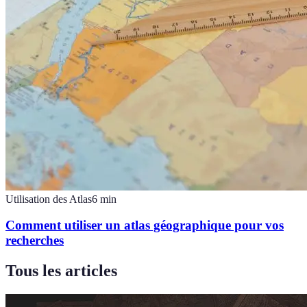
Utilisation des Atlas
6
min
Comment utiliser un atlas géographique pour vos
recherches
Tous les articles