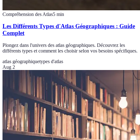
Compréhension des Atlas
5
min
Les Différents Types d'Atlas Géographiques : Guide
Complet
Plongez dans l'univers des atlas géographiques. Découvrez les
différents types et comment les choisir selon vos besoins spécifiques.
atlas géographique
types d'atlas
Aug 2