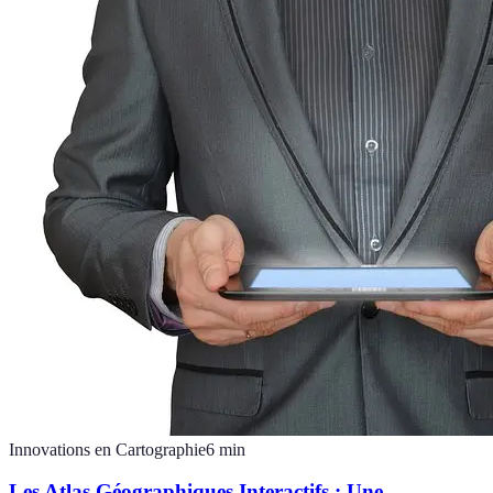
Innovations en Cartographie
6
min
Les Atlas Géographiques Interactifs : Une