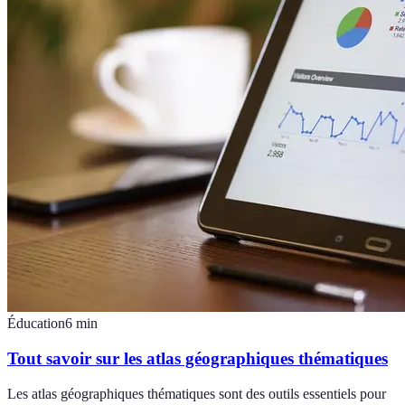
Éducation
6
min
Tout savoir sur les atlas géographiques thématiques
Les atlas géographiques thématiques sont des outils essentiels pour