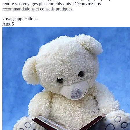
rendre vos voyages plus enrichissants. Découvrez nos
recommandations et conseils pratiques.
voyage
applications
Aug 5