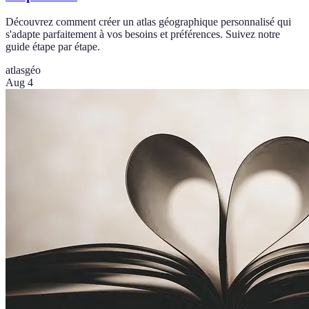
Découvrez comment créer un atlas géographique personnalisé qui
s'adapte parfaitement à vos besoins et préférences. Suivez notre
guide étape par étape.
atlas
géo
Aug 4