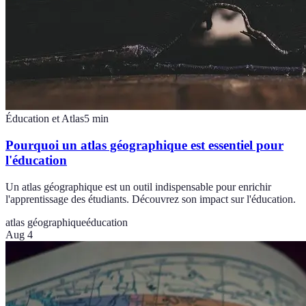
Éducation et Atlas
5
min
Pourquoi un atlas géographique est essentiel pour
l'éducation
Un atlas géographique est un outil indispensable pour enrichir
l'apprentissage des étudiants. Découvrez son impact sur l'éducation.
atlas géographique
éducation
Aug 4