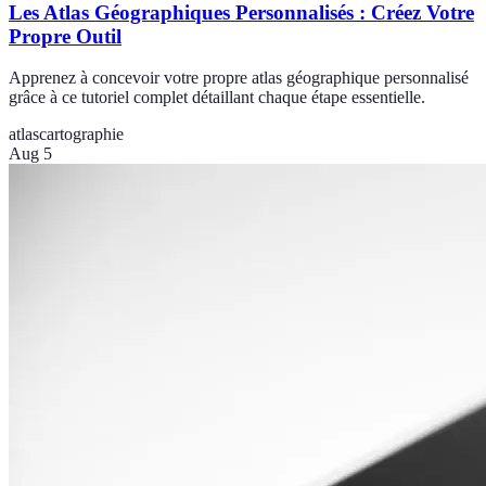
Les Atlas Géographiques Personnalisés : Créez Votre
Propre Outil
Apprenez à concevoir votre propre atlas géographique personnalisé
grâce à ce tutoriel complet détaillant chaque étape essentielle.
atlas
cartographie
Aug 5