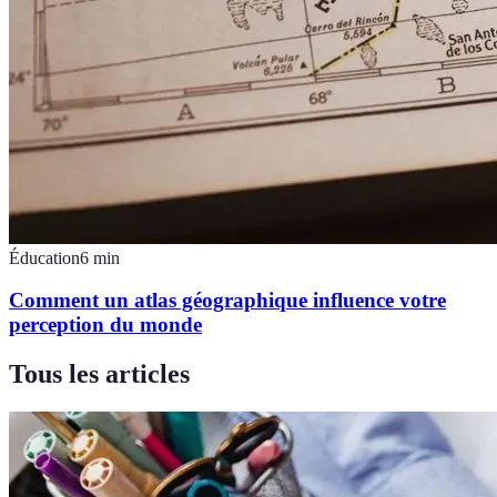
Éducation
6
min
Comment un atlas géographique influence votre
perception du monde
Tous les articles