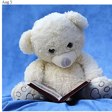
Aug 5