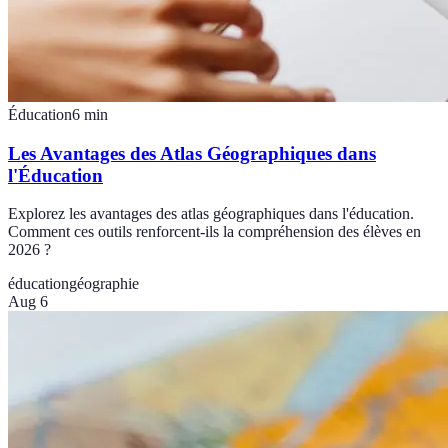
Éducation
6
min
Les Avantages des Atlas Géographiques dans
l'Éducation
Explorez les avantages des atlas géographiques dans l'éducation.
Comment ces outils renforcent-ils la compréhension des élèves en
2026 ?
éducation
géographie
Aug 6