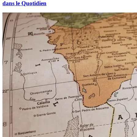
dans le Quotidien