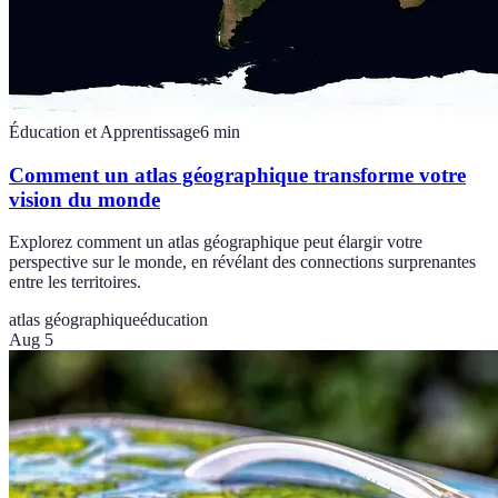
Éducation et Apprentissage
6
min
Comment un atlas géographique transforme votre
vision du monde
Explorez comment un atlas géographique peut élargir votre
perspective sur le monde, en révélant des connections surprenantes
entre les territoires.
atlas géographique
éducation
Aug 5