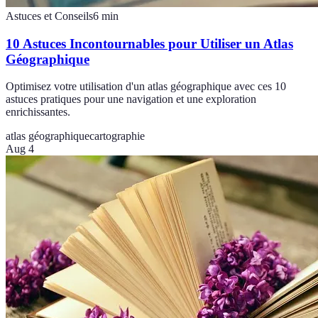
Astuces et Conseils
6
min
10 Astuces Incontournables pour Utiliser un Atlas
Géographique
Optimisez votre utilisation d'un atlas géographique avec ces 10
astuces pratiques pour une navigation et une exploration
enrichissantes.
atlas géographique
cartographie
Aug 4