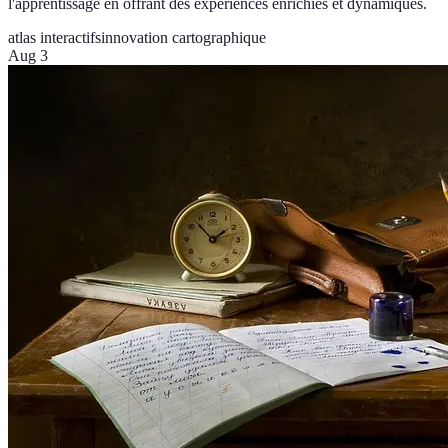
l'apprentissage en offrant des expériences enrichies et dynamiques.
atlas interactifs
innovation cartographique
Aug 3