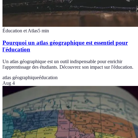
Éducation et Atlas
5
min
Pourquoi un atlas géographique est essentiel pour
l'éducation
Un atlas géographique est un outil indispensable pour enrichir
l'apprentissage des étudiants. Découvrez son impact sur l'éducation.
atlas géographique
éducation
Aug 4