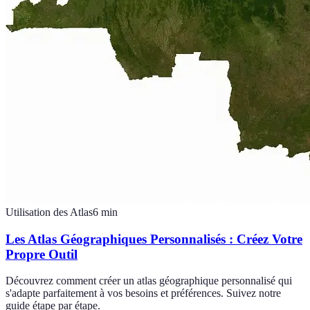
Utilisation des Atlas
6
min
Les Atlas Géographiques Personnalisés : Créez Votre
Propre Outil
Découvrez comment créer un atlas géographique personnalisé qui
s'adapte parfaitement à vos besoins et préférences. Suivez notre
guide étape par étape.