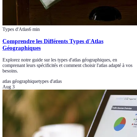
Types d'Atlas
6
min
Comprendre les Différents Types d'Atlas
Géographiques
Explorez notre guide sur les types d'atlas géographiques, en
comprenant leurs spécificités et comment choisir l'atlas adapté à vos
besoins.
atlas géographique
types d'atlas
Aug 3