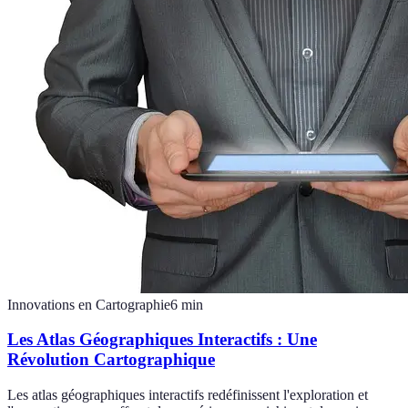
Innovations en Cartographie
6
min
Les Atlas Géographiques Interactifs : Une
Révolution Cartographique
Les atlas géographiques interactifs redéfinissent l'exploration et