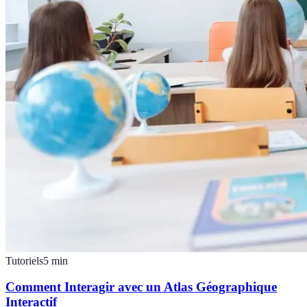
Tutoriels
5
min
Comment Interagir avec un Atlas Géographique
Interactif