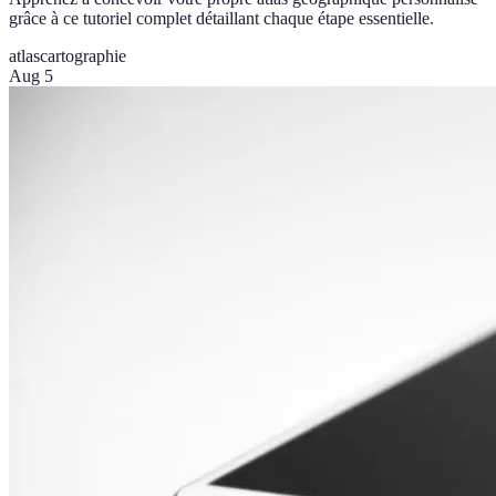
grâce à ce tutoriel complet détaillant chaque étape essentielle.
atlas
cartographie
Aug 5