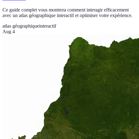
Ce guide complet vous montrera comment interagir efficacement
avec un atlas géographique interactif et optimiser votre expérience.
atlas géographique
interactif
Aug 4