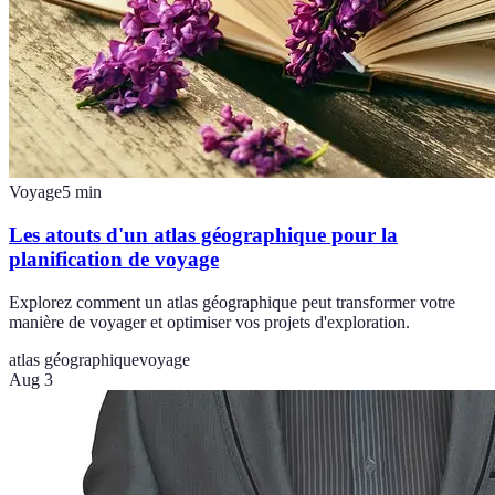
Voyage
5
min
Les atouts d'un atlas géographique pour la
planification de voyage
Explorez comment un atlas géographique peut transformer votre
manière de voyager et optimiser vos projets d'exploration.
atlas géographique
voyage
Aug 3