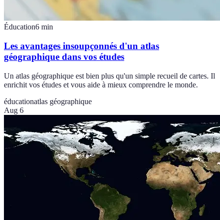
Éducation
6
min
Les avantages insoupçonnés d'un atlas
géographique dans vos études
Un atlas géographique est bien plus qu'un simple recueil de cartes. Il
enrichit vos études et vous aide à mieux comprendre le monde.
éducation
atlas géographique
Aug 6