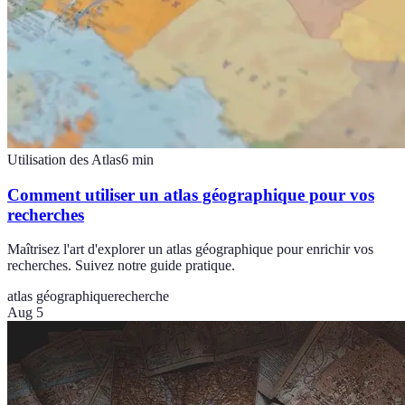
Utilisation des Atlas
6
min
Comment utiliser un atlas géographique pour vos
recherches
Maîtrisez l'art d'explorer un atlas géographique pour enrichir vos
recherches. Suivez notre guide pratique.
atlas géographique
recherche
Aug 5