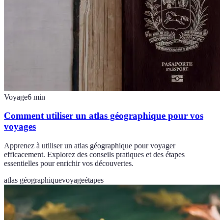
Voyage
6
min
Comment utiliser un atlas géographique pour vos
voyages
Apprenez à utiliser un atlas géographique pour voyager
efficacement. Explorez des conseils pratiques et des étapes
essentielles pour enrichir vos découvertes.
atlas géographique
voyage
étapes