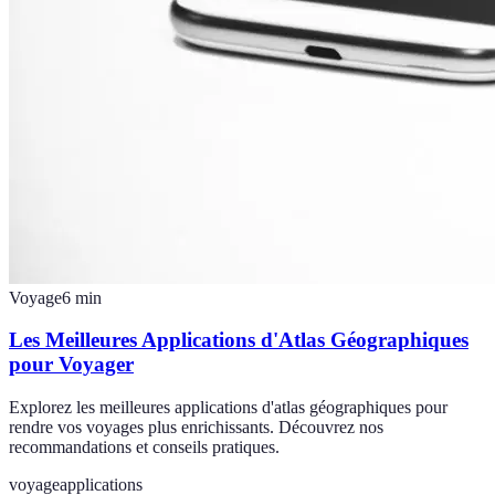
Voyage
6
min
Les Meilleures Applications d'Atlas Géographiques
pour Voyager
Explorez les meilleures applications d'atlas géographiques pour
rendre vos voyages plus enrichissants. Découvrez nos
recommandations et conseils pratiques.
voyage
applications