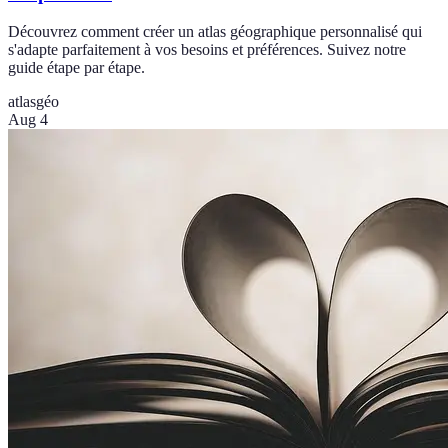
Découvrez comment créer un atlas géographique personnalisé qui
s'adapte parfaitement à vos besoins et préférences. Suivez notre
guide étape par étape.
atlas
géo
Aug 4