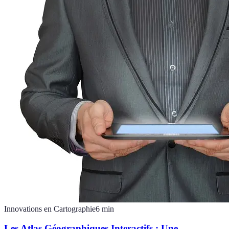
Innovations en Cartographie
6
min
Les Atlas Géographiques Interactifs : Une