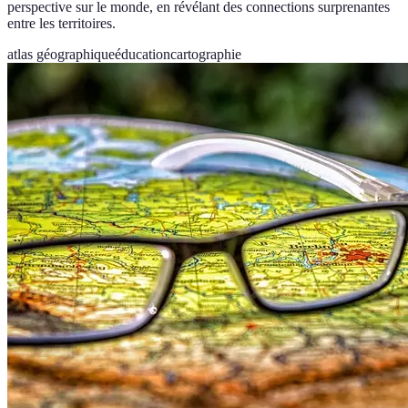
perspective sur le monde, en révélant des connections surprenantes
entre les territoires.
atlas géographique
éducation
cartographie