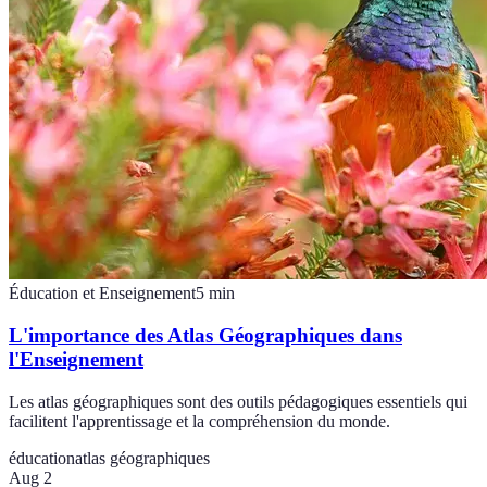
Éducation et Enseignement
5
min
L'importance des Atlas Géographiques dans
l'Enseignement
Les atlas géographiques sont des outils pédagogiques essentiels qui
facilitent l'apprentissage et la compréhension du monde.
éducation
atlas géographiques
Aug 2