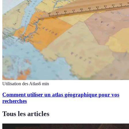
Utilisation des Atlas
6
min
Comment utiliser un atlas géographique pour vos
recherches
Tous les articles