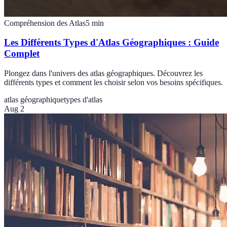
Compréhension des Atlas
5
min
Les Différents Types d'Atlas Géographiques : Guide
Complet
Plongez dans l'univers des atlas géographiques. Découvrez les
différents types et comment les choisir selon vos besoins spécifiques.
atlas géographique
types d'atlas
Aug 2