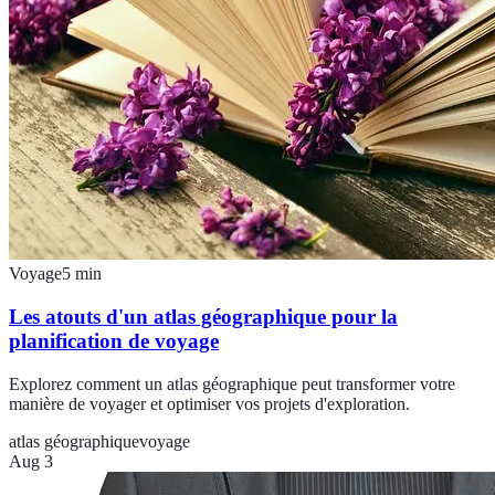
Voyage
5
min
Les atouts d'un atlas géographique pour la
planification de voyage
Explorez comment un atlas géographique peut transformer votre
manière de voyager et optimiser vos projets d'exploration.
atlas géographique
voyage
Aug 3