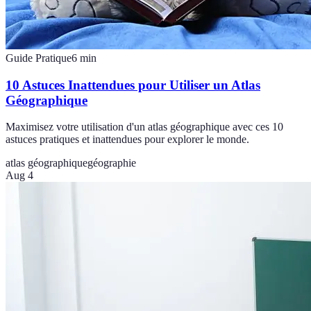
Guide Pratique
6
min
10 Astuces Inattendues pour Utiliser un Atlas
Géographique
Maximisez votre utilisation d'un atlas géographique avec ces 10
astuces pratiques et inattendues pour explorer le monde.
atlas géographique
géographie
Aug 4