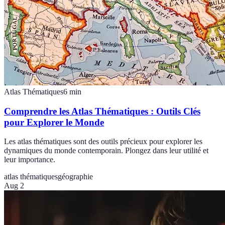
Atlas Thématiques
6
min
Comprendre les Atlas Thématiques : Outils Clés
pour Explorer le Monde
Les atlas thématiques sont des outils précieux pour explorer les
dynamiques du monde contemporain. Plongez dans leur utilité et
leur importance.
atlas thématiques
géographie
Aug 2