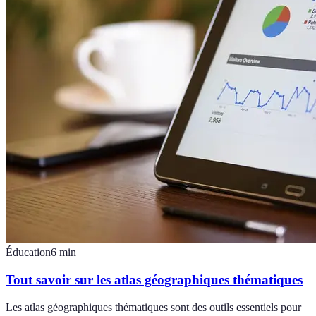
Éducation
6
min
Tout savoir sur les atlas géographiques thématiques
Les atlas géographiques thématiques sont des outils essentiels pour