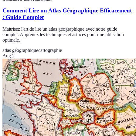
Comment Lire un Atlas Géographique Efficacement
: Guide Complet
Maîtrisez l'art de lire un atlas géographique avec notre guide
complet. Apprenez les techniques et astuces pour une utilisation
optimale.
atlas géographique
cartographie
Aug 2