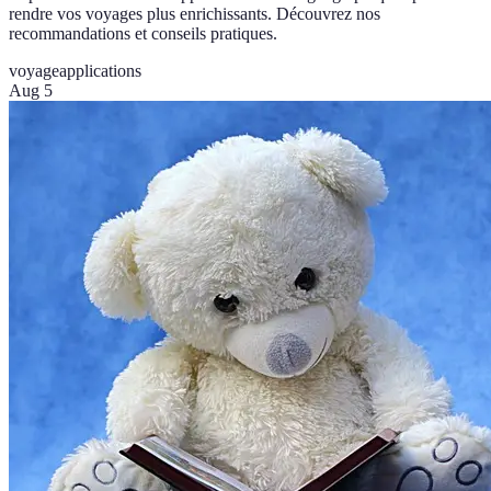
rendre vos voyages plus enrichissants. Découvrez nos
recommandations et conseils pratiques.
voyage
applications
Aug 5