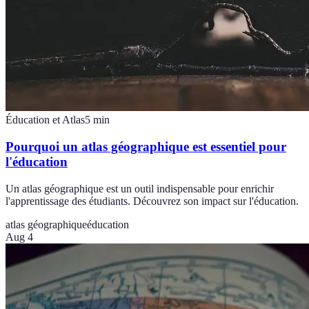
Éducation et Atlas
5
min
Pourquoi un atlas géographique est essentiel pour
l'éducation
Un atlas géographique est un outil indispensable pour enrichir
l'apprentissage des étudiants. Découvrez son impact sur l'éducation.
atlas géographique
éducation
Aug 4