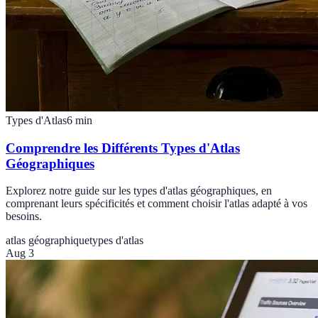
Types d'Atlas
6
min
Comprendre les Différents Types d'Atlas
Géographiques
Explorez notre guide sur les types d'atlas géographiques, en
comprenant leurs spécificités et comment choisir l'atlas adapté à vos
besoins.
atlas géographique
types d'atlas
Aug 3