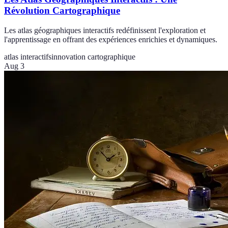
Révolution Cartographique
Les atlas géographiques interactifs redéfinissent l'exploration et
l'apprentissage en offrant des expériences enrichies et dynamiques.
atlas interactifs
innovation cartographique
Aug 3