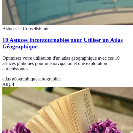
Astuces et Conseils
6
min
10 Astuces Incontournables pour Utiliser un Atlas
Géographique
Optimisez votre utilisation d'un atlas géographique avec ces 10
astuces pratiques pour une navigation et une exploration
enrichissantes.
atlas géographique
cartographie
Aug 4