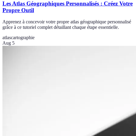
Les Atlas Géographiques Personnalisés : Créez Votre
Propre Outil
Apprenez à concevoir votre propre atlas géographique personnalisé
grâce à ce tutoriel complet détaillant chaque étape essentielle.
atlas
cartographie
Aug 5