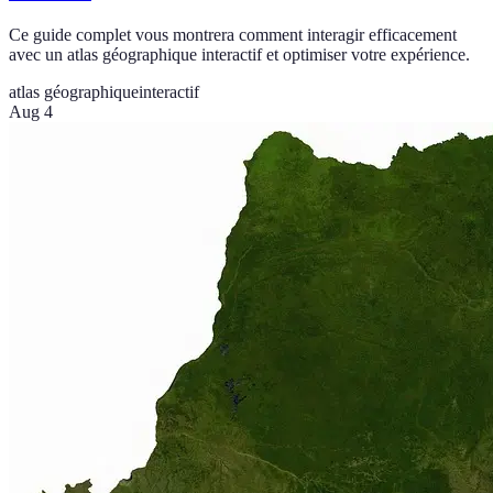
Ce guide complet vous montrera comment interagir efficacement
avec un atlas géographique interactif et optimiser votre expérience.
atlas géographique
interactif
Aug 4