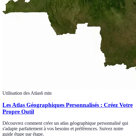
Utilisation des Atlas
6
min
Les Atlas Géographiques Personnalisés : Créez Votre
Propre Outil
Découvrez comment créer un atlas géographique personnalisé qui
s'adapte parfaitement à vos besoins et préférences. Suivez notre
guide étape par étape.