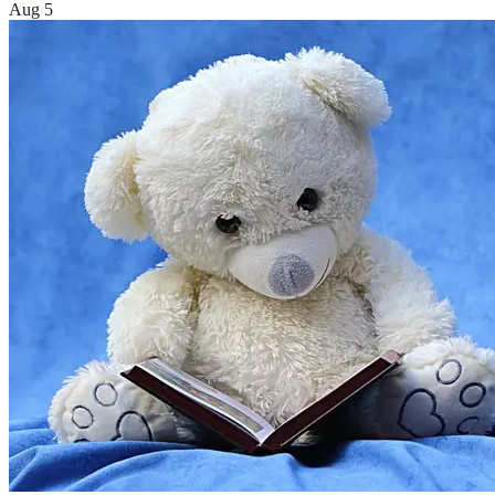
Aug 5