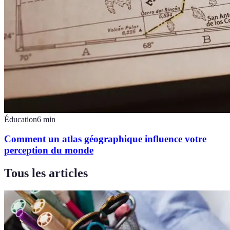
Éducation
6
min
Comment un atlas géographique influence votre
perception du monde
Tous les articles