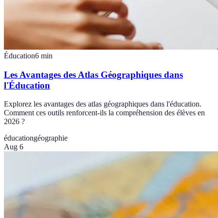
Éducation
6
min
Les Avantages des Atlas Géographiques dans
l'Éducation
Explorez les avantages des atlas géographiques dans l'éducation.
Comment ces outils renforcent-ils la compréhension des élèves en
2026 ?
éducation
géographie
Aug 6