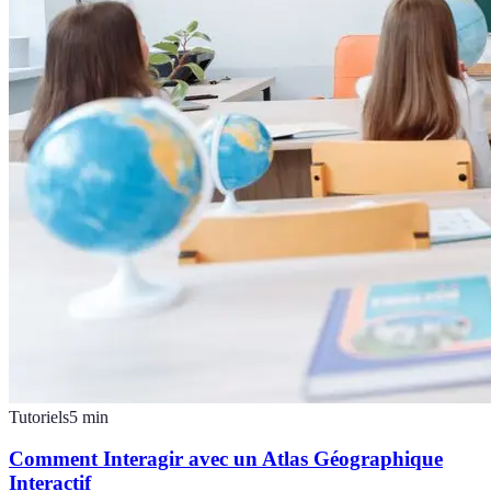
Tutoriels
5
min
Comment Interagir avec un Atlas Géographique
Interactif