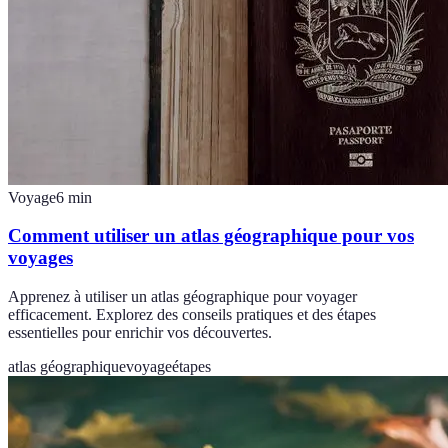
Voyage
6
min
Comment utiliser un atlas géographique pour vos
voyages
Apprenez à utiliser un atlas géographique pour voyager
efficacement. Explorez des conseils pratiques et des étapes
essentielles pour enrichir vos découvertes.
atlas géographique
voyage
étapes