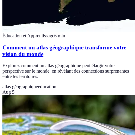
Éducation et Apprentissage
6
min
Comment un atlas géographique transforme votre
vision du monde
Explorez comment un atlas géographique peut élargir votre
perspective sur le monde, en révélant des connections surprenantes
entre les territoires.
atlas géographique
éducation
Aug 5