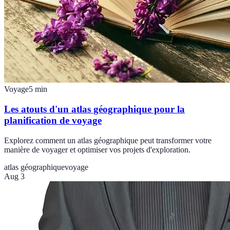
Voyage
5
min
Les atouts d'un atlas géographique pour la
planification de voyage
Explorez comment un atlas géographique peut transformer votre
manière de voyager et optimiser vos projets d'exploration.
atlas géographique
voyage
Aug 3