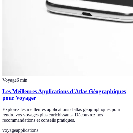
Voyage
6
min
Les Meilleures Applications d'Atlas Géographiques
pour Voyager
Explorez les meilleures applications d'atlas géographiques pour
rendre vos voyages plus enrichissants. Découvrez nos
recommandations et conseils pratiques.
voyage
applications