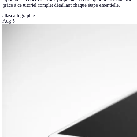
grâce à ce tutoriel complet détaillant chaque étape essentielle.
atlas
cartographie
Aug 5