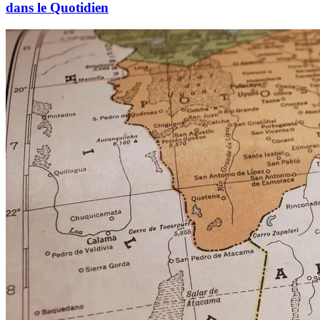
dans le Quotidien