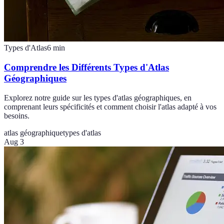
Types d'Atlas
6
min
Comprendre les Différents Types d'Atlas
Géographiques
Explorez notre guide sur les types d'atlas géographiques, en
comprenant leurs spécificités et comment choisir l'atlas adapté à vos
besoins.
atlas géographique
types d'atlas
Aug 3