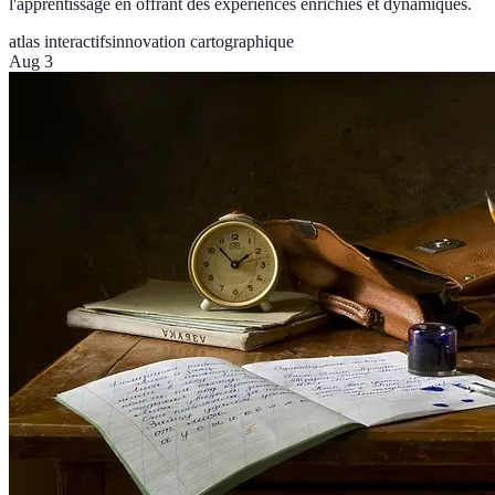
l'apprentissage en offrant des expériences enrichies et dynamiques.
atlas interactifs
innovation cartographique
Aug 3