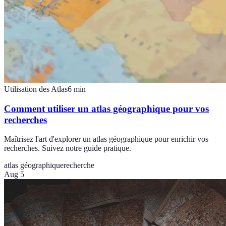
Utilisation des Atlas
6
min
Comment utiliser un atlas géographique pour vos
recherches
Maîtrisez l'art d'explorer un atlas géographique pour enrichir vos
recherches. Suivez notre guide pratique.
atlas géographique
recherche
Aug 5