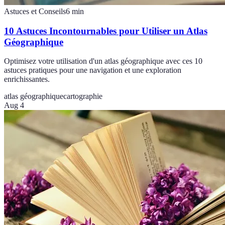
Astuces et Conseils
6
min
10 Astuces Incontournables pour Utiliser un Atlas
Géographique
Optimisez votre utilisation d'un atlas géographique avec ces 10
astuces pratiques pour une navigation et une exploration
enrichissantes.
atlas géographique
cartographie
Aug 4