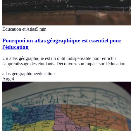
Éducation et Atlas
5
min
Pourquoi un atlas géographique est essentiel pour
l'éducation
Un atlas géographique est un outil indispensable pour enrichir
l'apprentissage des étudiants. Découvrez son impact sur l'éducation.
atlas géographique
éducation
Aug 4