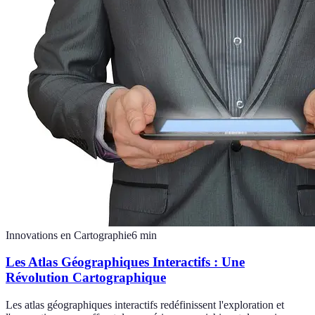
Innovations en Cartographie
6
min
Les Atlas Géographiques Interactifs : Une
Révolution Cartographique
Les atlas géographiques interactifs redéfinissent l'exploration et