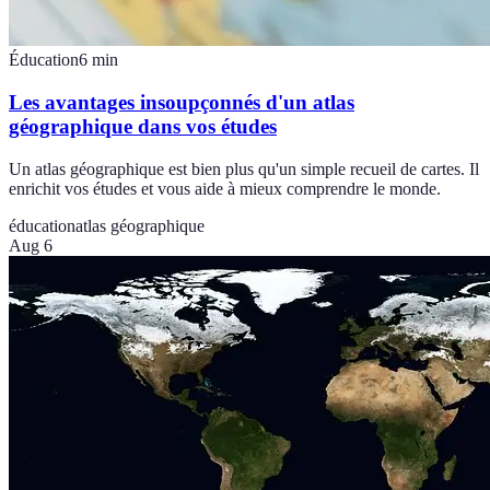
Éducation
6
min
Les avantages insoupçonnés d'un atlas
géographique dans vos études
Un atlas géographique est bien plus qu'un simple recueil de cartes. Il
enrichit vos études et vous aide à mieux comprendre le monde.
éducation
atlas géographique
Aug 6