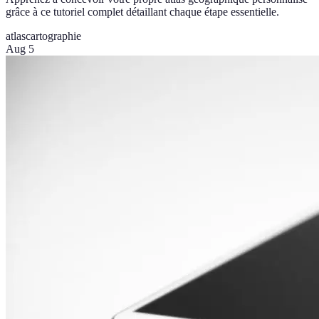
grâce à ce tutoriel complet détaillant chaque étape essentielle.
atlas
cartographie
Aug 5