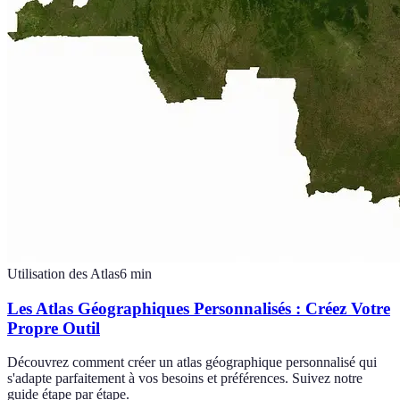
Utilisation des Atlas
6
min
Les Atlas Géographiques Personnalisés : Créez Votre
Propre Outil
Découvrez comment créer un atlas géographique personnalisé qui
s'adapte parfaitement à vos besoins et préférences. Suivez notre
guide étape par étape.