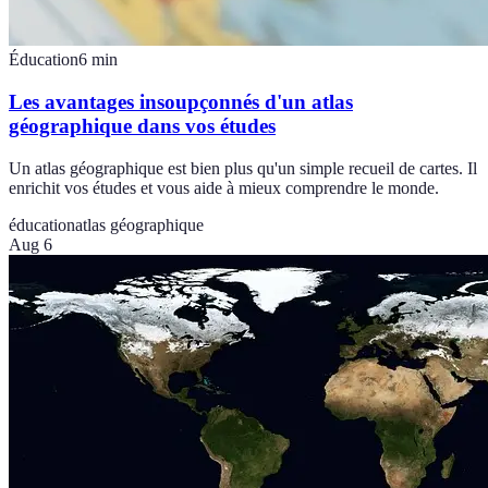
Éducation
6
min
Les avantages insoupçonnés d'un atlas
géographique dans vos études
Un atlas géographique est bien plus qu'un simple recueil de cartes. Il
enrichit vos études et vous aide à mieux comprendre le monde.
éducation
atlas géographique
Aug 6