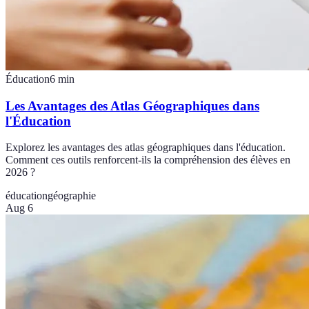
Éducation
6
min
Les Avantages des Atlas Géographiques dans
l'Éducation
Explorez les avantages des atlas géographiques dans l'éducation.
Comment ces outils renforcent-ils la compréhension des élèves en
2026 ?
éducation
géographie
Aug 6