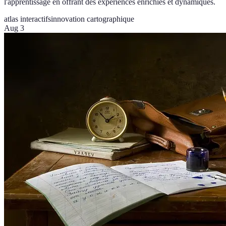
l'apprentissage en offrant des expériences enrichies et dynamiques.
atlas interactifs
innovation cartographique
Aug 3