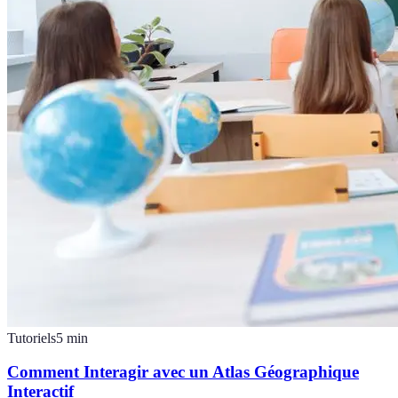
Tutoriels
5
min
Comment Interagir avec un Atlas Géographique
Interactif