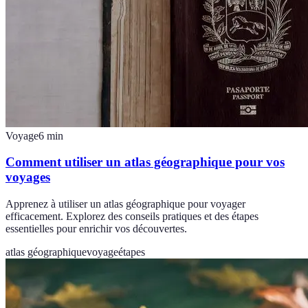
Voyage
6
min
Comment utiliser un atlas géographique pour vos
voyages
Apprenez à utiliser un atlas géographique pour voyager
efficacement. Explorez des conseils pratiques et des étapes
essentielles pour enrichir vos découvertes.
atlas géographique
voyage
étapes