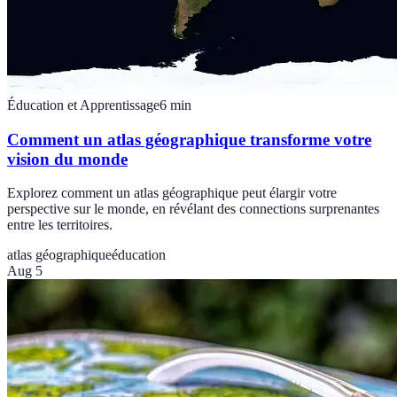
Éducation et Apprentissage
6
min
Comment un atlas géographique transforme votre
vision du monde
Explorez comment un atlas géographique peut élargir votre
perspective sur le monde, en révélant des connections surprenantes
entre les territoires.
atlas géographique
éducation
Aug 5