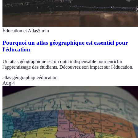
Éducation et Atlas
5
min
Pourquoi un atlas géographique est essentiel pour
l'éducation
Un atlas géographique est un outil indispensable pour enrichir
l'apprentissage des étudiants. Découvrez son impact sur l'éducation.
atlas géographique
éducation
Aug 4