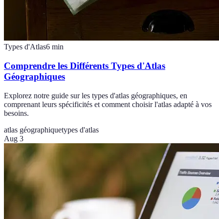
Types d'Atlas
6
min
Comprendre les Différents Types d'Atlas
Géographiques
Explorez notre guide sur les types d'atlas géographiques, en
comprenant leurs spécificités et comment choisir l'atlas adapté à vos
besoins.
atlas géographique
types d'atlas
Aug 3