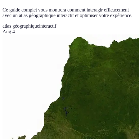
Ce guide complet vous montrera comment interagir efficacement
avec un atlas géographique interactif et optimiser votre expérience.
atlas géographique
interactif
Aug 4