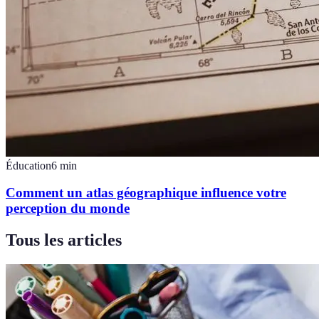
Éducation
6
min
Comment un atlas géographique influence votre
perception du monde
Tous les articles