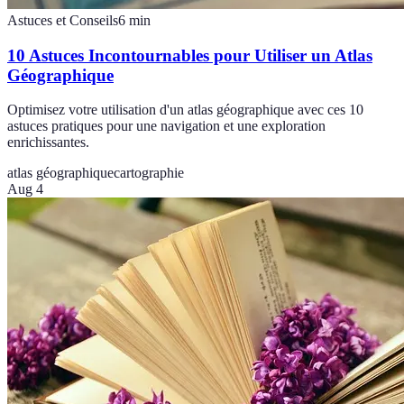
Astuces et Conseils
6
min
10 Astuces Incontournables pour Utiliser un Atlas
Géographique
Optimisez votre utilisation d'un atlas géographique avec ces 10
astuces pratiques pour une navigation et une exploration
enrichissantes.
atlas géographique
cartographie
Aug 4