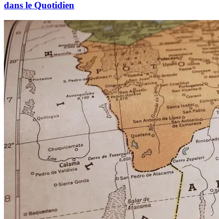
dans le Quotidien