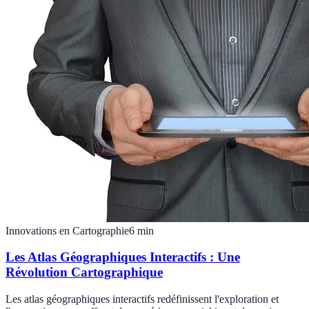
Innovations en Cartographie
6
min
Les Atlas Géographiques Interactifs : Une
Révolution Cartographique
Les atlas géographiques interactifs redéfinissent l'exploration et