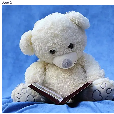
Aug 5