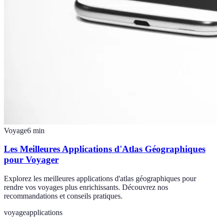
Voyage
6
min
Les Meilleures Applications d'Atlas Géographiques
pour Voyager
Explorez les meilleures applications d'atlas géographiques pour
rendre vos voyages plus enrichissants. Découvrez nos
recommandations et conseils pratiques.
voyage
applications