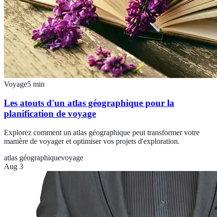
Voyage
5
min
Les atouts d'un atlas géographique pour la
planification de voyage
Explorez comment un atlas géographique peut transformer votre
manière de voyager et optimiser vos projets d'exploration.
atlas géographique
voyage
Aug 3