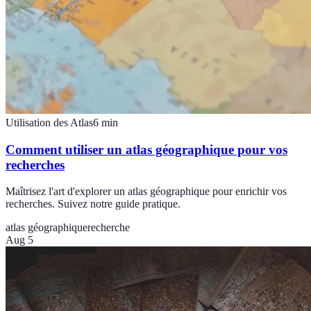
Utilisation des Atlas
6
min
Comment utiliser un atlas géographique pour vos
recherches
Maîtrisez l'art d'explorer un atlas géographique pour enrichir vos
recherches. Suivez notre guide pratique.
atlas géographique
recherche
Aug 5