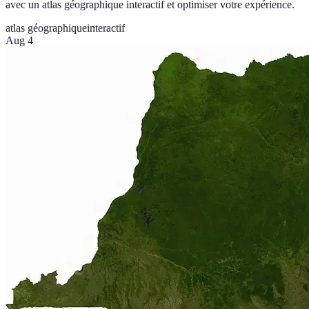
avec un atlas géographique interactif et optimiser votre expérience.
atlas géographique
interactif
Aug 4