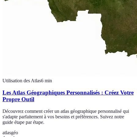
Utilisation des Atlas
6
min
Les Atlas Géographiques Personnalisés : Créez Votre
Propre Outil
Découvrez comment créer un atlas géographique personnalisé qui
s'adapte parfaitement à vos besoins et préférences. Suivez notre
guide étape par étape.
atlas
géo