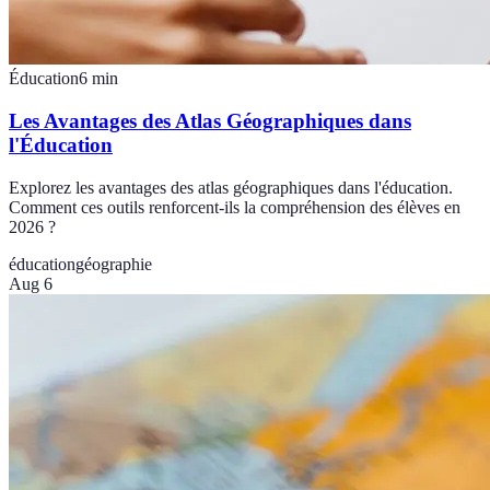
Éducation
6
min
Les Avantages des Atlas Géographiques dans
l'Éducation
Explorez les avantages des atlas géographiques dans l'éducation.
Comment ces outils renforcent-ils la compréhension des élèves en
2026 ?
éducation
géographie
Aug 6