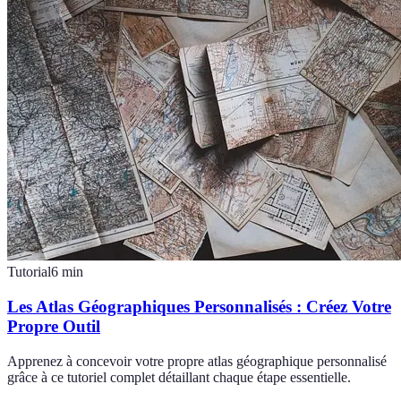
Tutorial
6
min
Les Atlas Géographiques Personnalisés : Créez Votre
Propre Outil
Apprenez à concevoir votre propre atlas géographique personnalisé
grâce à ce tutoriel complet détaillant chaque étape essentielle.