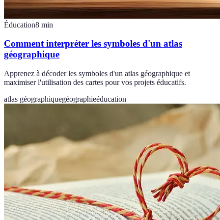
Éducation
8
min
Comment interpréter les symboles d'un atlas
géographique
Apprenez à décoder les symboles d'un atlas géographique et
maximiser l'utilisation des cartes pour vos projets éducatifs.
atlas géographique
géographie
éducation