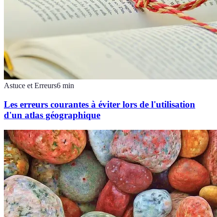
Astuce et Erreurs
6
min
Les erreurs courantes à éviter lors de l'utilisation
d'un atlas géographique