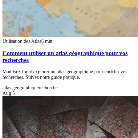
Utilisation des Atlas
6
min
Comment utiliser un atlas géographique pour vos
recherches
Maîtrisez l'art d'explorer un atlas géographique pour enrichir vos
recherches. Suivez notre guide pratique.
atlas géographique
recherche
Aug 5