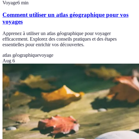
Voyage
6
min
Comment utiliser un atlas géographique pour vos
voyages
Apprenez à utiliser un atlas géographique pour voyager
efficacement. Explorez des conseils pratiques et des étapes
essentielles pour enrichir vos découvertes.
atlas géographique
voyage
Aug 6