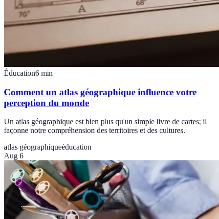
Éducation
6
min
Comment un atlas géographique influence votre
perception du monde
Un atlas géographique est bien plus qu'un simple livre de cartes; il
façonne notre compréhension des territoires et des cultures.
atlas géographique
éducation
Aug 6