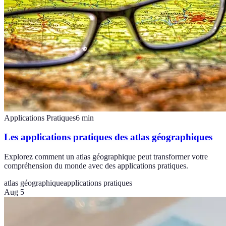
Applications Pratiques
6
min
Les applications pratiques des atlas géographiques
Explorez comment un atlas géographique peut transformer votre
compréhension du monde avec des applications pratiques.
atlas géographique
applications pratiques
Aug 5