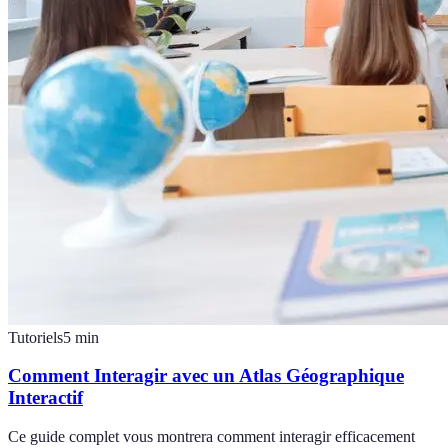
Tutoriels
5
min
Comment Interagir avec un Atlas Géographique
Interactif
Ce guide complet vous montrera comment interagir efficacement