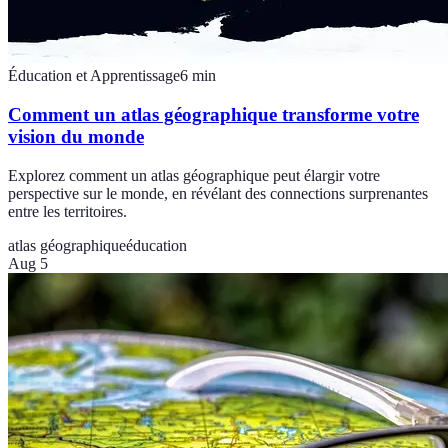
Éducation et Apprentissage
6
min
Comment un atlas géographique transforme votre
vision du monde
Explorez comment un atlas géographique peut élargir votre
perspective sur le monde, en révélant des connections surprenantes
entre les territoires.
atlas géographique
éducation
Aug 5