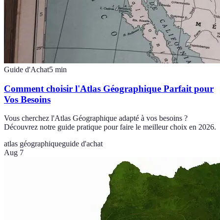
Guide d'Achat
5
min
Comment choisir l'Atlas Géographique Parfait pour
Vos Besoins
Vous cherchez l'Atlas Géographique adapté à vos besoins ?
Découvrez notre guide pratique pour faire le meilleur choix en 2026.
atlas géographique
guide d'achat
Aug 7