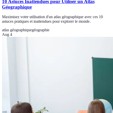
10 Astuces Inattendues pour Utiliser un Atlas
Géographique
Maximisez votre utilisation d'un atlas géographique avec ces 10
astuces pratiques et inattendues pour explorer le monde.
atlas géographique
géographie
Aug 4