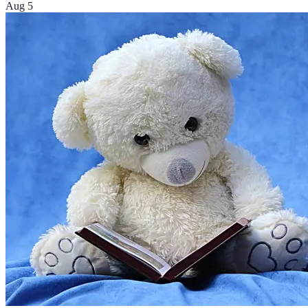
Aug 5