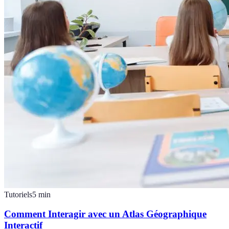
Tutoriels
5
min
Comment Interagir avec un Atlas Géographique
Interactif