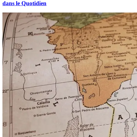
dans le Quotidien