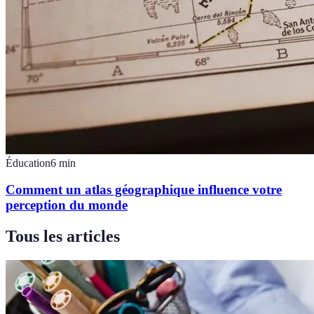
Éducation
6
min
Comment un atlas géographique influence votre
perception du monde
Tous les articles