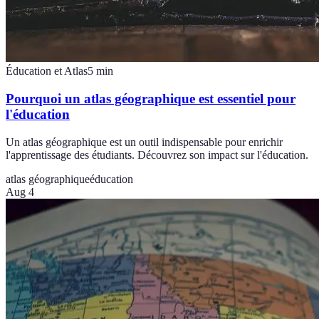
Éducation et Atlas
5
min
Pourquoi un atlas géographique est essentiel pour
l'éducation
Un atlas géographique est un outil indispensable pour enrichir
l'apprentissage des étudiants. Découvrez son impact sur l'éducation.
atlas géographique
éducation
Aug 4