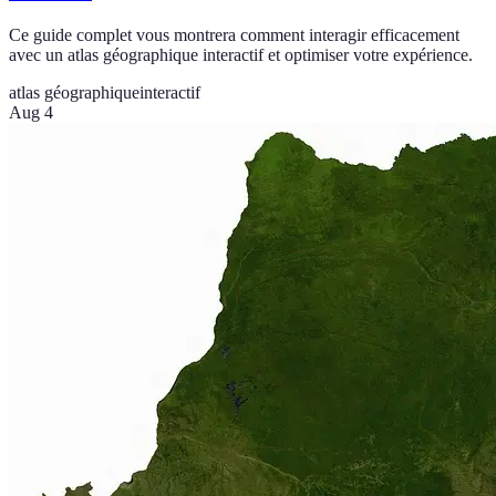
Ce guide complet vous montrera comment interagir efficacement
avec un atlas géographique interactif et optimiser votre expérience.
atlas géographique
interactif
Aug 4