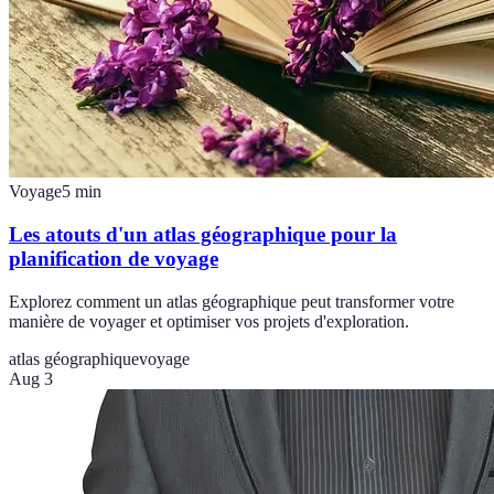
Voyage
5
min
Les atouts d'un atlas géographique pour la
planification de voyage
Explorez comment un atlas géographique peut transformer votre
manière de voyager et optimiser vos projets d'exploration.
atlas géographique
voyage
Aug 3