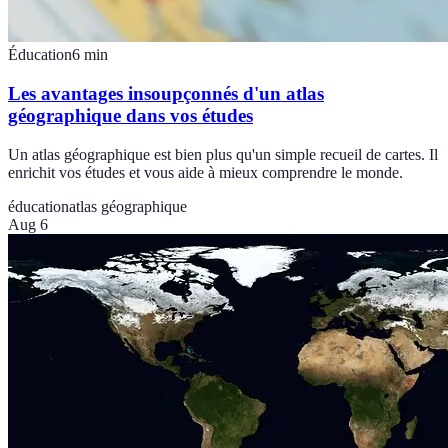
Éducation
6
min
Les avantages insoupçonnés d'un atlas
géographique dans vos études
Un atlas géographique est bien plus qu'un simple recueil de cartes. Il
enrichit vos études et vous aide à mieux comprendre le monde.
éducation
atlas géographique
Aug 6