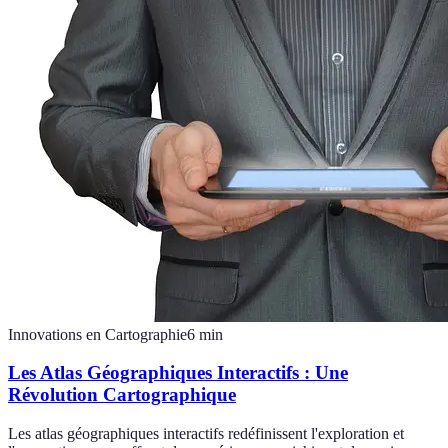
Innovations en Cartographie
6
min
Les Atlas Géographiques Interactifs : Une
Révolution Cartographique
Les atlas géographiques interactifs redéfinissent l'exploration et