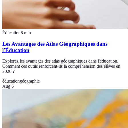
Éducation
6
min
Les Avantages des Atlas Géographiques dans
l'Éducation
Explorez les avantages des atlas géographiques dans l'éducation.
Comment ces outils renforcent-ils la compréhension des élèves en
2026 ?
éducation
géographie
Aug 6