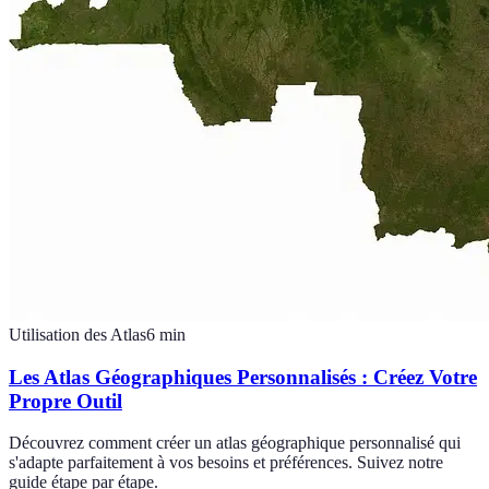
Utilisation des Atlas
6
min
Les Atlas Géographiques Personnalisés : Créez Votre
Propre Outil
Découvrez comment créer un atlas géographique personnalisé qui
s'adapte parfaitement à vos besoins et préférences. Suivez notre
guide étape par étape.