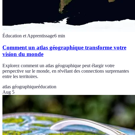
Éducation et Apprentissage
6
min
Comment un atlas géographique transforme votre
vision du monde
Explorez comment un atlas géographique peut élargir votre
perspective sur le monde, en révélant des connections surprenantes
entre les territoires.
atlas géographique
éducation
Aug 5