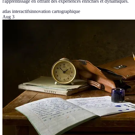
l'apprentissage en offrant des expériences enrichies et dynamiques.
atlas interactifs
innovation cartographique
Aug 3