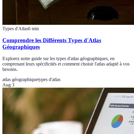
Types d'Atlas
6
min
Comprendre les Différents Types d'Atlas
Géographiques
Explorez notre guide sur les types d'atlas géographiques, en
comprenant leurs spécificités et comment choisir l'atlas adapté à vos
besoins.
atlas géographique
types d'atlas
Aug 3