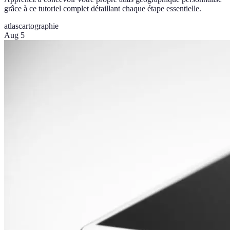
grâce à ce tutoriel complet détaillant chaque étape essentielle.
atlas
cartographie
Aug 5