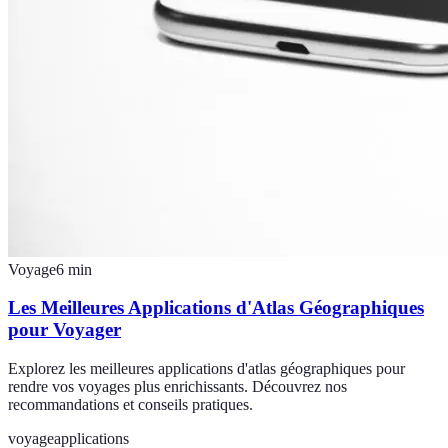
Voyage
6
min
Les Meilleures Applications d'Atlas Géographiques
pour Voyager
Explorez les meilleures applications d'atlas géographiques pour
rendre vos voyages plus enrichissants. Découvrez nos
recommandations et conseils pratiques.
voyage
applications