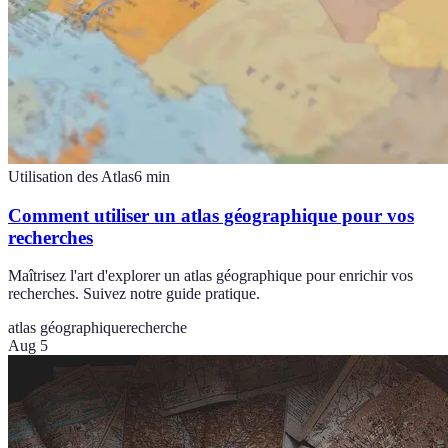
Utilisation des Atlas
6
min
Comment utiliser un atlas géographique pour vos
recherches
Maîtrisez l'art d'explorer un atlas géographique pour enrichir vos
recherches. Suivez notre guide pratique.
atlas géographique
recherche
Aug 5