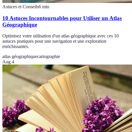
Astuces et Conseils
6
min
10 Astuces Incontournables pour Utiliser un Atlas
Géographique
Optimisez votre utilisation d'un atlas géographique avec ces 10
astuces pratiques pour une navigation et une exploration
enrichissantes.
atlas géographique
cartographie
Aug 4