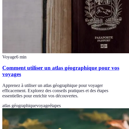
Voyage
6
min
Comment utiliser un atlas géographique pour vos
voyages
Apprenez à utiliser un atlas géographique pour voyager
efficacement. Explorez des conseils pratiques et des étapes
essentielles pour enrichir vos découvertes.
atlas géographique
voyage
étapes